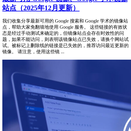
站点（2025年12月更新）
我们收集分享最新可用的 Google 搜索和 Google 学术的镜像站
点，帮助大家免翻墙地使用 Google 服务。 这些链接的有效状
态是经过手动测试来确定的，但镜像站点会存在时效性的问
题，如果不能访问，则表明该镜像站点已失效，请换个网站试
试。被标记上删除线的链接是已失效的，推荐访问最近更新的
镜像。 请注意，使用这些镜 ...