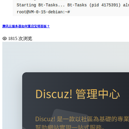
腾讯云服务器如何重启宝塔面板？
1815 次浏览