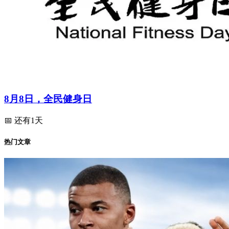
8月8日，全民健身日
📅 还有1天
热门文章