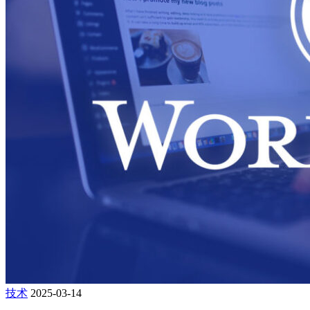
技术
2025-03-14