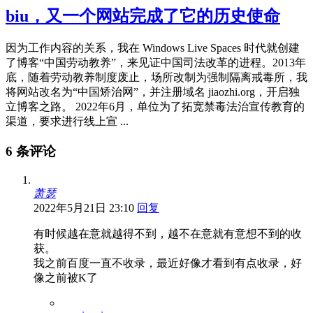
biu，又一个网站完成了它的历史使命
因为工作内容的关系，我在 Windows Live Spaces 时代就创建
了博客“中国劳动教养”，来见证中国司法改革的进程。2013年
底，随着劳动教养制度废止，场所改制为强制隔离戒毒所，我
将网站改名为“中国矫治网”，并注册域名 jiaozhi.org，开启独
立博客之路。 2022年6月，单位为了拓宽禁毒法治宣传教育的
渠道，要求进行线上宣 ...
6 条评论
萧瑟
2022年5月21日 23:10
回复
有时候越在意就越得不到，越不在意就有意想不到的收
获。
我之前百度一直不收录，最近好像才看到有点收录，好
像之前被K了