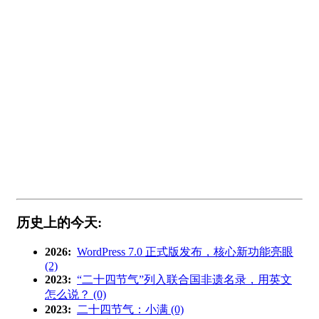
历史上的今天:
2026:
WordPress 7.0 正式版发布，核心新功能亮眼
(2)
2023:
“二十四节气”列入联合国非遗名录，用英文
怎么说？ (0)
2023:
二十四节气：小满 (0)