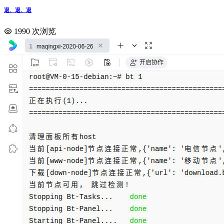
退、退、退
1990 次浏览