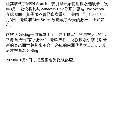
让其取代了MSN Search，该引擎开始使用搜索选项卡；次
年3月，微软将其与Windows Live分开并更名Live Search，
在此期间，其子服务曾经多次重组、关闭。到了2009年6
月3日，微软将Live Search改造成了今天的必应并正式发
布。
微软认为Bing一词简单明了、易于拼写，容易被人记住；
它源自成语“有求必应”。微软声称，此款搜索引擎将以全
新的姿态面世并带来革命。必应的内测代号为Kumo，其
后才被命名为Bing。
2020年10月5日，必应更名为微软必应。