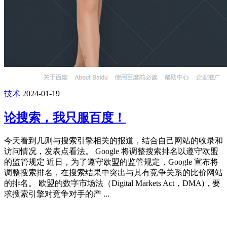
技术
2024-01-19
论搜索，我只服百度！
今天看到几则与搜索引擎相关的报道，结合自己网站的收录和
访问情况，发表点看法。 Google 将调整搜索排名以遵守欧盟
的监管规定 近日，为了遵守欧盟的监管规定，Google 宣布将
调整搜索排名，在搜索结果中突出与其有竞争关系的比价网站
的排名。 欧盟的数字市场法（Digital Markets Act，DMA)，要
求搜索引擎对竞争对手的产 ...