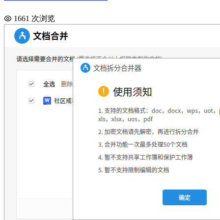
1661 次浏览