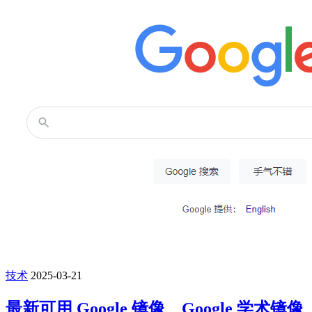
技术
2025-03-21
最新可用 Google 镜像、Google 学术镜像