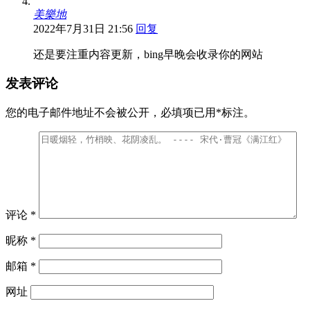
美樂地
2022年7月31日 21:56
回复
还是要注重内容更新，bing早晚会收录你的网站
发表评论
您的电子邮件地址不会被公开，
必填项已用
*
标注。
评论
*
昵称
*
邮箱
*
网址