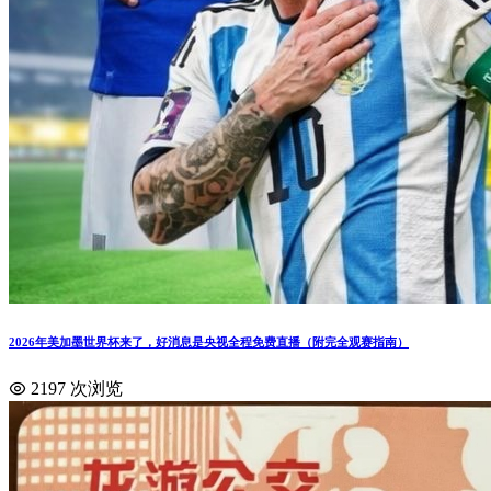
2026年美加墨世界杯来了，好消息是央视全程免费直播（附完全观赛指南）
2197 次浏览