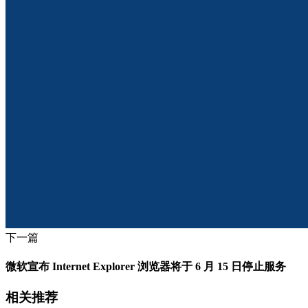
下一篇
微软宣布 Internet Explorer 浏览器将于 6 月 15 日停止服务
相关推荐