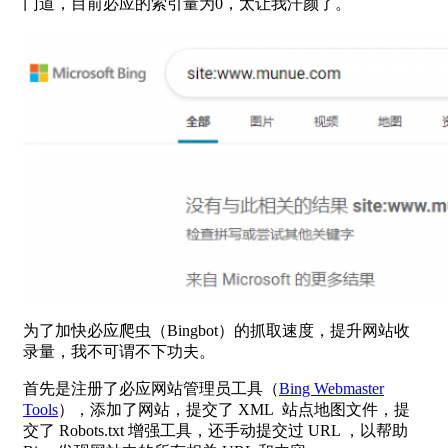
门道，目前必应的索引量为0，太让我汗颜了。
为了加快必应爬虫（Bingbot）的抓取速度，提升网站收
录量，我不可谓不下功夫。
首先是注册了必应网站管理员工具（
Bing Webmaster
Tools
），添加了网站，提交了 XML 站点地图文件，提
交了 Robots.txt 增强工具，还手动提交过 URL ，以帮助