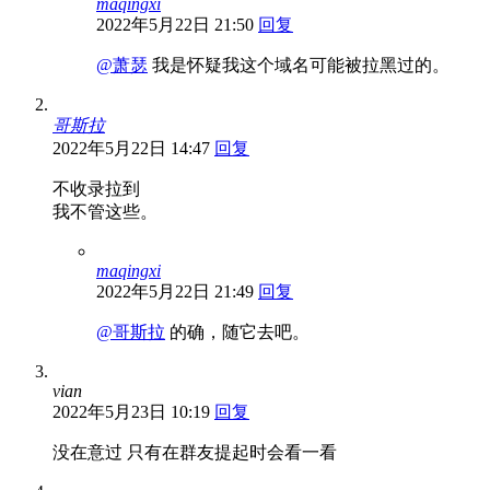
maqingxi
2022年5月22日 21:50
回复
@萧瑟
我是怀疑我这个域名可能被拉黑过的。
哥斯拉
2022年5月22日 14:47
回复
不收录拉到
我不管这些。
maqingxi
2022年5月22日 21:49
回复
@哥斯拉
的确，随它去吧。
vian
2022年5月23日 10:19
回复
没在意过 只有在群友提起时会看一看