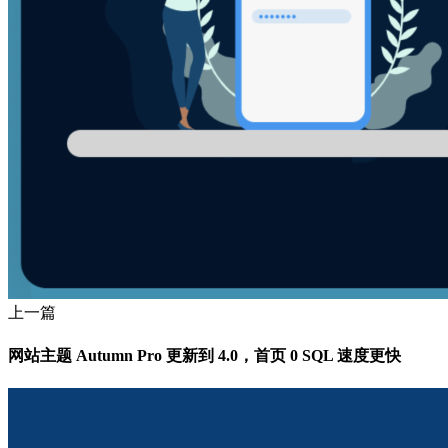
上一篇
网站主题 Autumn Pro 更新到 4.0，首页 0 SQL 速度更快