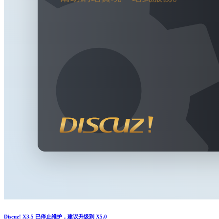
Discuz! X3.5 已停止维护，建议升级到 X5.0