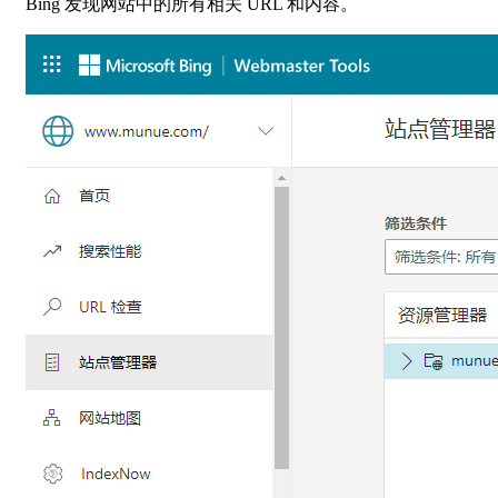
Bing 发现网站中的所有相关 URL 和内容。