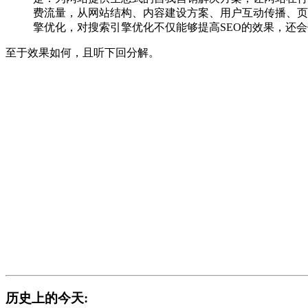
费流量，从网站结构、内容建设方案、用户互动传播、页
擎优化，对搜索引擎优化不仅能够提高SEO的效果，还
至于效果如何，且听下回分解。
历史上的今天: