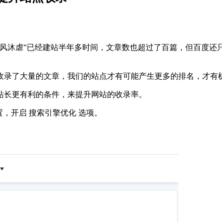
风沐虐”已经建站半年多时间，文章数也超过了百篇，但百度还
收录了大量的文章，我们的站点才有可能产生更多的排名，才有
站长更有利的条件，来提升网站的收录率。
设置，开启 搜索引擎优化 选项。