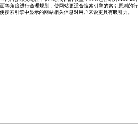
面等角度进行合理规划，使网站更适合搜索引擎的索引原则的行
会使搜索引擎中显示的网站相关信息对用户来说更具有吸引力。