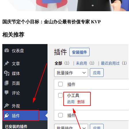
国庆节定个小目标：金山办公最有价值专家 KVP
相关推荐