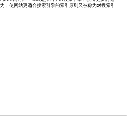
为；使网站更适合搜索引擎的索引原则又被称为对搜索引