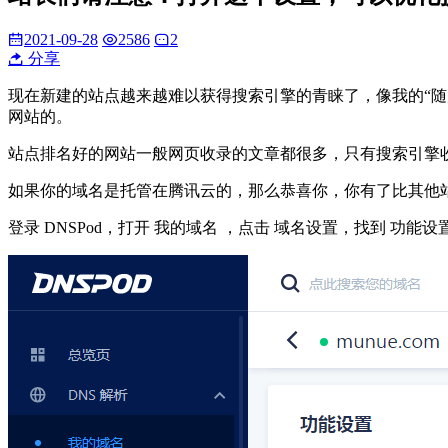
2021-09-28
2586
2
分享
现在新建的站点越来越难以获得搜索引擎的青睐了，像我的“随
网站的。
站点排名好的网站一般网页收录的文章都很多，只有搜索引擎
如果你的域名是托管在腾讯云的，那么恭喜你，你有了比其他
登录 DNSPod，打开 我的域名 ，点击 域名设置，找到 功能