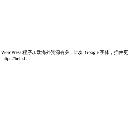
Press 程序加载海外资源有关，比如 Google 字体，插件更
lp.l ...