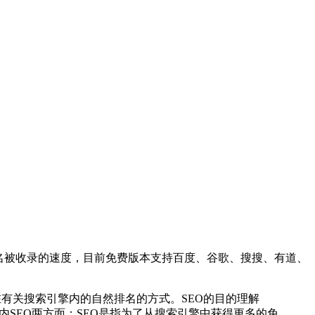
域名被收录的速度，目前免费版本支持百度、谷歌、搜搜、有道、
目前网站在有关搜索引擎内的自然排名的方式。SEO的目的理解
内SEO两方面；SEO是指为了从搜索引擎中获得更多的免