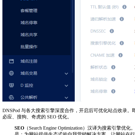
DNSPod 与各大搜索引擎深度合作，开启后可优化站点收
必应、搜狗、奇虎的 SEO 优化。
SEO
（Search Engine Optimization
是：为网站提供生态式的自我营销解决方案，让网站在行业