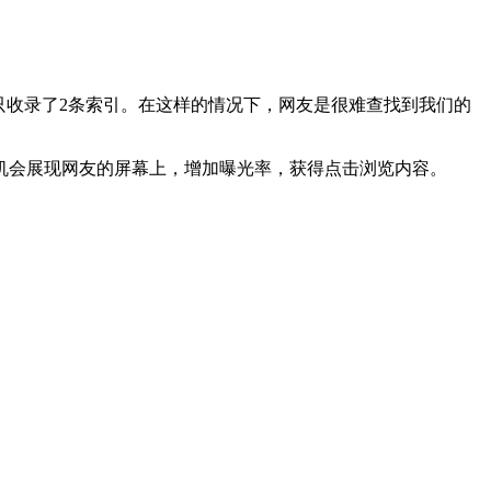
只收录了2条索引。在这样的情况下，网友是很难查找到我们的
机会展现网友的屏幕上，增加曝光率，获得点击浏览内容。