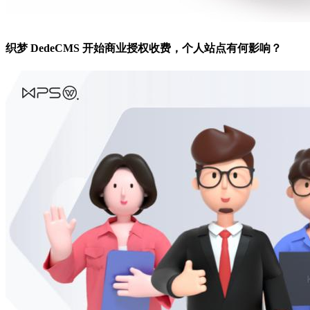
织梦 DedeCMS 开始商业授权收费，个人站点有何影响？