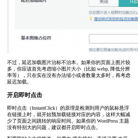
不过，延迟加载图片治标不治本。如果你的页面上图片较
多，你应该首先考虑缩小图片大小（比如 webp, 降低分辨
率等），只在实在没有办法缩小或者数量太多时，再考虑
延迟加载。
开启即时点击
即时点击（InstantClick）的原理是检测到用户的鼠标悬浮
在链接上时，就开始预加载链接对应的内容，这样大幅减
少了页面之间跳转的响应时间。如果你的 WordPress 主题
没有特别大的问题，建议都开启即时点击。