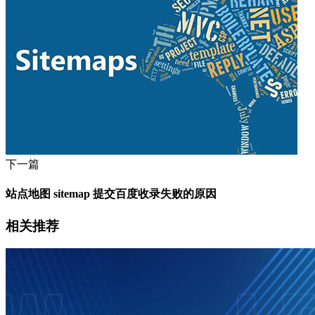
下一篇
站点地图 sitemap 提交百度收录失败的原因
相关推荐