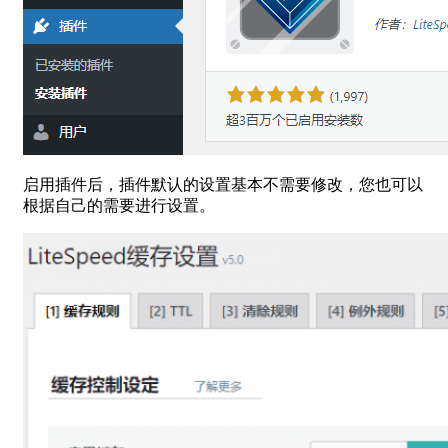
启用插件后，插件默认的设置基本不需要修改，您也可以
根据自己的需要进行设置。