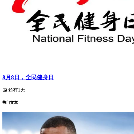
8月8日，全民健身日
📅 还有1天
热门文章