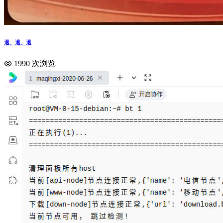
退、退、退
1990 次浏览