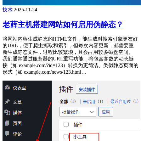
技术
2025-11-24
老薛主机搭建网站如何启用伪静态？
将网站内容生成静态的HTML文件，能生成对搜索引擎更友好
的URL，便于爬虫抓取和索引，但每次内容更新，都需要重
新生成静态文件，过程比较繁琐，且会占用较多磁盘空间。
我们通常通过服务器的URL重写功能，将包含参数的动态链
接（如 example.com/?id=123）转换为更简洁、类似静态页面的
形式（如 example.com/news/123.html ...