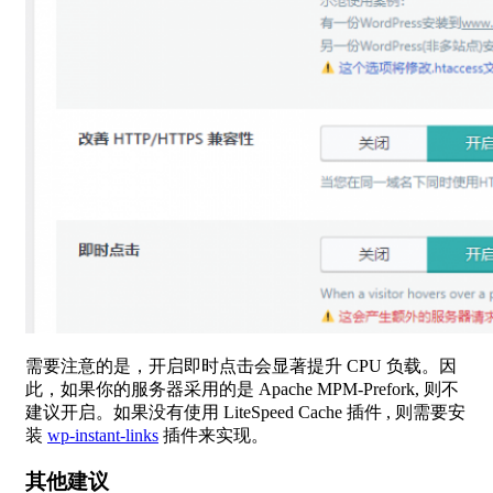
需要注意的是，开启即时点击会显著提升 CPU 负载。因
此，如果你的服务器采用的是 Apache MPM-Prefork, 则不
建议开启。如果没有使用 LiteSpeed Cache 插件 , 则需要安
装
wp-instant-links
插件来实现。
其他建议