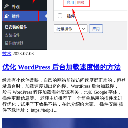
技术
2023-07-03
优化 WordPress 后台加载速度慢的方法
经常有小伙伴反映，自己的网站前端访问速度挺正常的，但登
录后台时，加载速度却出奇的慢。WordPress 后台加载慢，一
般与 WordPress 程序加载海外资源有关，比如 Google 字体，
插件更新信息等。 老薛主机推荐了一个简单易用的插件来进
行优化，试用了下效果不错，在此介绍给大家。 插件安装 插
件下载地址： https://help.l ...