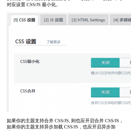
对应设置 CSS/JS 最小化。
如果你的主题支持合并 CSS/JS, 则也应开启合并 CSS/JS，
如果你的主题支持异步加载 CSS/JS，也应开启异步加