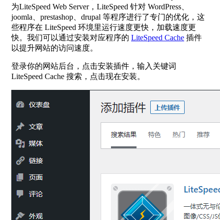
为LiteSpeed Web Server，LiteSpeed 针对 WordPress、
joomla、prestashop、drupal 等程序进行了专门的优化，这
些程序在 LiteSpeed 环境里运行速度更快，加载速度更
快。我们可以通过安装对应程序的
LiteSpeed Cache
插件
以提升网站的访问速度。
登录你的网站后台，点击安装插件，输入关键词
LiteSpeed Cache 搜索，点击现在安装。