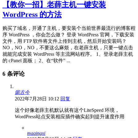
【教你一招】老薛主机一键安装
WordPress 的方法
购买了域名，开通了主机，要安装个当前世界最流行的博客程
序 WordPress ，你会怎么做？ 登录 WordPress 官网，下载安装
文件，用 FTP 软件将文件上传到主机，然后开始安装吗？
NO，NO，NO，不要这么麻烦，在老薛主机，只要一键点击
就能完成安装 WordPress 等主流网站程序。 1、登录老薛主机
的 cPanel 面板； 2、在“软件” ...
6 条评论
懿古今
2022年7月28日 10:12
回复
这个好像老薛主机默认就有这个LiteSpeed 环境，
WordPress站点安装相应插件确实起到提升速度作用
maqingxi