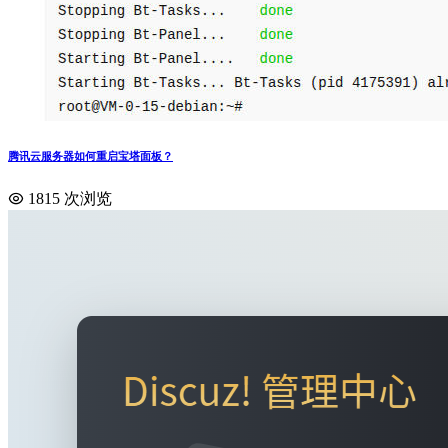
腾讯云服务器如何重启宝塔面板？
1815 次浏览