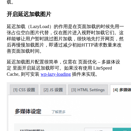
载。
开启延迟加载图片
延迟加载（LazyLoad）的作用是在页面加载的时候先用一
张占位空白图片代替，仅在图片进入视野时加载它们。这
样能够让用户暂时跳过图片加载，很快地先打开网页，然
后再慢慢加载图片，即通过减少初始HTTP请求数量来改
善页面加载时间。
延迟加载图片配置很简单，仅需在 页面优化 – 多媒体设
定 里面开启延迟加载即可。如果没有使用 LiteSpeed
Cache, 则可安装
wp-lazy-loading
插件来实现。