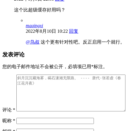
这个比超级缓存好用吗？
maqingxi
2022年8月10日 10:22
回复
@鸟叔
这个更有针对性吧。反正启用一个就行。
发表评论
您的电子邮件地址不会被公开，
必填项已用
*
标注。
评论
*
昵称
*