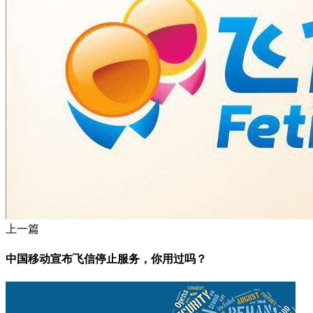
上一篇
中国移动宣布飞信停止服务，你用过吗？