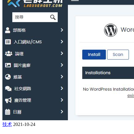
技术
2021-10-24