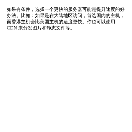
如果有条件，选择一个更快的服务器可能是提升速度的好
办法。比如：如果是在大陆地区访问，首选国内的主机，
而香港主机会比美国主机的速度更快。你也可以使用
CDN 来分发图片和静态文件等。