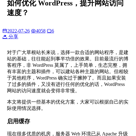
如何优化 WordPress，提升网站访问
速度？
2022-07-26
4058
6
分享
对于广大草根站长来说，选择一款合适的网站程序，是建
站的基础，往往能起到事半功倍的效果。目前最流行的博
客程序，非 WordPress 莫属了，上手简单，生态完整，拥
有丰富的主题和插件，可以建站各种主题的网站。但相较
于其他程序，WordPress 确实过于臃肿了。而且如果安装
了过多的插件，又没有进行任何的优化的话，WordPress
网站的访问速度就会变得非常慢。
本文将提供一些基本的优化方案，大家可以根据自己的实
际使用情况选择。
启用缓存
现在很多优质的机房，服务器 Web 环境已从 Apache 升级