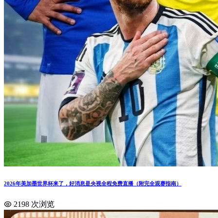
2026年美加墨世界杯来了，好消息是央视全程免费直播（附完全观赛指南）
2198 次浏览