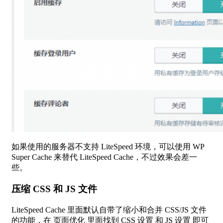
如果使用的服务器不支持 LiteSpeed 环境，可以使用 WP
Super Cache 来替代 LiteSpeed Cache，不过效果会差一
些。
压缩 CSS 和 JS 文件
LiteSpeed Cache 里面默认自带了缩小和合并 CSS/JS 文件
的功能，在 页面优化 里面找到 CSS 设置 和 JS 设置 即可