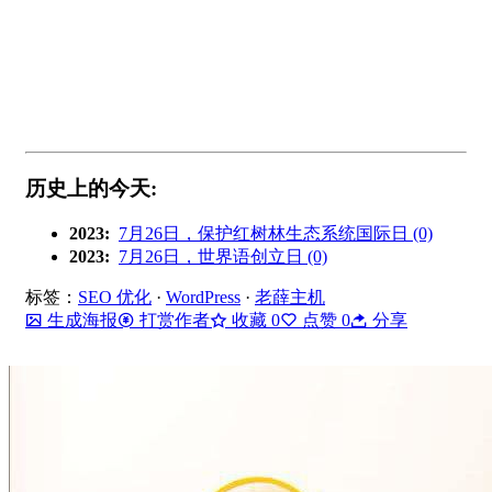
历史上的今天:
2023:
7月26日，保护红树林生态系统国际日 (0)
2023:
7月26日，世界语创立日 (0)
标签：
SEO 优化
·
WordPress
·
老薛主机
生成海报
打赏作者
收藏
0
点赞
0
分享