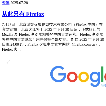
资讯
2025-07-28
从此只有 Firefox
7月27日，北京谋智火狐信息技术有限公司（Firefox 中国）在
官网宣布，北京火狐将于 2025 年 9 月 29 日后，正式终止与
Mozilla 及 Firefox 浏览器相关的中国大陆运营。Firefox 浏览器
将在中国大陆继续可用并保持全部功能。 即自 2025 年 9 月 29
日晚 24:00 起，Firefox 火狐中文官方网站（firefox.com.cn）、
Firefox 火 ...