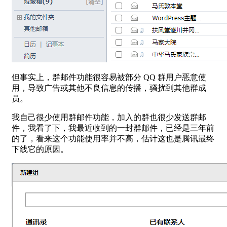
但事实上，群邮件功能很容易被部分 QQ 群用户恶意使
用，导致广告或其他不良信息的传播，骚扰到其他群成
员。
我自己很少使用群邮件功能，加入的群也很少发送群邮
件，我看了下，我最近收到的一封群邮件，已经是三年前
的了，看来这个功能使用率并不高，估计这也是腾讯最终
下线它的原因。