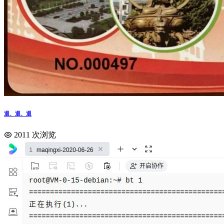
退、退、退
2011 次浏览