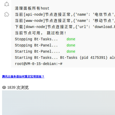
腾讯云服务器如何重启宝塔面板？
1839 次浏览