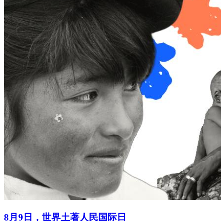
8月9日，世界土著人民国际日