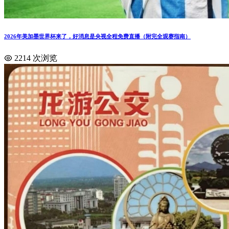
2026年美加墨世界杯来了，好消息是央视全程免费直播（附完全观赛指南）
2214 次浏览