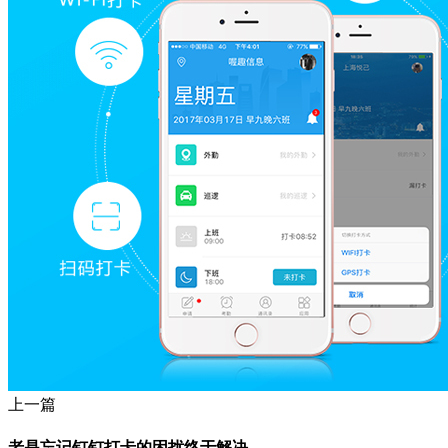
上一篇
老是忘记钉钉打卡的困扰终于解决