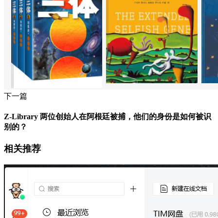
下一篇
Z-Library 两位创始人在阿根廷被捕，他们的身份是如何被识
别的？
相关推荐