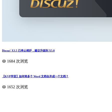
Discuz! X3.5 已停止维护，建议升级到 X5.0
1684 次浏览