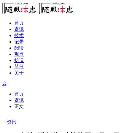
首页
资讯
技术
记录
阅读
观点
拾遗
节日
关于
首页
资讯
正文
资讯