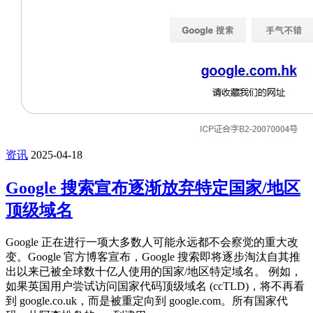
资讯
2025-04-18
Google 搜索宣布逐渐放弃特定国家/地区
顶级域名
Google 正在进行一项大多数人可能永远都不会察觉的重大改
变。Google 官方博客宣布，Google 搜索即将逐步淘汰自其推
出以来已被全球数十亿人使用的国家/地区特定域名。 例如，
如果英国用户尝试访问国家代码顶级域名 (ccTLD)，将不再看
到 google.co.uk，而是被重定向到 google.com。所有国家代