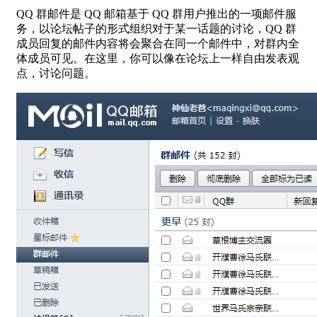
QQ 群邮件是 QQ 邮箱基于 QQ 群用户推出的一项邮件服
务，
以论坛帖子的形式组织对于某一话题的讨论，QQ 群
成员回复的邮件内容将会聚合在同一个邮件中
，对群内全
体成员可见。在这里，你可以像在论坛上一样自由发表观
点，讨论问题。