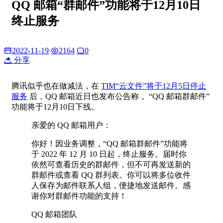
QQ 邮箱“群邮件”功能将于12月10日
终止服务
2022-11-19
2164
0
分享
腾讯似乎也在做减法，在
TIM“云文件”将于12月5日停止
服务
后，QQ 邮箱近日也发布公告称， “QQ 邮箱群邮件”
功能将于12月10日下线。
亲爱的 QQ 邮箱用户：
你好！因业务调整，“QQ 邮箱群邮件”功能将
于 2022 年 12 月 10 日起，终止服务。届时你
依然可查看历史的群邮件，但不可再发送新的
群邮件或查看 QQ 群列表。你可以将多位收件
人保存为邮件联系人组，便捷地发送邮件。感
谢你对群邮件功能的支持！
QQ 邮箱团队