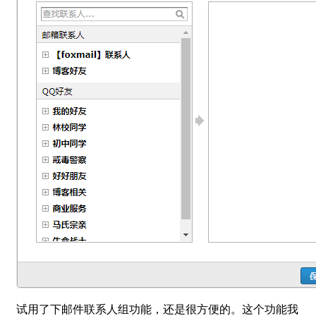
试用了下邮件联系人组功能，还是很方便的。这个功能我