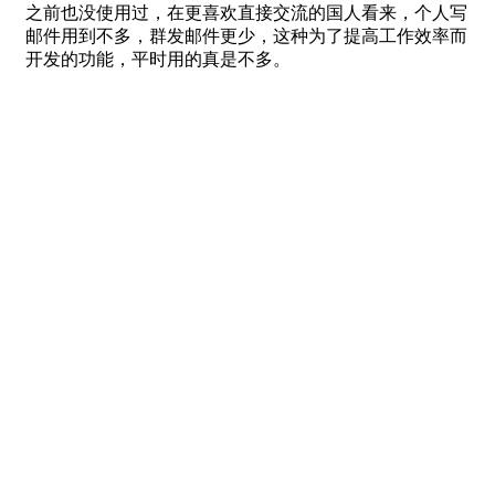
之前也没使用过，在更喜欢直接交流的国人看来，个人写
邮件用到不多，群发邮件更少，这种为了提高工作效率而
开发的功能，平时用的真是不多。