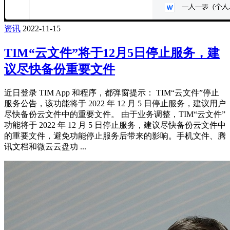
资讯
2022-11-15
TIM“云文件”将于12月5日停止服务，建
议尽快备份重要文件
近日登录 TIM App 和程序，都弹窗提示： TIM“云文件”停止
服务公告，该功能将于 2022 年 12 月 5 日停止服务，建议用户
尽快备份云文件中的重要文件。 由于业务调整，TIM“云文件”
功能将于 2022 年 12 月 5 日停止服务，建议尽快备份云文件中
的重要文件，避免功能停止服务后带来的影响。手机文件、腾
讯文档和微云云盘功 ...