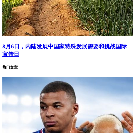
8月6日，内陆发展中国家特殊发展需要和挑战国际
宣传日
热门文章