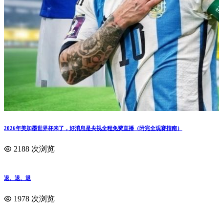
2026年美加墨世界杯来了，好消息是央视全程免费直播（附完全观赛指南）
2188 次浏览