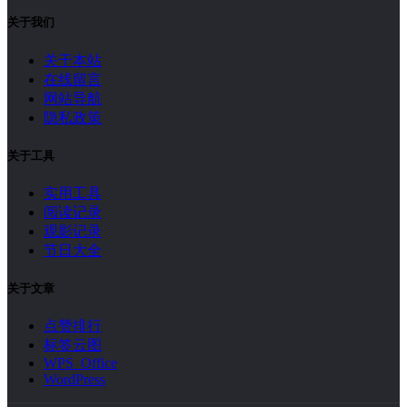
腾讯云服务器如何重启宝塔面板？
1808 次浏览