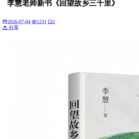
李慧老师新书《回望故乡三千里》
2026-07-04
1231
1
分享