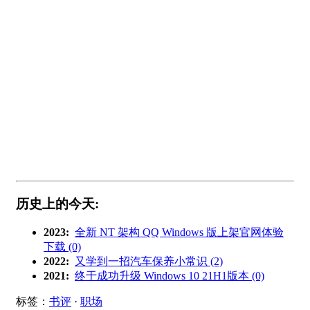
历史上的今天:
2023:
全新 NT 架构 QQ Windows 版上架官网体验
下载 (0)
2022:
又学到一招汽车保养小常识 (2)
2021:
终于成功升级 Windows 10 21H1版本 (0)
标签：
书评
·
职场