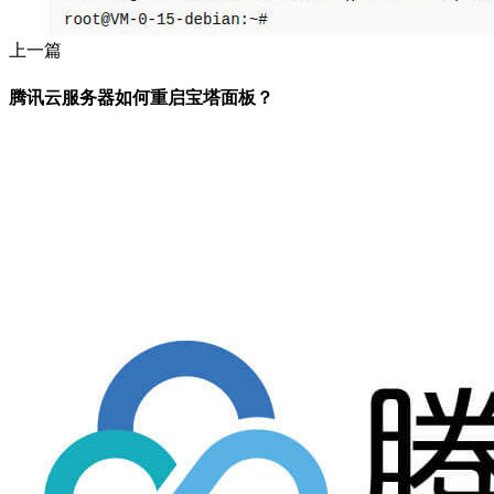
上一篇
腾讯云服务器如何重启宝塔面板？