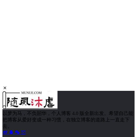
1978 次浏览