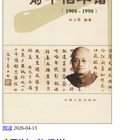
阅读
2026-04-13