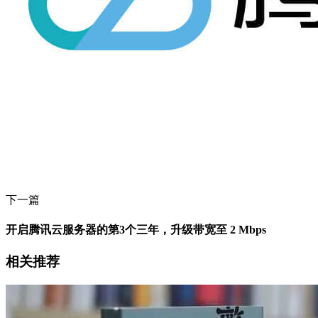
下一篇
开启腾讯云服务器的第3个三年，升级带宽至 2 Mbps
相关推荐