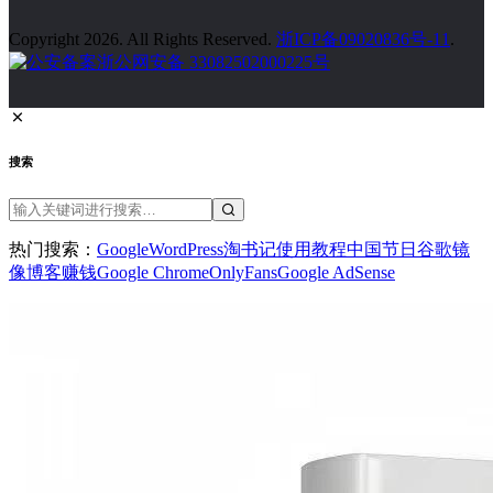
Discuz! X3.5 已停止维护，建议升级到 X5.0
1652 次浏览