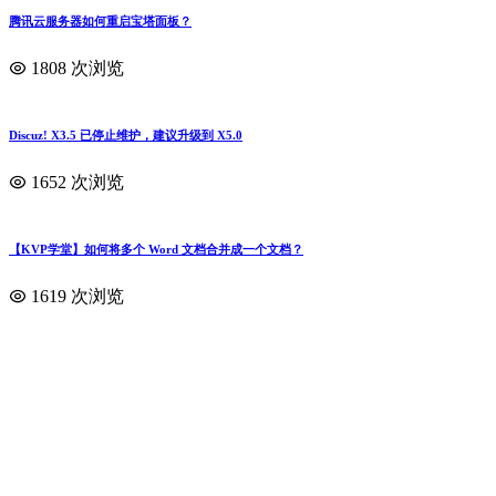
退、退、退