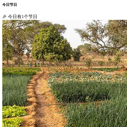
今日节日
🎉 今日有1个节日