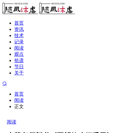
首页
资讯
技术
记录
阅读
观点
拾遗
节日
关于
首页
阅读
正文
阅读