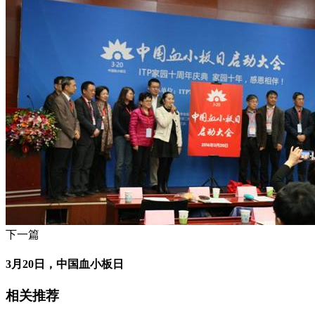
下一篇
3月20日，中国血小板日
相关推荐