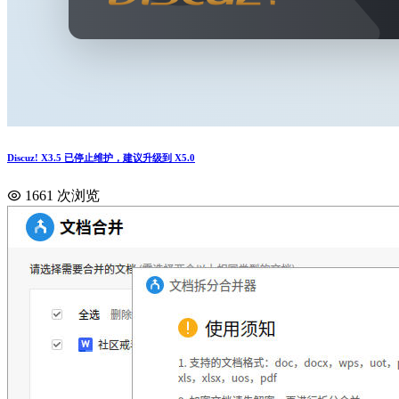
Discuz! X3.5 已停止维护，建议升级到 X5.0
1661 次浏览