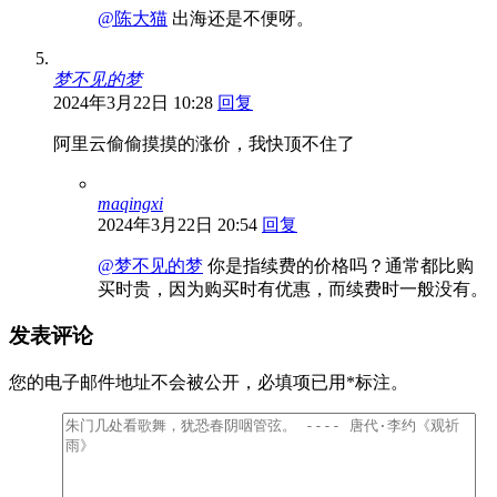
@陈大猫
出海还是不便呀。
梦不见的梦
2024年3月22日 10:28
回复
阿里云偷偷摸摸的涨价，我快顶不住了
maqingxi
2024年3月22日 20:54
回复
@梦不见的梦
你是指续费的价格吗？通常都比购
买时贵，因为购买时有优惠，而续费时一般没有。
发表评论
您的电子邮件地址不会被公开，
必填项已用
*
标注。