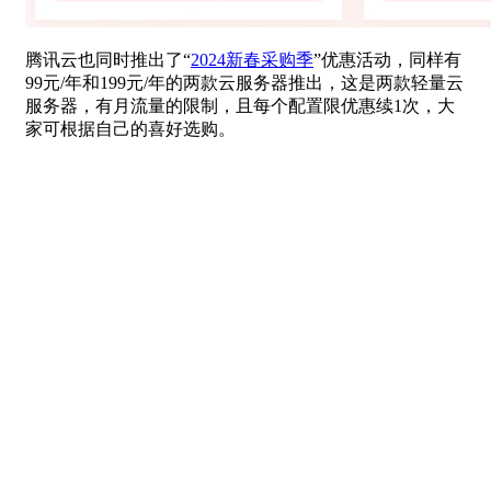
腾讯云也同时推出了“
2024新春采购季
”优惠活动，同样有
99元/年和199元/年的两款云服务器推出，这是两款轻量云
服务器，有月流量的限制，且每个配置限优惠续1次，大
家可根据自己的喜好选购。