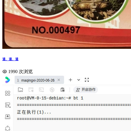
退、退、退
1990 次浏览