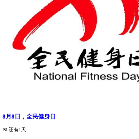
8月8日，全民健身日
📅 还有1天