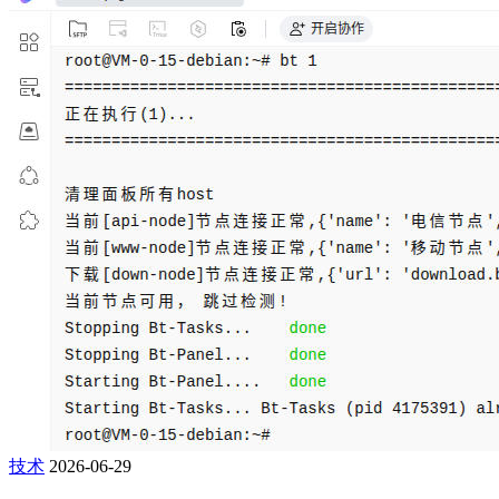
技术
2026-06-29