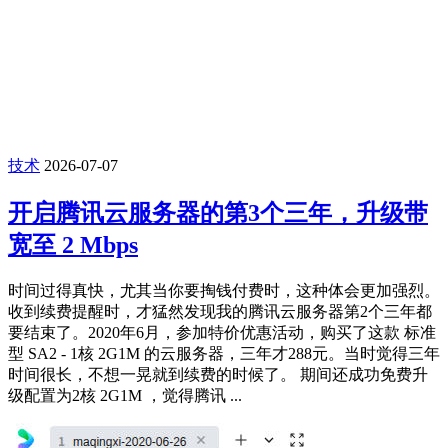
技术
2026-07-07
开启腾讯云服务器的第3个三年，升级带
宽至 2 Mbps
时间过得真快，尤其当你要掏钱付费时，这种体会更加强烈。
收到续费提醒时，才猛然发现我的腾讯云服务器第2个三年都
要结束了。2020年6月，参加特价优惠活动，购买了这款 标准
型 SA2 - 1核 2G1M 的云服务器，三年才288元。当时觉得三年
时间很长，不想一晃就到续费的时候了。 期间还成功免费升
级配置为2核 2G1M ，觉得腾讯 ...