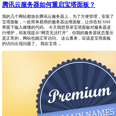
腾讯云服务器如何重启宝塔面板？
我的几个网站都放在腾讯云服务器上，为了方便管理，安装了
宝塔面板，一款简单易用的服务器运维面板，让你告别 SSH
界面下输入难懂的代码。 今天我想登录宝塔面板对服务器进
行维护，却发现提示“网页无法打开”，但我的服务器状态显示
是正常的，网站也能正常访问。 这么看来，应该是宝塔面板
的访问出现问题了。 我在宝塔 ...