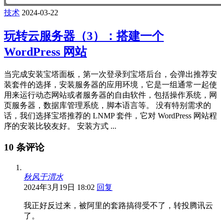
技术
2024-03-22
玩转云服务器（3）：搭建一个
WordPress 网站
当完成安装宝塔面板，第一次登录到宝塔后台，会弹出推荐安
装套件的选择，安装服务器的应用环境，它是一组通常一起使
用来运行动态网站或者服务器的自由软件，包括操作系统，网
页服务器，数据库管理系统，脚本语言等。 没有特别需求的
话，我们选择宝塔推荐的 LNMP 套件，它对 WordPress 网站程
序的安装比较友好。 安装方式 ...
10 条评论
秋风于渭水
2024年3月19日 18:02
回复
我正好反过来，被阿里的套路搞得受不了，转投腾讯云
了。