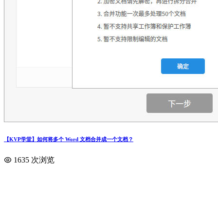
【KVP学堂】如何将多个 Word 文档合并成一个文档？
1635 次浏览