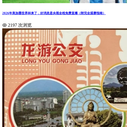
2026年美加墨世界杯来了，好消息是央视全程免费直播（附完全观赛指南）
2197 次浏览