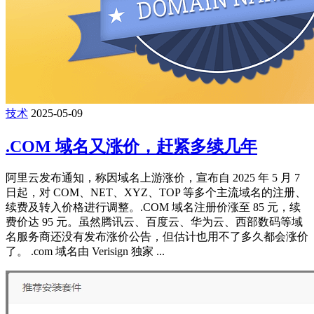
技术
2025-05-09
.COM 域名又涨价，赶紧多续几年
阿里云发布通知，称因域名上游涨价，宣布自 2025 年 5 月 7
日起，对 COM、NET、XYZ、TOP 等多个主流域名的注册、
续费及转入价格进行调整。.COM 域名注册价涨至 85 元，续
费价达 95 元。虽然腾讯云、百度云、华为云、西部数码等域
名服务商还没有发布涨价公告，但估计也用不了多久都会涨价
了。 .com 域名由 Verisign 独家 ...