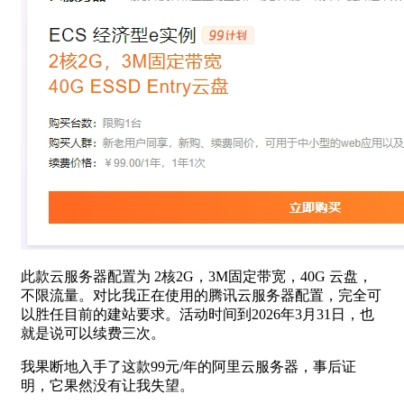
此款云服务器配置为 2核2G，3M固定带宽，40G 云盘，
不限流量。对比我正在使用的腾讯云服务器配置，完全可
以胜任目前的建站要求。活动时间到2026年3月31日，也
就是说可以续费三次。
我果断地入手了这款99元/年的阿里云服务器，事后证
明，它果然没有让我失望。