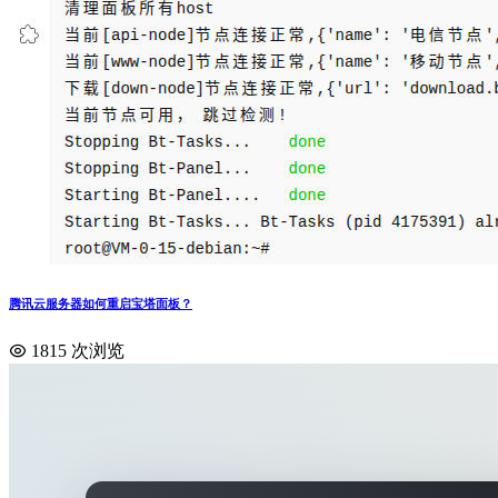
腾讯云服务器如何重启宝塔面板？
1815 次浏览