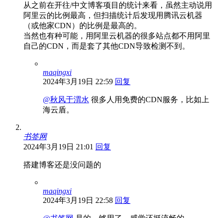
从之前在开往/中文博客项目的统计来看，虽然主动说用
阿里云的比例最高，但扫描统计后发现用腾讯云机器
（或他家CDN）的比例是最高的。
当然也有种可能，用阿里云机器的很多站点都不用阿里
自己的CDN，而是套了其他CDN导致检测不到。
maqingxi
2024年3月19日 22:59
回复
@秋风于渭水
很多人用免费的CDN服务，比如上
海云盾。
书签网
2024年3月19日 21:01
回复
搭建博客还是没问题的
maqingxi
2024年3月19日 22:58
回复