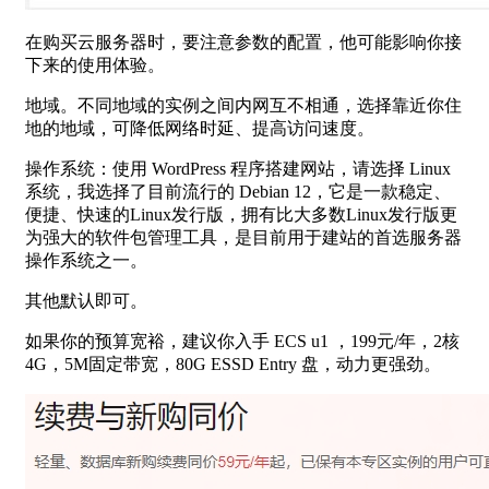
在购买云服务器时，要注意参数的配置，他可能影响你接
下来的使用体验。
地域。不同地域的实例之间内网互不相通，选择靠近你住
地的地域，可降低网络时延、提高访问速度。
操作系统：使用 WordPress 程序搭建网站，请选择 Linux
系统，我选择了目前流行的 Debian 12，它是一款稳定、
便捷、快速的Linux发行版，拥有比大多数Linux发行版更
为强大的软件包管理工具，是目前用于建站的首选服务器
操作系统之一。
其他默认即可。
如果你的预算宽裕，建议你入手 ECS u1 ，199元/年，2核
4G，5M固定带宽，80G ESSD Entry 盘，动力更强劲。