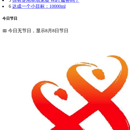
5
你有使用本地免费 WiFi 服务吗？
6
达成一个小目标：10000ml
今日节日
📅 今日无节日，显示8月8日节日