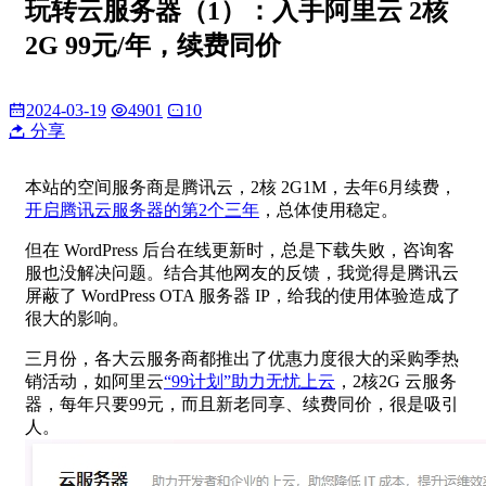
玩转云服务器（1）：入手阿里云 2核
2G 99元/年，续费同价
2024-03-19
4901
10
分享
本站的空间服务商是腾讯云，2核 2G1M，去年6月续费，
开启腾讯云服务器的第2个三年
，总体使用稳定。
但在 WordPress 后台在线更新时，总是下载失败，咨询客
服也没解决问题。结合其他网友的反馈，我觉得是腾讯云
屏蔽了 WordPress OTA 服务器 IP，给我的使用体验造成了
很大的影响。
三月份，各大云服务商都推出了优惠力度很大的采购季热
销活动，如阿里云
“99计划”助力无忧上云
，2核2G 云服务
器，每年只要99元，而且新老同享、续费同价，很是吸引
人。