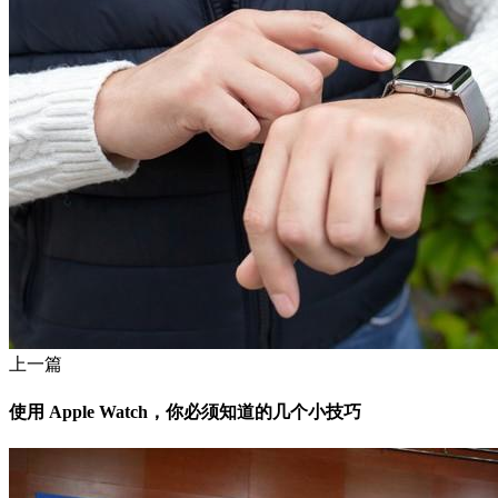
上一篇
使用 Apple Watch，你必须知道的几个小技巧