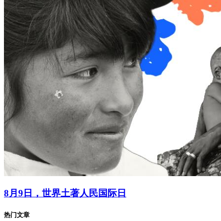
8月9日，世界土著人民国际日
热门文章