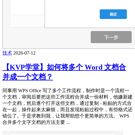
技术
2026-07-12
【KVP学堂】如何将多个 Word 文档合
并成一个文档？
同事用 WPS Office 写了多个工作流程，制作时是一个流程一
个文档，审阅后要把这些工作流程合并成一份材料，他嫌新建
一个文档，然后逐个打开这些文档，通过复制 - 粘贴的方式合
在一起，操作起来太麻烦，而且发现粘贴过程中，有些格式还
错位了。于是求教到我，让我帮助想个更简单的方法。 WPS
合并多个文字文档的方法主要 ...