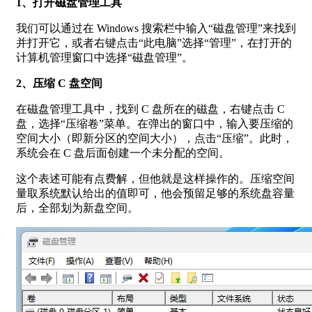
1、打开磁盘管理工具
我们可以通过在 Windows 搜索栏中输入“磁盘管理”来找到
并打开它，或者右键点击“此电脑”选择“管理”，在打开的
计算机管理窗口中选择“磁盘管理”。
2、压缩 C 盘空间
在磁盘管理工具中，找到 C 盘所在的磁盘，右键点击 C
盘，选择“压缩卷”菜单。在弹出的窗口中，输入要压缩的
空间大小（即新分区的空间大小），点击“压缩”。此时，
系统会在 C 盘后面创建一个未分配的空间。
这个表述可能有点费解，但他就是这样操作的。压缩空间
量取系统默认给出的值即可，他会预留足够的系统盘容量
后，全部划为新盘空间。