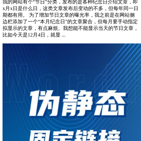
我的网站有个“节日”分类，发布的是各种纪念日介绍文章，即
x月x日是什么日，这类文章发布后变动的不多，但每年同一日
期都有用。 为了增加节日文章的曝光率，我之前是在网站侧
边栏添加了一个“本月纪念日”的文章聚合，但每月要手动指定
拟显示的文章，有点麻烦。我想能不能显示当天的节日文章，
比如今天是12月4日，就显 ...