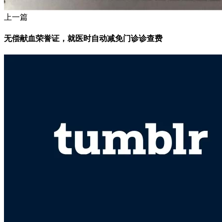
上一篇
无偿献血荣誉证，就医时自动减免门诊诊查费