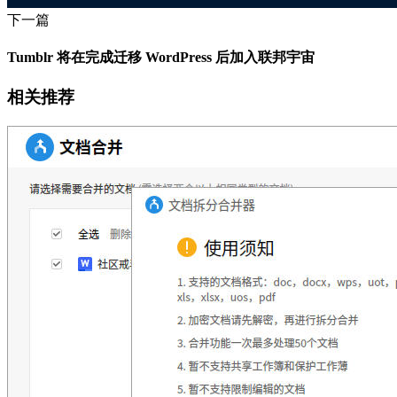
下一篇
Tumblr 将在完成迁移 WordPress 后加入联邦宇宙
相关推荐