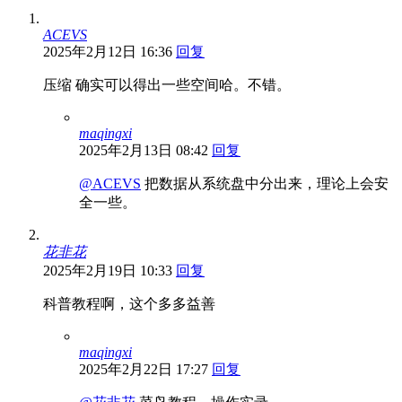
ACEVS
2025年2月12日 16:36
回复
压缩 确实可以得出一些空间哈。不错。
maqingxi
2025年2月13日 08:42
回复
@ACEVS
把数据从系统盘中分出来，理论上会安
全一些。
花非花
2025年2月19日 10:33
回复
科普教程啊，这个多多益善
maqingxi
2025年2月22日 17:27
回复