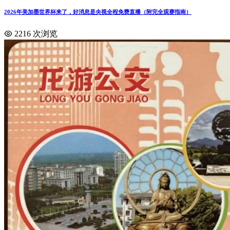
2026年美加墨世界杯来了，好消息是央视全程免费直播（附完全观赛指南）
2216 次浏览