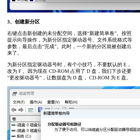
3、创建新分区
右键点击新创建的未分配空间，选择“新建简单卷”。按照
提示向导操作，为新分区指定驱动器号、文件系统格式等
参数，最后点击“完成”。此时，一个新的分区就被创建出
来了。
为新分区指定驱动器号时，有个小技巧，不要默认的 E，
改为 F 。因为现在 CD-ROM 占用了 D 盘，我们下步还要
“更改驱动器号”，让数据盘为 D 盘， CD-ROM 为 E 盘。