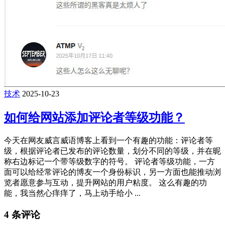
技术
2025-10-23
如何给网站添加评论者等级功能？
今天在网友威言威语博客上看到一个有趣的功能：评论者等
级，根据评论者已发布的评论数量，划分不同的等级，并在昵
称右边标记一个带等级数字的符号。 评论者等级功能，一方
面可以给经常评论的博友一个身份标识，另一方面也能推动浏
览者愿意参与互动，提升网站的用户粘度。 这么有趣的功
能，我当然心痒痒了，马上动手给小 ...
4 条评论