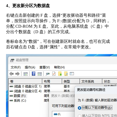
4、更改新分区为数据盘
右键点击新创建的 F 盘，选择“更改驱动器号和路径”菜
单，按照提示向导操作，为 F: (数据)分配为 D，同样的，
分配 CD-ROM 为 E 盘。至此，从电脑系统盘（C 盘）中
分出个数据盘（D 盘）的工作完成。
卷标命名为“数据”，可在创建新区时就命名，也可在完成
后右键点击 D盘，选择“属性”，在常规中更改。