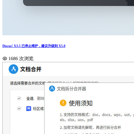
Discuz! X3.5 已停止维护，建议升级到 X5.0
1686 次浏览