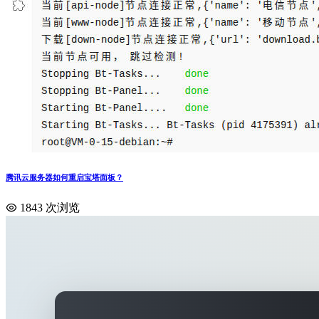
腾讯云服务器如何重启宝塔面板？
1843 次浏览