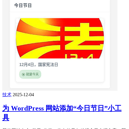
技术
2025-12-04
为 WordPress 网站添加“今日节日”小工
具