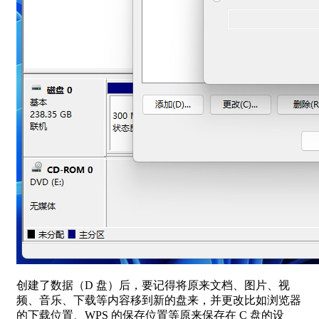
创建了数据（D 盘）后，要记得将原来文档、图片、视
频、音乐、下载等内容移到新的盘来，并更改比如浏览器
的下载位置、WPS 的保存位置等原来保存在 C 盘的设