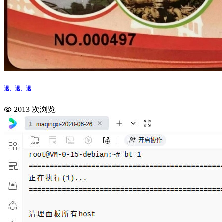
退、退、退
2013 次浏览