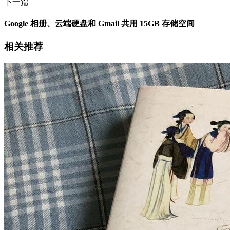
下一篇
Google 相册、云端硬盘和 Gmail 共用 15GB 存储空间
相关推荐