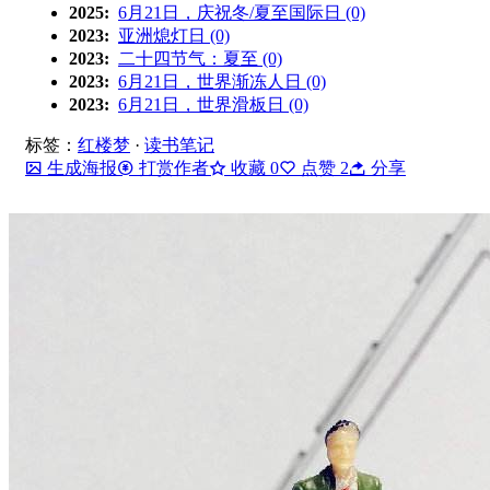
2025:
6月21日，庆祝冬/夏至国际日 (0)
2023:
亚洲熄灯日 (0)
2023:
二十四节气：夏至 (0)
2023:
6月21日，世界渐冻人日 (0)
2023:
6月21日，世界滑板日 (0)
标签：
红楼梦
·
读书笔记
生成海报
打赏作者
收藏
0
点赞
2
分享