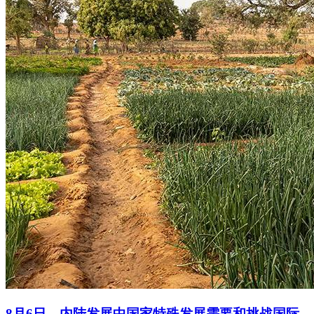
8月6日，内陆发展中国家特殊发展需要和挑战国际