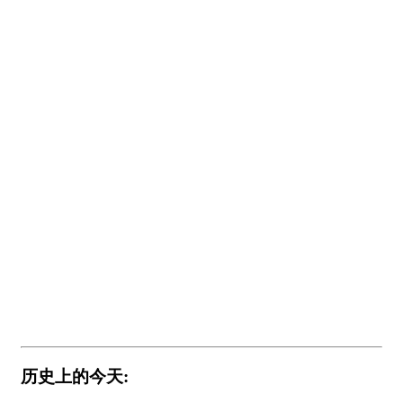
历史上的今天: