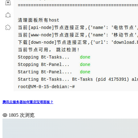
腾讯云服务器如何重启宝塔面板？
1805 次浏览