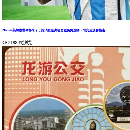
2026年美加墨世界杯来了，好消息是央视全程免费直播（附完全观赛指南）
2188 次浏览