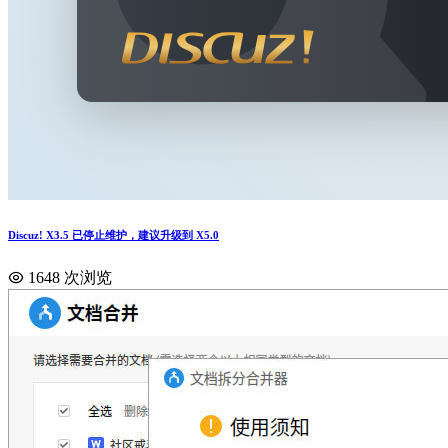
Discuz! X3.5 已停止维护，建议升级到 X5.0
1648 次浏览