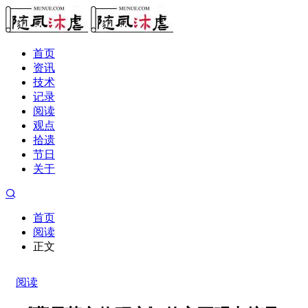
首页
资讯
技术
记录
阅读
观点
拾遗
节日
关于
首页
阅读
正文
阅读