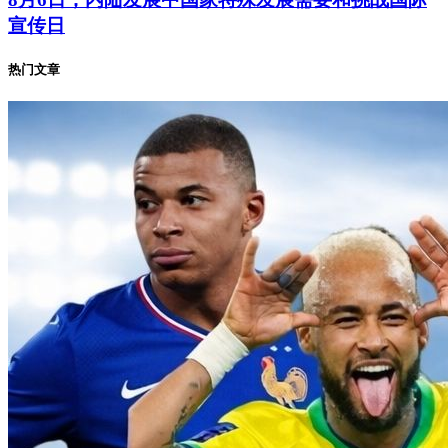
宣传日
热门文章