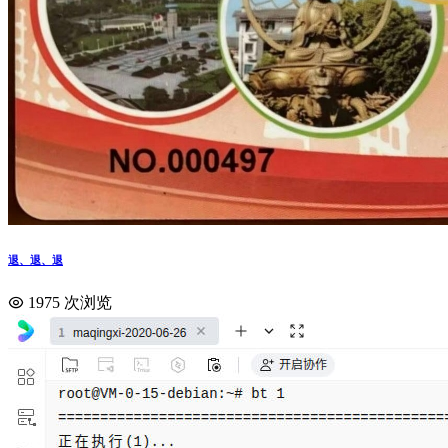
退、退、退
1975 次浏览