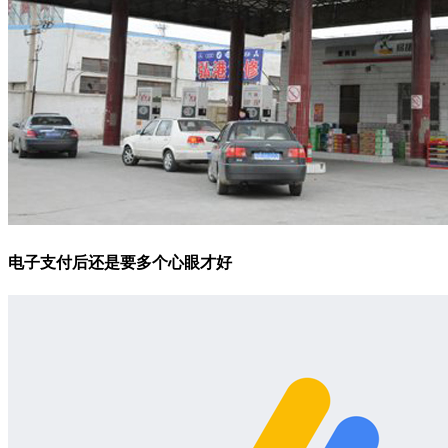
电子支付后还是要多个心眼才好