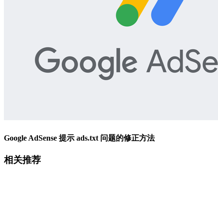
Google AdSense 提示 ads.txt 问题的修正方法
相关推荐