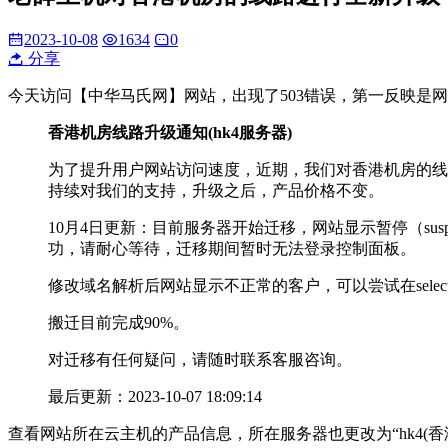
2023-10-08
1634
0
分享
今天访问【中华马氏网】网站，出现了503错误，第一反映是网
香港机房线路升级通知(hk4服务器)
为了提升用户网站访问速度，近期，我们对香港机房的线
持续对我们的支持，升级之后，产品价格不变。
10月4日更新：目前服务器开始迁移，网站显示暂停（su
功，请耐心等待，迁移期间暂时无法登录控制面板。
修改域名解析后网站显示不正常的客户，可以尝试在select 
搬迁目前完成90%。
对迁移有任何疑问，请随时联系客服咨询。
最后更新：2023-10-07 18:09:14
查看网站所在云主机的产品信息，所在服务器也更改为“hk4(香港大