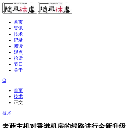
首页
资讯
技术
记录
阅读
观点
拾遗
节日
关于
首页
技术
正文
技术
老薛主机对香港机房的线路进行全新升级