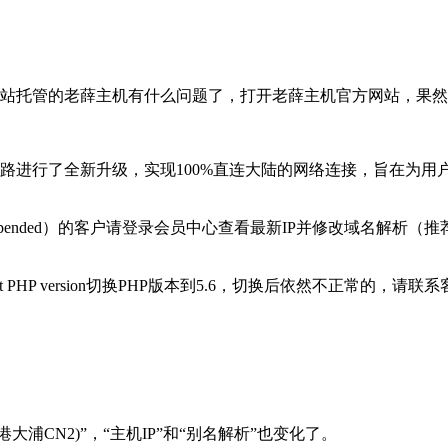
站托管的老薛主机有什么问题了，打开老薛主机官方网站，果然提示
路进行了全新升级，实现100%直连大陆的网络连接，旨在为用
spended）的客户请登录会员中心查看最新IP并修改域名解析
PHP version切换PHP版本到5.6，切换后依然不正常的，请联
浦CN2)”，“主机IP”和“别名解析”也变化了。