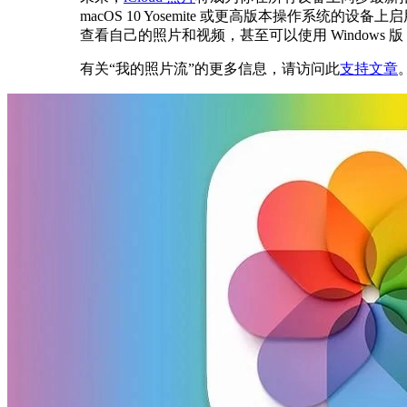
macOS 10 Yosemite 或更高版本操作系统的设备上启用 
查看自己的照片和视频，甚至可以使用 Windows 版 iCl
有关“我的照片流”的更多信息，请访问此
支持文章