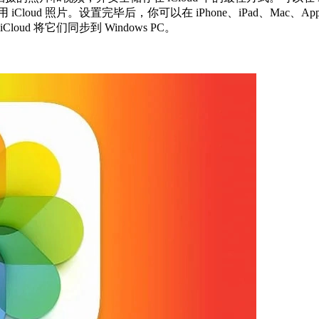
iCloud 照片。设置完毕后，你可以在 iPhone、iPad、Mac、Apple 
oud 将它们同步到 Windows PC。
。