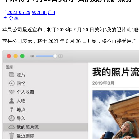
2023-05-29
2838
4
分享
苹果公司最近宣布，将于2023年 7 月 26 日关闭“我的照片流
苹果公司表示，将于 2023 年 6 月 26 日开始，将不再接