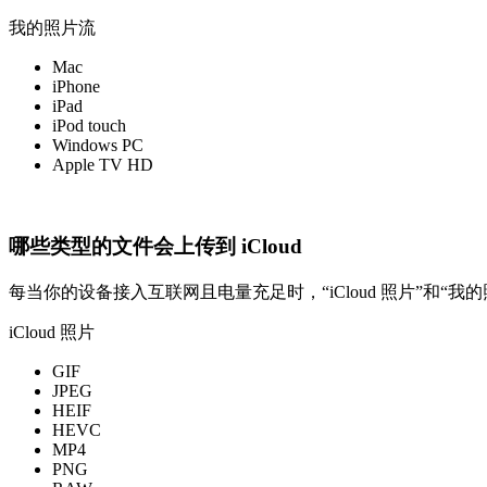
我的照片流
Mac
iPhone
iPad
iPod touch
Windows PC
Apple TV HD
哪些类型的文件会上传到 iCloud
每当你的设备接入互联网且电量充足时，“iCloud 照片”和“我的
iCloud 照片
GIF
JPEG
HEIF
HEVC
MP4
PNG