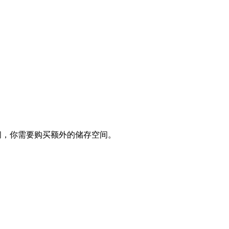
存空间，你需要购买额外的储存空间。