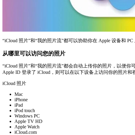
“iCloud 照片”和“我的照片流”都可以协助你在 Apple 设
从哪里可以访问您的照片
“iCloud 照片”和“我的照片流”都会自动上传你的照片，以
Apple ID 登录了 iCloud，则可以在以下设备上访问你的照片
iCloud 照片
Mac
iPhone
iPad
iPod touch
Windows PC
Apple TV HD
Apple Watch
iCloud.com