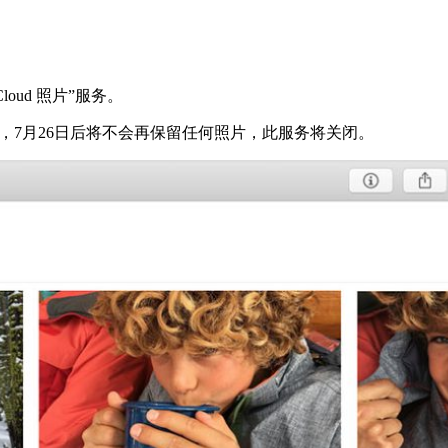
oud 照片”服务。
0 天，7月26日后将不会再保留任何照片，此服务将关闭。