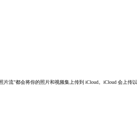
照片流”都会将你的照片和视频集上传到 iCloud。iCloud 会上