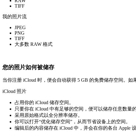
RAW
TIFF
我的照片流
JPEG
PNG
TIFF
大多数 RAW 格式
您的照片如何被储存
当你注册 iCloud 时，便会自动获得 5 GB 的免费储存空
iCloud 照片
占用你的 iCloud 储存空间。
只要你在 iCloud 中有足够的空间，便可以储存任意数
采用原始格式以全分辨率储存。
你可以打开“优化储存空间”，从而节省设备上的空间。
编辑后的内容储存在 iCloud 中，并会在你的各台 Appl