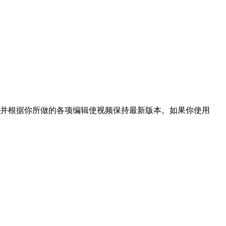
的视频，并根据你所做的各项编辑使视频保持最新版本。如果你使用