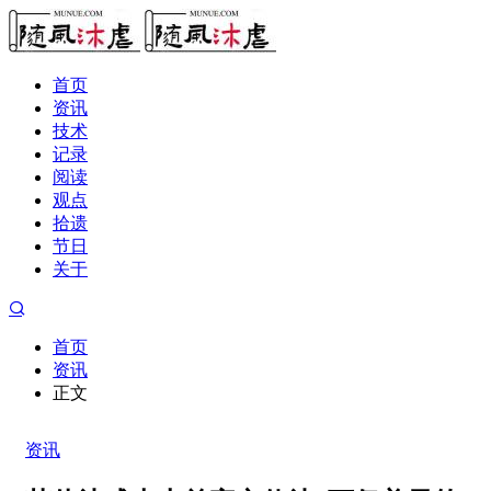
首页
资讯
技术
记录
阅读
观点
拾遗
节日
关于
首页
资讯
正文
资讯