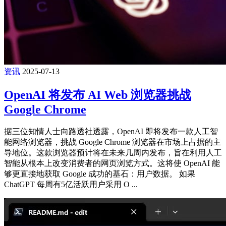
资讯
2025-07-13
OpenAI 将发布 AI Web 浏览器挑战
Google Chrome
据三位知情人士向路透社透露，OpenAI 即将发布一款人工智
能网络浏览器，挑战 Google Chrome 浏览器在市场上占据的主
导地位。这款浏览器预计将在未来几周内发布，旨在利用人工
智能从根本上改变消费者的网页浏览方式。这将使 OpenAI 能
够更直接地获取 Google 成功的基石：用户数据。 如果
ChatGPT 每周有5亿活跃用户采用 O ...