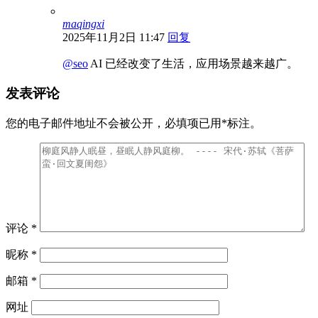
maqingxi
2025年11月2日 11:47
回复
@seo
AI 已经改变了生活，应用场景越来越广。
发表评论
您的电子邮件地址不会被公开，
必填项已用
*
标注。
评论
*
昵称
*
邮箱
*
网址