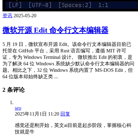
资讯
2025-05-20
微软开源 Edit 命令行文本编辑器
5 月 19 日，微软宣布开源 Edit。该命令行文本编辑器目前已
托管在 GitHub 平台，采用 Rust 语言编写，遵循 MIT 许可
证，专为 Windows Terminal 设计。 微软推出 Edit 的初衷，是
为了解决 64 位 Windows 系统缺少默认命令行文本编辑器的问
题。相比之下，32 位 Windows 系统内置了 MS-DOS Edit，但
64 位版本却始终缺乏类 ...
2 条评论
seo
2025年11月1日 11:20
回复
感觉还是刚开始，英文ai目前是起步阶段，掌握核心科
技就是牛