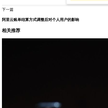
下一篇
阿里云账单结算方式调整后对个人用户的影响
相关推荐