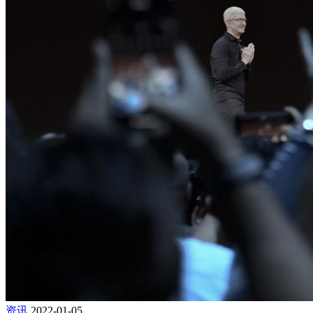
资讯
2022-01-05