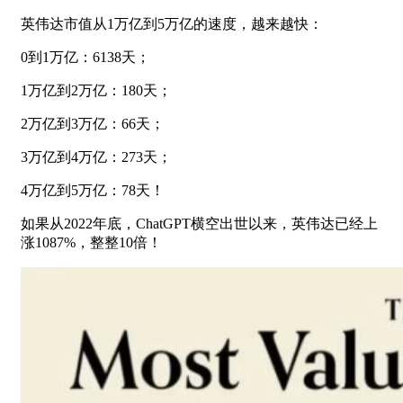
英伟达市值从1万亿到5万亿的速度，越来越快：
0到1万亿：6138天；
1万亿到2万亿：180天；
2万亿到3万亿：66天；
3万亿到4万亿：273天；
4万亿到5万亿：78天！
如果从2022年底，ChatGPT横空出世以来，英伟达已经上
涨1087%，整整10倍！