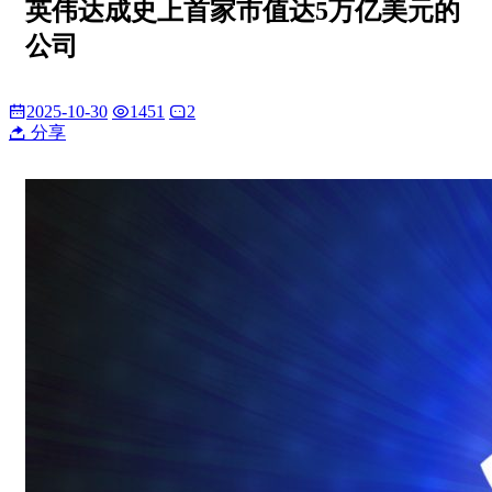
英伟达成史上首家市值达5万亿美元的
公司
2025-10-30
1451
2
分享