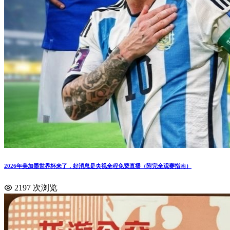
2026年美加墨世界杯来了，好消息是央视全程免费直播（附完全观赛指南）
2197 次浏览