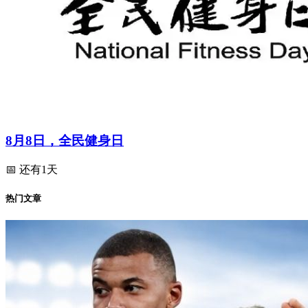
8月8日，全民健身日
📅 还有1天
热门文章