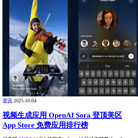
资讯
2025-10-04
视频生成应用 OpenAI Sora 登顶美区
App Store 免费应用排行榜