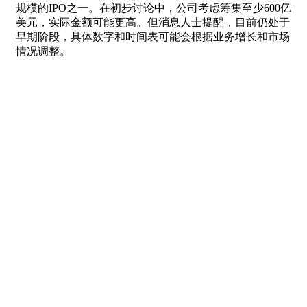
规模的IPO之一。在初步讨论中，公司考虑筹集至少600亿
美元，实际金额可能更高。但消息人士提醒，目前仍处于
早期阶段，具体数字和时间表可能会根据业务增长和市场
情况调整。