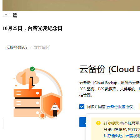
上一篇
10月25日，台湾光复纪念日