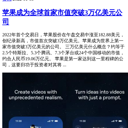
苹果成为全球首家市值突破3万亿美元公
司
2022年首个交易日，苹果股价在午盘交易中涨至182.88美元，
创纪录新高，市值首次突破3万亿美元。苹果成为世界上第一
家市值突破3万亿美元的公司。 三万亿美元什么概念？约等于
2.5个特斯拉、5.3个腾讯、7.3个茅台或24个中国移动的市值，
约合人民币19.06万亿元。 苹果是第一家达到这一里程碑的公
司，这要归功于投资者对其将 ...