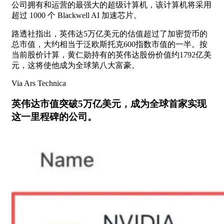
公司拥有和运营的最强大的超级计算机，该计算机将采用
超过 1000 个 Blackwell AI 加速芯片。
路透社指出，英伟达5万亿美元的估值超过了加密货币的
总市值，大约相当于泛欧斯托克600指数市值的一半。按
当前股价计算，黄仁勋持有的英伟达股份价值约1792亿美
元，这将使他成为全球第八大富豪。
Via Ars Technica
英伟达市值突破5万亿美元，成为全球首家实现
这一里程碑的公司。