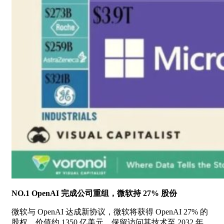
NO.1 OpenAI 完成公司重组，微软持 27% 股份
微软与 OpenAI 达成新协议，微软将获得 OpenAI 27% 的
股权，价值约 1350 亿美元，保留访问其技术至 2032 年，