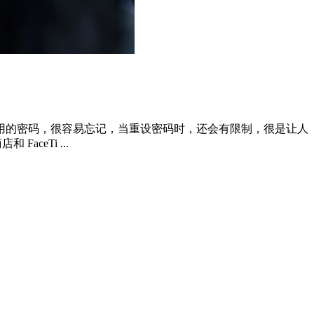
用的密码，很容易忘记，当重设密码时，还会有限制，很是让人
 FaceTi ...