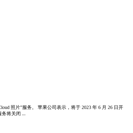
照片”服务。 苹果公司表示，将于 2023 年 6 月 26 日开
将关闭 ...