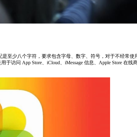
配是至少八个字符，要求包含字母、数字、符号，对于不经常使
App Store、iCloud、iMessage 信息、Apple Store 在线商店和