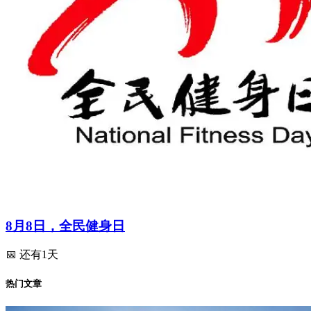
8月8日，全民健身日
📅 还有1天
热门文章