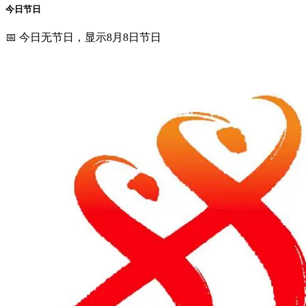
今日节日
📅 今日无节日，显示8月8日节日