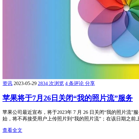
资讯
2023-05-29
2834 次浏览
4 条评论
分享
苹果将于7月26日关闭“我的照片流”服务
苹果公司最近宣布，将于2023年 7 月 26 日关闭“我的照片流”
始，将不再接受用户上传照片到“我的照片流”；在该日期之前上传的
查看全文