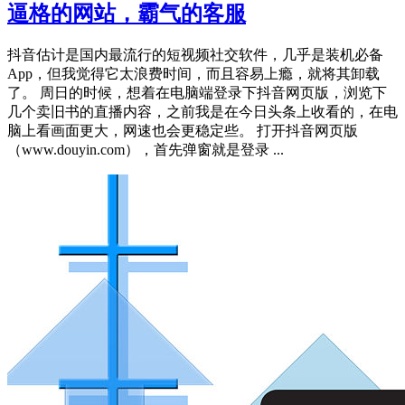
逼格的网站，霸气的客服
抖音估计是国内最流行的短视频社交软件，几乎是装机必备
App，但我觉得它太浪费时间，而且容易上瘾，就将其卸载
了。 周日的时候，想着在电脑端登录下抖音网页版，浏览下
几个卖旧书的直播内容，之前我是在今日头条上收看的，在电
脑上看画面更大，网速也会更稳定些。 打开抖音网页版
（www.douyin.com），首先弹窗就是登录 ...