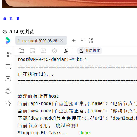
退、退、退
2014 次浏览