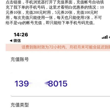
点击链接，手机浏览器打开了充值界面，充值帐号自动填
充了我下单的手机号码，这里才看明白优惠券的情况：10
元券10张，充值200元时用，5元券20张，充值100元时
用，每次充值只能使用一张，每天也只能使用1张，不可
给不是vip的帐号充值，即只能给下单手机号码充值。