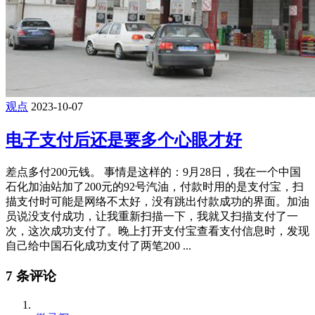
观点
2023-10-07
电子支付后还是要多个心眼才好
差点多付200元钱。 事情是这样的：9月28日，我在一个中国
石化加油站加了200元的92号汽油，付款时用的是支付宝，扫
描支付时可能是网络不太好，没有跳出付款成功的界面。加油
员说没支付成功，让我重新扫描一下，我就又扫描支付了一
次，这次成功支付了。晚上打开支付宝查看支付信息时，发现
自己给中国石化成功支付了两笔200 ...
7 条评论