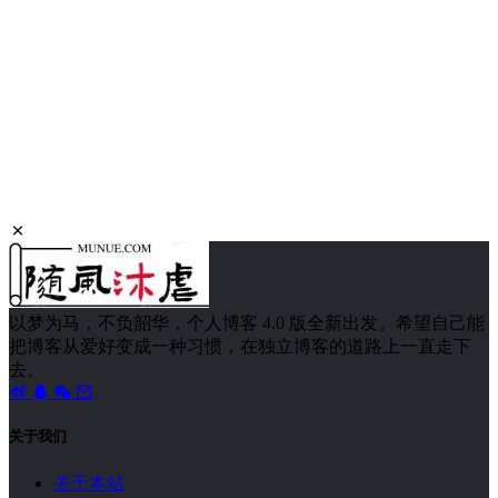
以梦为马，不负韶华，个人博客 4.0 版全新出发。希望自己能
把博客从爱好变成一种习惯，在独立博客的道路上一直走下
去。
关于我们
关于本站