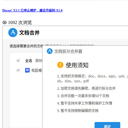
Discuz! X3.5 已停止维护，建议升级到 X5.0
1692 次浏览