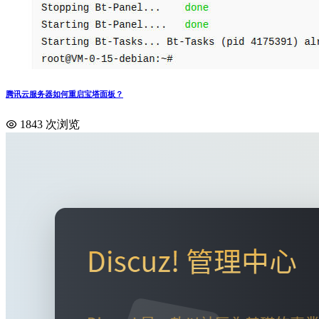
腾讯云服务器如何重启宝塔面板？
1843 次浏览