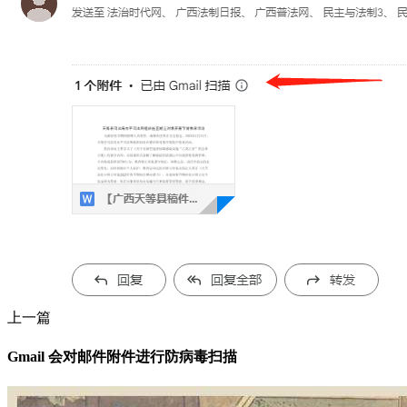
上一篇
Gmail 会对邮件附件进行防病毒扫描