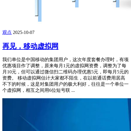
观点
2025-10-07
再见，移动虚拟网
我们单位是中国移动的集团用户，这次年度套餐办理时，有项
优惠项目作了调整，原来每月1元的虚拟网资费，调整为了每
月10元，但可以通过微信扫二维码办理优惠5元，即每月5元的
资费。 移动虚拟网估计大家都不陌生，在以前通话费用居高
不下的时候，这是对集团用户的极大利好，往往是一个单位一
个虚拟网，相互之间用6位短号联 ...