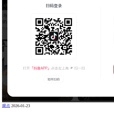
观点
2026-01-23