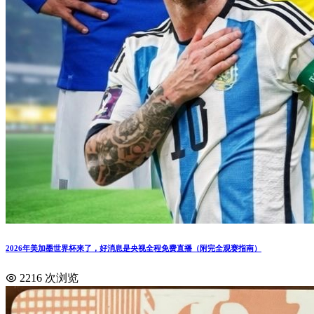
2026年美加墨世界杯来了，好消息是央视全程免费直播（附完全观赛指南）
2216 次浏览