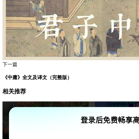
下一篇
《中庸》全文及译文（完整版）
相关推荐