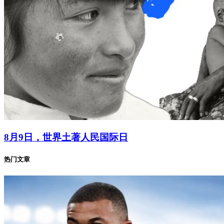
8月9日，世界土著人民国际日
热门文章