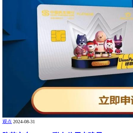
观点
2024-08-31