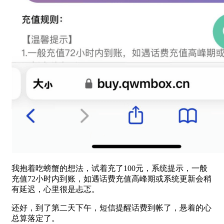
我抱着吃螃蟹的想法，试着充了100元，系统提示，一般
充值72小时内到账，如遇话费充值高峰期或系统更新会稍
有延迟，心里很是忐忑。
还好，到了第二天下午，短信提醒话费到帐了，悬着的心
总算落定了。