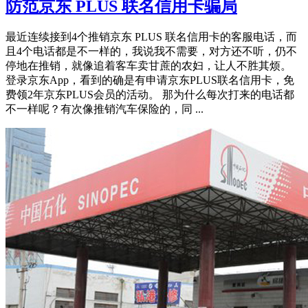
防范京东 PLUS 联名信用卡骗局
最近连续接到4个推销京东 PLUS 联名信用卡的客服电话，而
且4个电话都是不一样的，我说我不需要，对方还不听，仍不
停地在推销，就像追着客车卖甘蔗的农妇，让人不胜其烦。
登录京东App，看到的确是有申请京东PLUS联名信用卡，免
费领2年京东PLUS会员的活动。 那为什么每次打来的电话都
不一样呢？有次像推销汽车保险的，同 ...