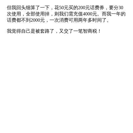
但我回头细算了一下，花50元买的200元话费券，要分30
次使用，全部使用掉，则我们需充值4000元。而我一年的
话费都不到2000元，一次消费可用两年多时间了。
我觉得自己是被套路了，又交了一笔智商税！