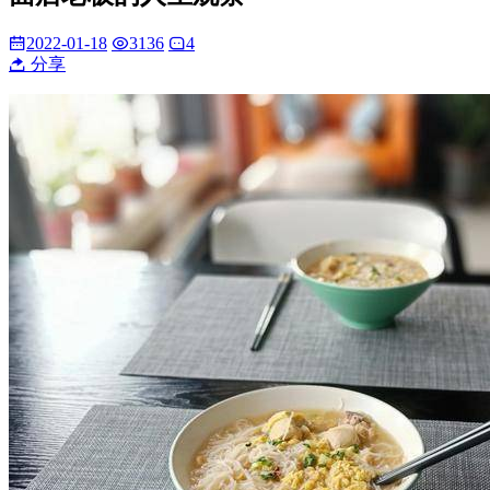
2022-01-18
3136
4
分享