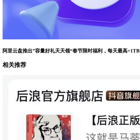
阿里云盘推出”容量好礼天天领“春节限时福利，每天最高+1TB
相关推荐