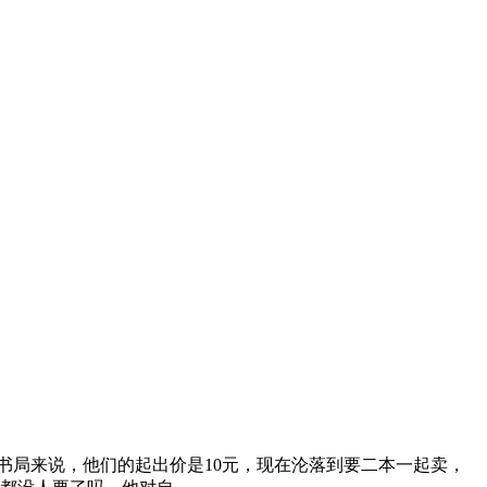
书局来说，他们的起出价是10元，现在沦落到要二本一起卖，