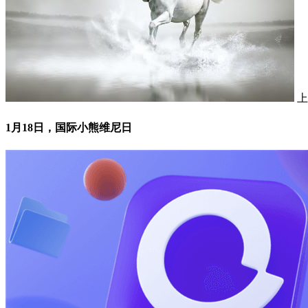
上
1月18日，国际小熊维尼日