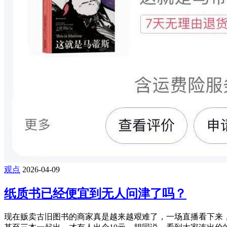
观点
2026-04-09
纸质书已经便宜到无人问津了吗？
现在贩卖古旧图书的商家真是越来越艰难了，一场直播看下来，