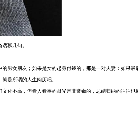
搭话聊几句。
中的男女朋友；如果是女的起身付钱的，那是一对夫妻；如果最
，就是所谓的人生阅历吧。
们文化不高，但看人看事的眼光是非常毒的，总结归纳的往往也