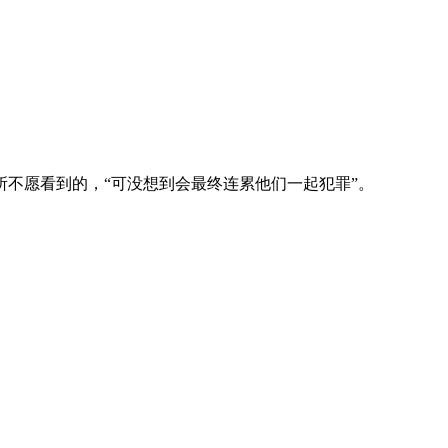
所不愿看到的，“可没想到会最终连累他们一起犯罪”。