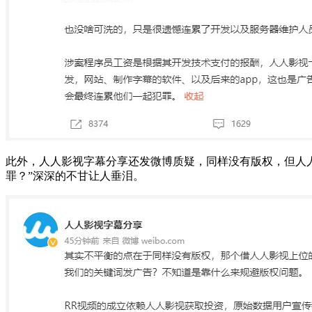
此外，人人影视字幕分享还发微博质疑，
同样没有版权，但人
罪？”深深的不甘让人垂泪。