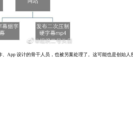
、App 设计的骨干人员，也被另案处理了。这可能也是创始人