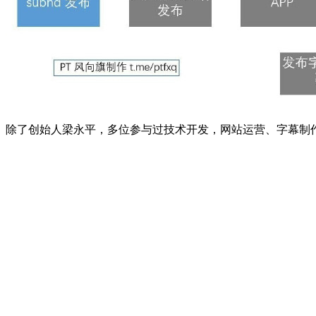
除了创始人梁永平，多位参与过技术开发，网站运营、字幕制作