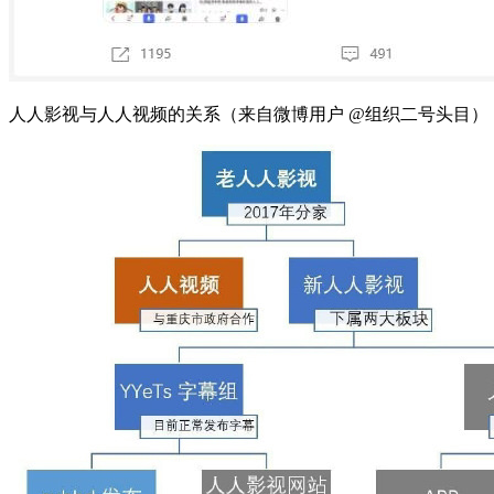
人人影视与人人视频的关系（来自微博用户 @组织二号头目）