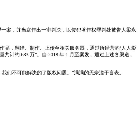
权罪一案，并当庭作出一审判决，
以侵犯著作权罪判处被告人梁永
作品，翻译、制作、上传至相关服务器，通过所经营的‘人人影
共计约 683 万”
。自 2018 年 1 月至案发，通过上述各渠道，
，我们不可能解决的了版权问题。”满满的无奈溢于言表。