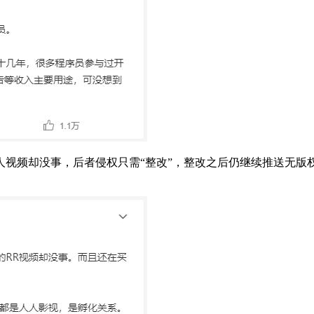
人视频却没事，后者侵权只需“整改”
，整改之后仍继续推送无版权