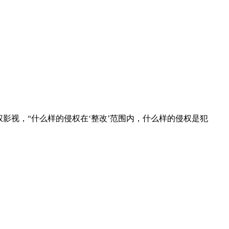
影视，“什么样的侵权在‘整改’范围内，什么样的侵权是犯