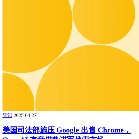
资讯
2025-04-27
美国司法部施压 Google 出售 Chrome，