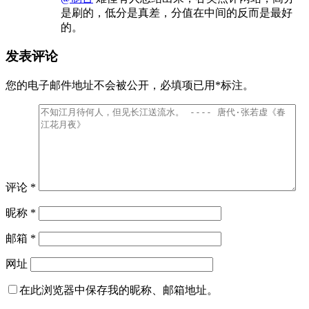
是刷的，低分是真差，分值在中间的反而是最好
的。
发表评论
您的电子邮件地址不会被公开，
必填项已用
*
标注。
评论
*
昵称
*
邮箱
*
网址
在此浏览器中保存我的昵称、邮箱地址。