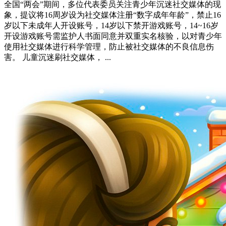
全国“两会”期间，多位代表委员关注青少年沉迷社交媒体的现
象，提议将16周岁设为社交媒体注册“数字成年年龄”，禁止16
岁以下未成年人开设账号，14岁以下禁开游戏账号，14~16岁
开设游戏账号需监护人书面同意并双重实名核验，以对青少年
使用社交媒体进行科学管理，防止被社交媒体的不良信息伤
害。 儿童沉迷刷社交媒体， ...