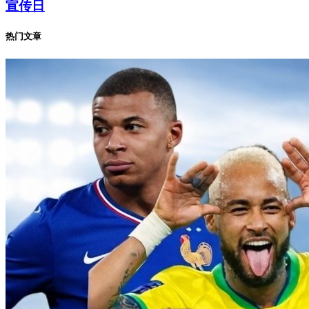
宣传日
热门文章