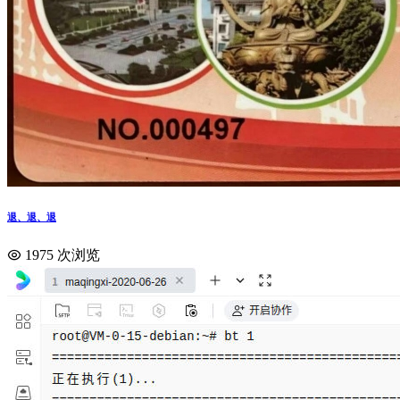
退、退、退
1975 次浏览