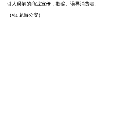
引人误解的商业宣传，欺骗、误导消费者。
（via 龙游公安）