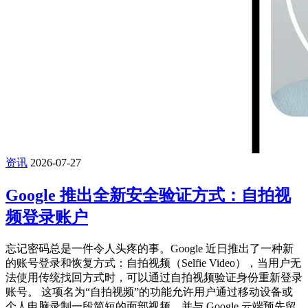
资讯
2026-07-27
Google 推出全新安全验证方式：自拍视
频登录账户
忘记密码总是一件令人头疼的事。Google 近日推出了一种新
的账号登录和恢复方式：自拍视频（Selfie Video），当用户无
法使用传统找回方式时，可以通过自拍视频验证身份重新登录
账号。 这项名为“自拍视频”的功能允许用户通过移动设备或
个人电脑录制一段简短的面部视频，并与 Google 云端预先留