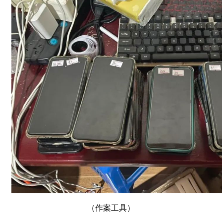
（作案工具）