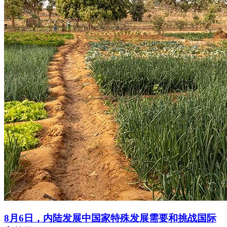
8月6日，内陆发展中国家特殊发展需要和挑战国际