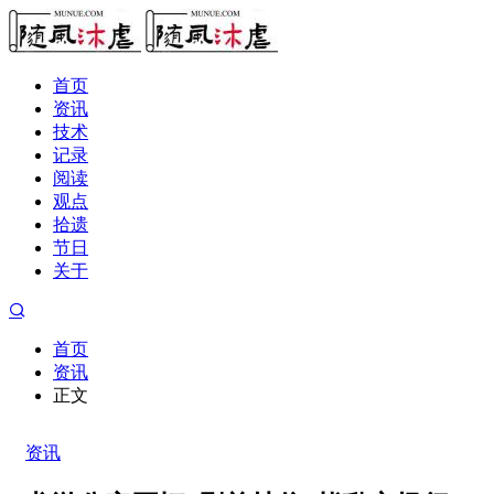
首页
资讯
技术
记录
阅读
观点
拾遗
节日
关于
首页
资讯
正文
资讯