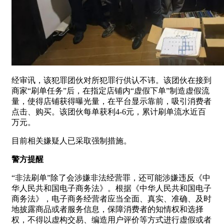
经审讯，该犯罪团伙对所犯罪行供认不讳。该团伙在接到
商家“刷单任务”后，在指定店铺内“虚假下单”制造虚假流
量，使得店铺获得曝光量，在平台显示靠前，吸引消费者
点击、购买。该团伙每单获利4-6元，累计刷单流水近百
万元。
目前相关嫌疑人已采取强制措施。
警方提醒
“非法刷单”除了会涉嫌非法经营罪，还可能涉嫌违反《中
华人民共和国电子商务法》。根据《中华人民共和国电子
商务法》，电子商务经营者应当全面、真实、准确、及时
地披露商品或者服务信息，保障消费者的知情权和选择
权，不得以虚构交易、编造用户评价等方式进行虚假或者