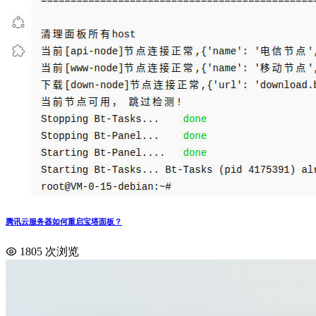
腾讯云服务器如何重启宝塔面板？
1805 次浏览