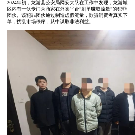
2024年初，龙游县公安局网安大队在工作中发现，龙游城
区内有一伙专门为商家在外卖平台“刷单赚取流量”的犯罪
团伙。该犯罪团伙通过制造虚假流量，欺骗消费者真实下
单，扰乱市场秩序，从中谋取非法利益。