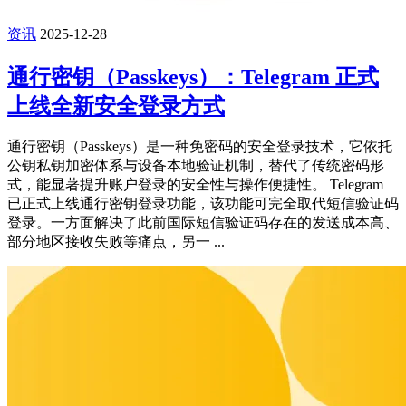
资讯
2025-12-28
通行密钥（Passkeys）：Telegram 正式
上线全新安全登录方式
通行密钥（Passkeys）是一种免密码的安全登录技术，它依托
公钥私钥加密体系与设备本地验证机制，替代了传统密码形
式，能显著提升账户登录的安全性与操作便捷性。 Telegram
已正式上线通行密钥登录功能，该功能可完全取代短信验证码
登录。一方面解决了此前国际短信验证码存在的发送成本高、
部分地区接收失败等痛点，另一 ...