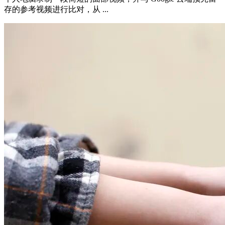
存的参考视频进行比对，从 ...