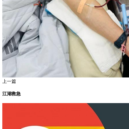
上一篇
江湖救急