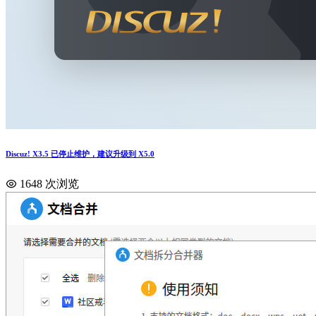
Discuz! X3.5 已停止维护，建议升级到 X5.0
1648 次浏览