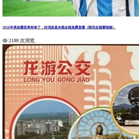
2026年美加墨世界杯来了，好消息是央视全程免费直播（附完全观赛指南）
2188 次浏览