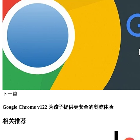
下一篇
Google Chrome v122 为孩子提供更安全的浏览体验
相关推荐