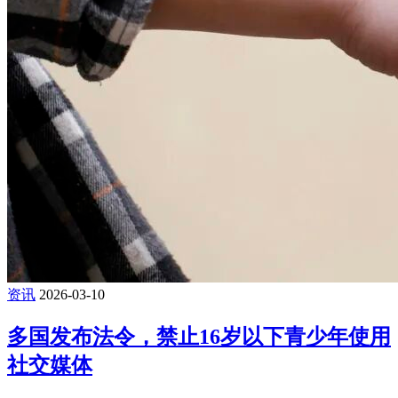
资讯
2026-03-10
多国发布法令，禁止16岁以下青少年使用
社交媒体