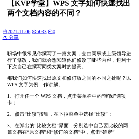
【KVP学堂】WPS 文字如何快速找出
两个文档内容的不同？
2021-11-06
5033
0
分享
职场中很常见你撰写了一篇文案，交由同事或上级领导进
行了修改，我们就会想知道他们修改了哪些内容，也利于
下次自己在撰写同类文案时的提高。
那我们如何快速找出原文和修订版之间的不同之处呢？以
WPS 文字为例，作讲解。
1、打开任一个 WPS 文档，点击菜单栏中的“审阅”选项
卡；
2、点击“比较”按钮，在下拉菜单中选择“比较”；
3、在弹出的“比较文档”界面，分别选中自己要比较的两
篇文档在“原文档”和“修订的文档”中，点击“确定”；