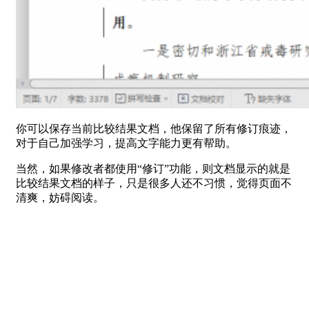
你可以保存当前比较结果文档，他保留了所有修订痕迹，
对于自己加强学习，提高文字能力更有帮助。
当然，如果修改者都使用“修订”功能，则文档显示的就是
比较结果文档的样子，只是很多人还不习惯，觉得页面不
清爽，妨碍阅读。