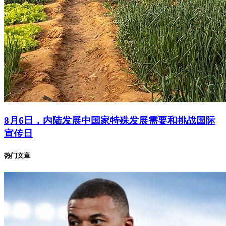
8月6日，内陆发展中国家特殊发展需要和挑战国际
宣传日
热门文章