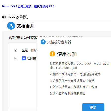
Discuz! X3.5 已停止维护，建议升级到 X5.0
1656 次浏览