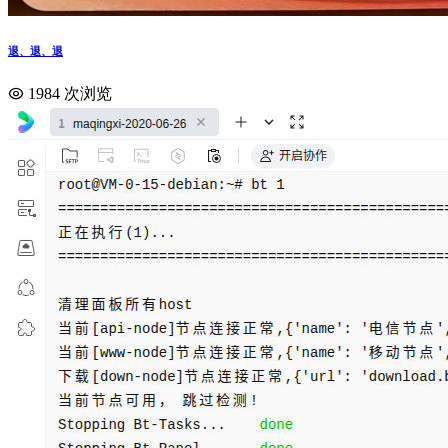
退、退、退
1984 次浏览