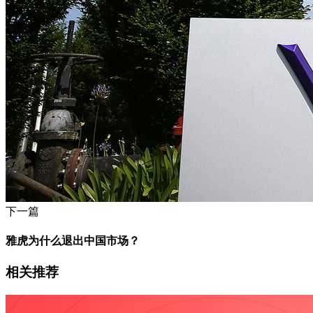
下一篇
雅虎为什么退出中国市场？
相关推荐