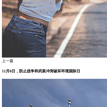
上一篇
11月6日，防止战争和武装冲突破坏环境国际日