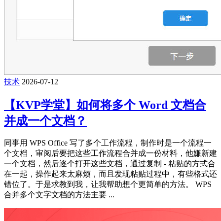
技术
2026-07-12
【KVP学堂】如何将多个 Word 文档合
并成一个文档？
同事用 WPS Office 写了多个工作流程，制作时是一个流程一
个文档，审阅后要把这些工作流程合并成一份材料，他嫌新建
一个文档，然后逐个打开这些文档，通过复制 - 粘贴的方式合
在一起，操作起来太麻烦，而且发现粘贴过程中，有些格式还
错位了。于是求教到我，让我帮助想个更简单的方法。 WPS
合并多个文字文档的方法主要 ...