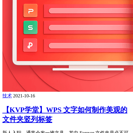
技术
2021-10-16
【KVP学堂】WPS 文字如何制作美观的
文件夹竖列标签
新人入职，通常会发一堆文具，其中 Forever 文件夹是必不可