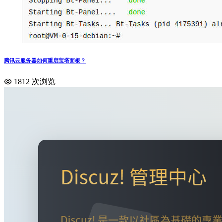
腾讯云服务器如何重启宝塔面板？
1812 次浏览