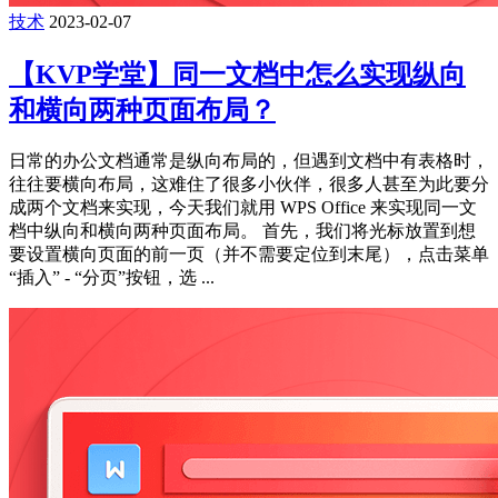
技术
2023-02-07
【KVP学堂】同一文档中怎么实现纵向
和横向两种页面布局？
日常的办公文档通常是纵向布局的，但遇到文档中有表格时，
往往要横向布局，这难住了很多小伙伴，很多人甚至为此要分
成两个文档来实现，今天我们就用 WPS Office 来实现同一文
档中纵向和横向两种页面布局。 首先，我们将光标放置到想
要设置横向页面的前一页（并不需要定位到末尾），点击菜单
“插入” - “分页”按钮，选 ...