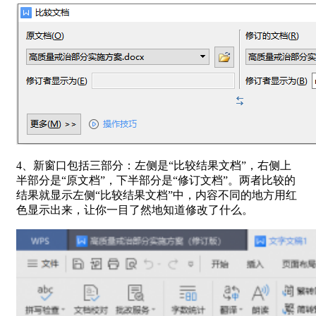
4、新窗口包括三部分：左侧是“比较结果文档”，右侧上
半部分是“原文档”，下半部分是“修订文档”。两者比较的
结果就显示左侧“比较结果文档”中，内容不同的地方用红
色显示出来，让你一目了然地知道修改了什么。