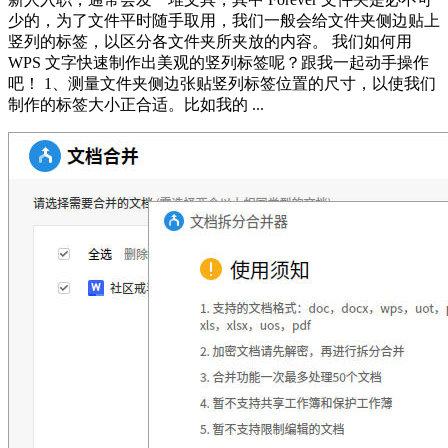
少的，为了文件平时随手取用，我们一般会给文件夹侧边贴上
竖列的标签，以区分各文件夹所夹放的内容。 我们如何用
WPS 文字快速制作出美观的竖列标签呢？跟我一起动手操作
吧！ 1、测量文件夹侧边张贴竖列标签位置的尺寸，以使我们
制作的标签大小正合适。比如我的 ...