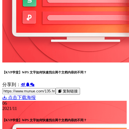
【KVP学堂】WPS 文字如何快速找出两个文档内容的不同？
分享到：
复制链接
点击下载海报
06
2021/11
【KVP学堂】WPS 文字如何快速找出两个文档内容的不同？