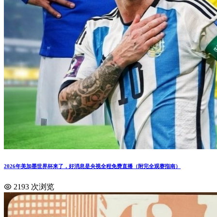
2026年美加墨世界杯来了，好消息是央视全程免费直播（附完全观赛指南）
2193 次浏览