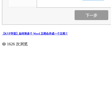
【KVP学堂】如何将多个 Word 文档合并成一个文档？
1626 次浏览