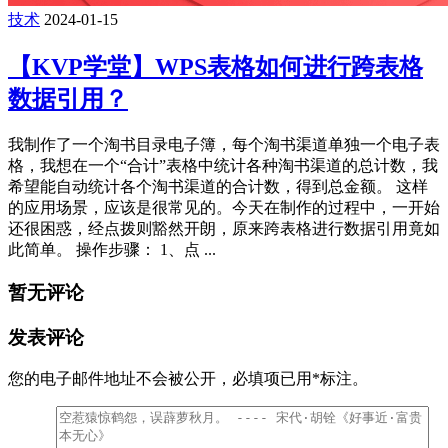
技术
2024-01-15
【KVP学堂】WPS表格如何进行跨表格
数据引用？
我制作了一个淘书目录电子簿，每个淘书渠道单独一个电子表
格，我想在一个“合计”表格中统计各种淘书渠道的总计数，我
希望能自动统计各个淘书渠道的合计数，得到总金额。 这样
的应用场景，应该是很常见的。今天在制作的过程中，一开始
还很困惑，经点拨则豁然开朗，原来跨表格进行数据引用竟如
此简单。 操作步骤： 1、点 ...
暂无评论
发表评论
您的电子邮件地址不会被公开，
必填项已用
*
标注。