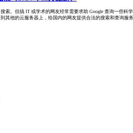
e 搜索。但搞 IT 或学术的网友经常需要求助 Google 查询一些
据，部署到其他的云服务器上，给国内的网友提供合法的搜索和查询服务。