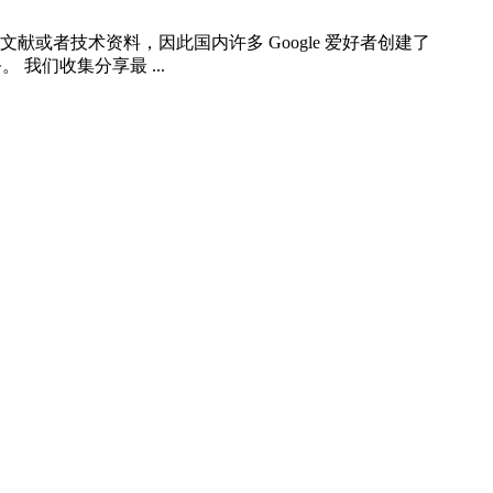
科学文献或者技术资料，因此国内许多 Google 爱好者创建了
 我们收集分享最 ...