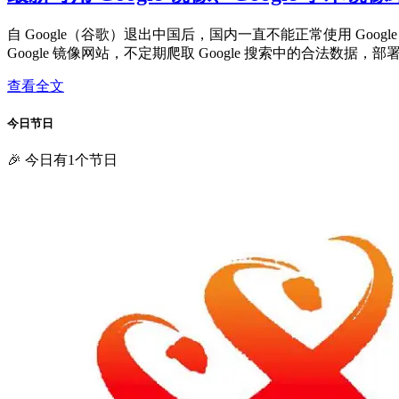
自 Google（谷歌）退出中国后，国内一直不能正常使用 Googl
Google 镜像网站，不定期爬取 Google 搜索中的合法数
查看全文
今日节日
🎉 今日有1个节日