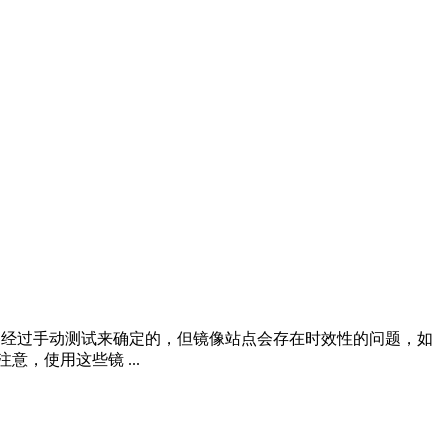
有效状态是经过手动测试来确定的，但镜像站点会存在时效性的问题，如
，使用这些镜 ...