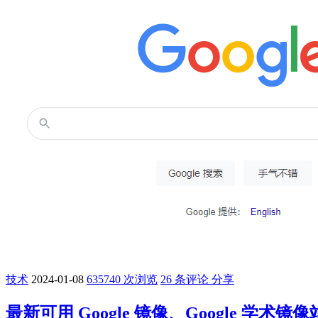
技术
2024-01-08
635740 次浏览
26 条评论
分享
最新可用 Google 镜像、Google 学术镜