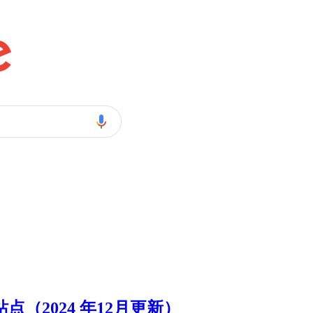
像站点（2024 年12月更新）