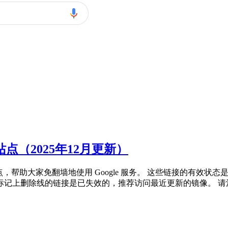
像站点（2025年12月更新）
的镜像站点，帮助大家免翻墙地使用 Google 服务。 这些链接的
上删除线的链接是已失效的，推荐访问最近更新的镜像。 请注意