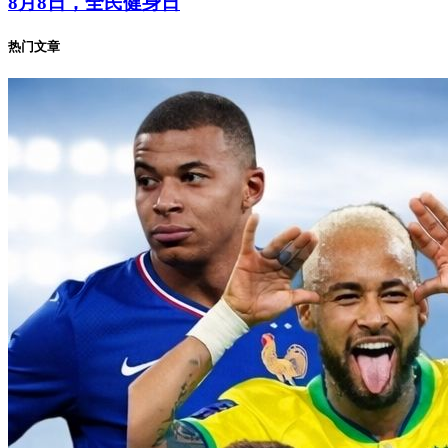
8月8日，全民健身日
热门文章