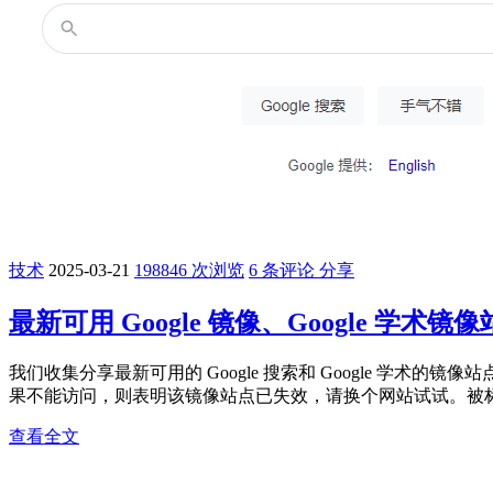
技术
2025-03-21
198846 次浏览
6 条评论
分享
最新可用 Google 镜像、Google 学术镜
我们收集分享最新可用的 Google 搜索和 Google 学术
果不能访问，则表明该镜像站点已失效，请换个网站试试。被标记
查看全文