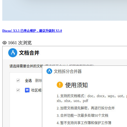
Discuz! X3.5 已停止维护，建议升级到 X5.0
1661 次浏览