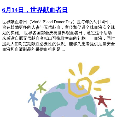
6月14日，世界献血者日
世界献血者日（World Blood Donor Day）是每年的6月14日，
旨在鼓励更多的人参与无偿献血，宣传和促进全球血液安全规
划的实施。 世界各国都会庆祝世界献血者日，通过这个活动
来感谢自愿无偿献血者献出可挽救生命的礼物——血液，同时
提高人们对定期献血必要性的认识。能够为患者提供足量安全
血液和血液制品的采供血机构是 ...