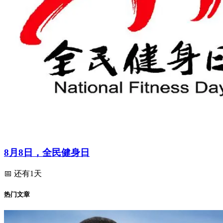
8月8日，全民健身日
📅 还有1天
热门文章