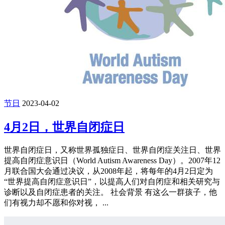
节日
2023-04-02
4月2日，世界自闭症日
世界自闭症日，又称世界孤独症日、世界自闭症关注日、世界
提高自闭症意识日（World Autism Awareness Day）。2007年12
月联合国大会通过决议，从2008年起，将每年的4月2日定为
“世界提高自闭症意识日”，以提高人们对自闭症和相关研究与
诊断以及自闭症患者的关注。 社会背景 有这么一群孩子，他
们有视力却不愿和你对视， ...