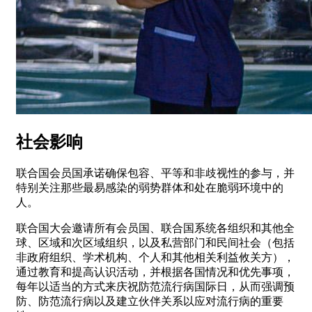
社会影响
联合国会员国承诺确保包容、平等和非歧视性的参与，并
特别关注那些最易感染的弱势群体和处在脆弱环境中的
人。
联合国大会邀请所有会员国、联合国系统各组织和其他全
球、区域和次区域组织，以及私营部门和民间社会（包括
非政府组织、学术机构、个人和其他相关利益攸关方），
通过教育和提高认识活动，并根据各国情况和优先事项，
每年以适当的方式来庆祝防范流行病国际日，从而强调预
防、防范流行病以及建立伙伴关系以应对流行病的重要