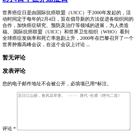
世界癌症日是由国际抗癌联盟（UICC）于2000年发起的，活
动时间定于每年的2月4日，旨在倡导新的方法促进各组织间的
合作，加快癌症研究、预防及治疗等领域的进展，为人类造
福。 国际抗癌联盟（UICC）和世界卫生组织（WHO）看到
全球癌症发病率和死亡率急剧上升，2000年在巴黎召开了一个
世界肿瘤高峰会议，在这个会议上讨论 ...
暂无评论
发表评论
您的电子邮件地址不会被公开，
必填项已用
*
标注。
评论
*