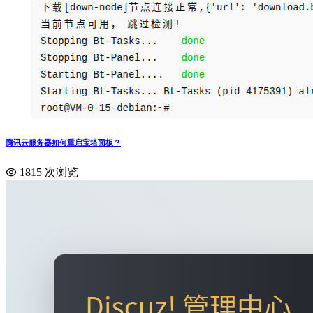
腾讯云服务器如何重启宝塔面板？
1815 次浏览