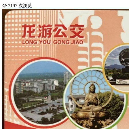
2197 次浏览