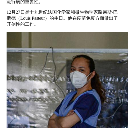
流行病的重要性。
12月27日是十九世纪法国化学家和微生物学家路易斯·巴
斯德（Louis Pasteur）的生日。他在疫苗免疫方面做出了
开创性的工作。