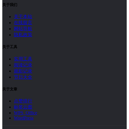
关于我们
关于本站
在线留言
网站导航
隐私政策
关于工具
实用工具
阅读记录
观影记录
节日大全
关于文章
点赞排行
标签云图
WPS Office
WordPress