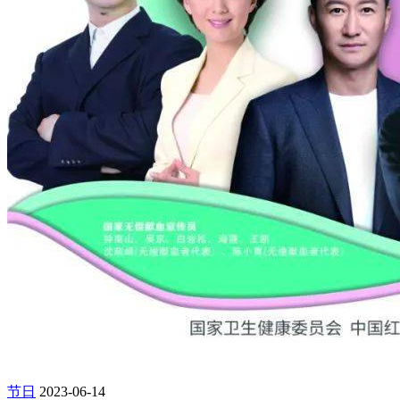
节日
2023-06-14