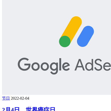
节日
2022-02-04
2月4日，世界癌症日