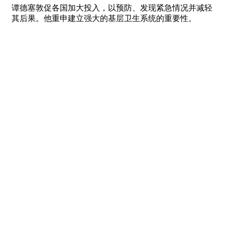
谭德塞敦促各国加大投入，以预防、发现紧急情况并减轻
其后果。他重申建立强大的基层卫生系统的重要性。