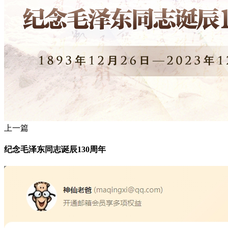
上一篇
纪念毛泽东同志诞辰130周年