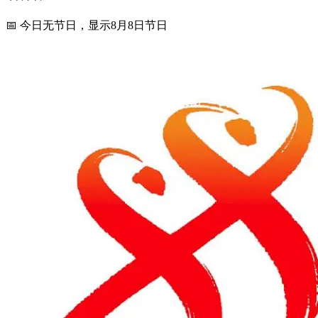
📅 今日无节日，显示8月8日节日