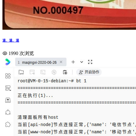
退、退、退
1990 次浏览