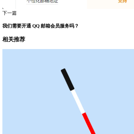
下一篇
我们需要开通 QQ 邮箱会员服务吗？
相关推荐