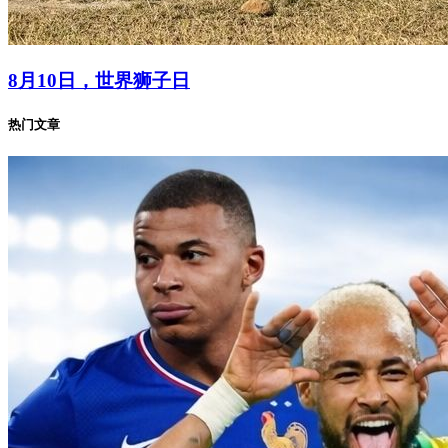
8月10日，世界狮子日
热门文章