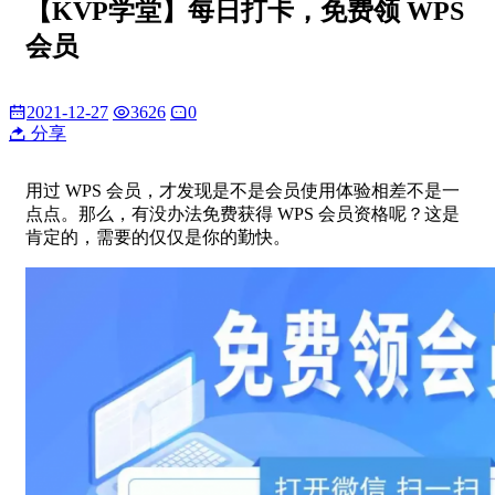
【KVP学堂】每日打卡，免费领 WPS
会员
2021-12-27
3626
0
分享
用过 WPS 会员，才发现是不是会员使用体验相差不是一
点点。那么，有没办法免费获得 WPS 会员资格呢？这是
肯定的，需要的仅仅是你的勤快。