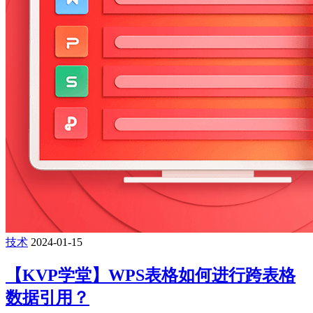
技术
2024-01-15
【KVP学堂】WPS表格如何进行跨表格
数据引用？