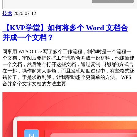
技术
2026-07-12
【KVP学堂】如何将多个 Word 文档合
并成一个文档？
同事用 WPS Office 写了多个工作流程，制作时是一个流程一
个文档，审阅后要把这些工作流程合并成一份材料，他嫌新建
一个文档，然后逐个打开这些文档，通过复制 - 粘贴的方式合
在一起，操作起来太麻烦，而且发现粘贴过程中，有些格式还
错位了。于是求教到我，让我帮助想个更简单的方法。 WPS
合并多个文字文档的方法主要 ...