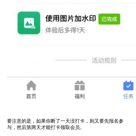
要注意的是，如果你断了一天没打卡，则又要先报名参
与，然后第两天才能打卡领取会员。