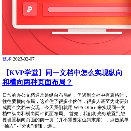
技术
2023-02-07
【KVP学堂】同一文档中怎么实现纵向
和横向两种页面布局？
日常的办公文档通常是纵向布局的，但遇到文档中有表格时，
往往要横向布局，这难住了很多小伙伴，很多人甚至为此要分
成两个文档来实现，今天我们就用 WPS Office 来实现同一文
档中纵向和横向两种页面布局。 首先，我们将光标放置到想
要设置横向页面的前一页（并不需要定位到末尾），点击菜单
“插入” - “分页”按钮，选 ...