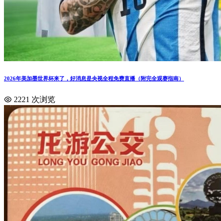
2026年美加墨世界杯来了，好消息是央视全程免费直播（附完全观赛指南）
2221 次浏览