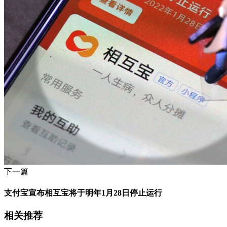
下一篇
支付宝宣布相互宝将于明年1月28日停止运行
相关推荐