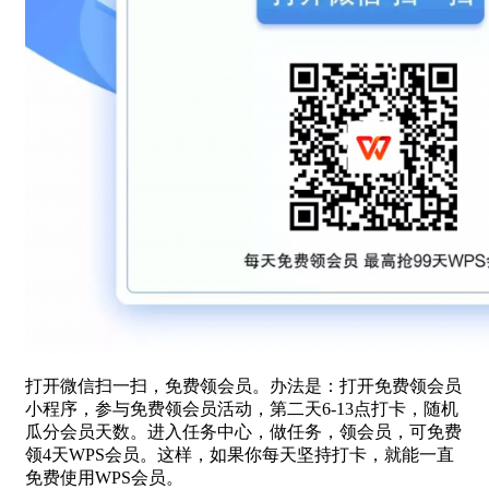
打开微信扫一扫，免费领会员。办法是：打开免费领会员
小程序，参与免费领会员活动，第二天6-13点打卡，随机
瓜分会员天数。进入任务中心，做任务，领会员，可免费
领4天WPS会员。这样，如果你每天坚持打卡，就能一直
免费使用WPS会员。