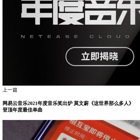
上一篇
网易云音乐2021年度音乐奖出炉 莫文蔚《这世界那么多人》
登顶年度最佳单曲