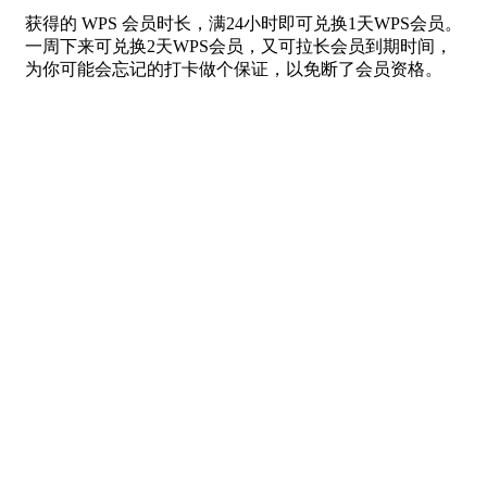
获得的 WPS 会员时长，满24小时即可兑换1天WPS会员。
一周下来可兑换2天WPS会员，又可拉长会员到期时间，
为你可能会忘记的打卡做个保证，以免断了会员资格。