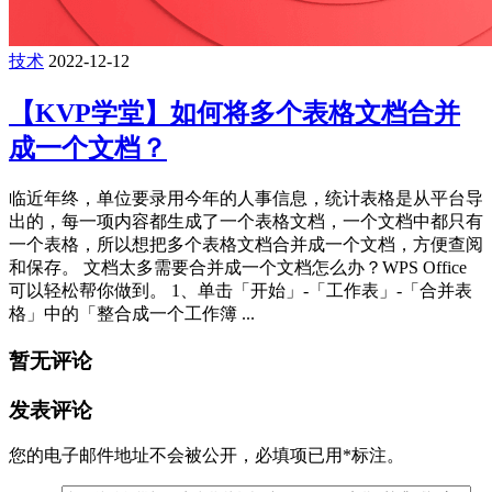
技术
2022-12-12
【KVP学堂】如何将多个表格文档合并
成一个文档？
临近年终，单位要录用今年的人事信息，统计表格是从平台导
出的，每一项内容都生成了一个表格文档，一个文档中都只有
一个表格，所以想把多个表格文档合并成一个文档，方便查阅
和保存。 文档太多需要合并成一个文档怎么办？WPS Office
可以轻松帮你做到。 1、单击「开始」-「工作表」-「合并表
格」中的「整合成一个工作簿 ...
暂无评论
发表评论
您的电子邮件地址不会被公开，
必填项已用
*
标注。