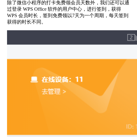
除了微信小程序的打卡免费领会员天数外，我们还可以通
过登录 WPS Office 软件的用户中心，进行签到，获得
WPS 会员时长，签到免费领以7天为一个周期，每天签到
获得的时长不同。