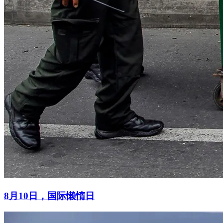
8月10日，国际懒惰日