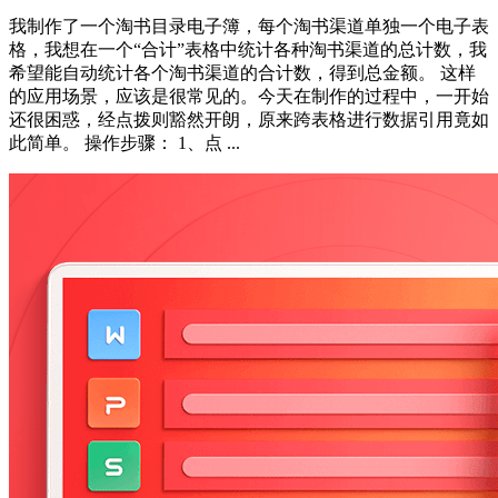
我制作了一个淘书目录电子簿，每个淘书渠道单独一个电子表
格，我想在一个“合计”表格中统计各种淘书渠道的总计数，我
希望能自动统计各个淘书渠道的合计数，得到总金额。 这样
的应用场景，应该是很常见的。今天在制作的过程中，一开始
还很困惑，经点拨则豁然开朗，原来跨表格进行数据引用竟如
此简单。 操作步骤： 1、点 ...