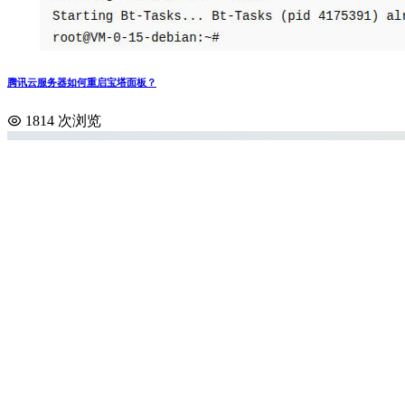
腾讯云服务器如何重启宝塔面板？
1814 次浏览