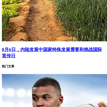
8月6日，内陆发展中国家特殊发展需要和挑战国际
宣传日
热门文章