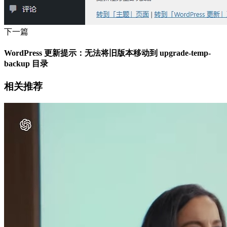
下一篇
WordPress 更新提示：无法将旧版本移动到 upgrade-temp-
backup 目录
相关推荐