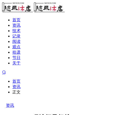
首页
资讯
技术
记录
阅读
观点
拾遗
节日
关于
首页
资讯
正文
资讯