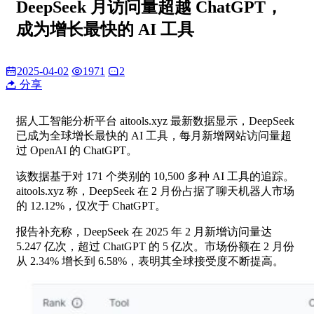
DeepSeek 月访问量超越 ChatGPT，
成为增长最快的 AI 工具
2025-04-02
1971
2
分享
据人工智能分析平台 aitools.xyz 最新数据显示，DeepSeek
已成为全球增长最快的 AI 工具，每月新增网站访问量超
过 OpenAI 的 ChatGPT。
该数据基于对 171 个类别的 10,500 多种 AI 工具的追踪。
aitools.xyz 称，DeepSeek 在 2 月份占据了聊天机器人市场
的 12.12%，仅次于 ChatGPT。
报告补充称，DeepSeek 在 2025 年 2 月新增访问量达
5.247 亿次，超过 ChatGPT 的 5 亿次。市场份额在 2 月份
从 2.34% 增长到 6.58%，表明其全球接受度不断提高。