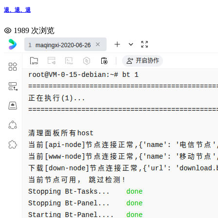
退、退、退
1989 次浏览