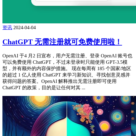
资讯
2024-04-04
ChatGPT 无需注册就可免费使用啦！
OpenAI 于4 月2 日宣布，用户无需注册、登录 OpenAI 账号也
可以免费使用 ChatGPT，不过未登录时只能使用 GPT-3.5模
型，并有额外的内容保护措施。 现在每周有 185 个国家/地区
的超过 1 亿人使用 ChatGPT 来学习新知识、寻找创意灵感并
获得问题的答案。OpenAI 解释推出无需注册即可使用
ChatGPT 的政策，目的是让任何对其 ...