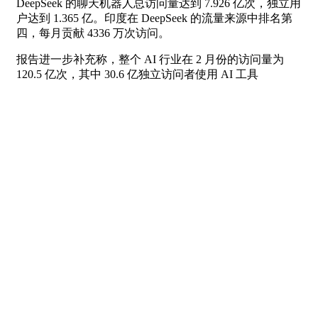
DeepSeek 的聊天机器人总访问量达到 7.926 亿次，独立用
户达到 1.365 亿。印度在 DeepSeek 的流量来源中排名第
四，每月贡献 4336 万次访问。
报告进一步补充称，整个 AI 行业在 2 月份的访问量为
120.5 亿次，其中 30.6 亿独立访问者使用 AI 工具