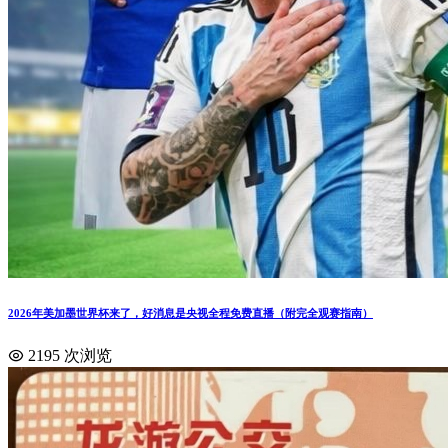
2026年美加墨世界杯来了，好消息是央视全程免费直播（附完全观赛指南）
2195 次浏览