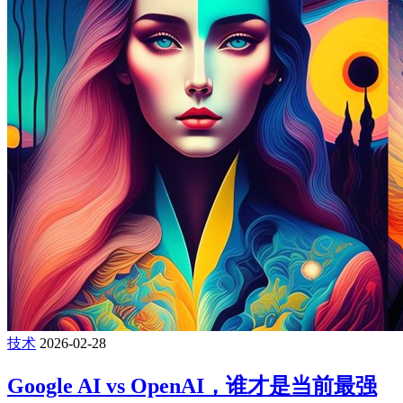
技术
2026-02-28
Google AI vs OpenAI，谁才是当前最强