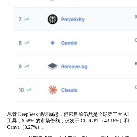
尽管 DeepSeek 迅速崛起，但它目前仍然是全球第三大 AI
工具，6.58% 的市场份额，仅次于 ChatGPT（43.16%）和
Canva（8.27%）。