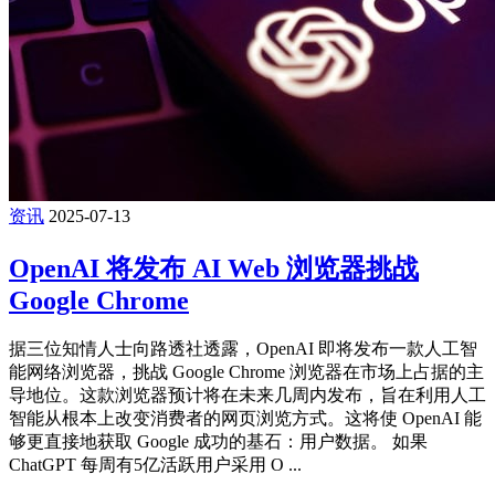
资讯
2025-07-13
OpenAI 将发布 AI Web 浏览器挑战
Google Chrome
据三位知情人士向路透社透露，OpenAI 即将发布一款人工智
能网络浏览器，挑战 Google Chrome 浏览器在市场上占据的主
导地位。这款浏览器预计将在未来几周内发布，旨在利用人工
智能从根本上改变消费者的网页浏览方式。这将使 OpenAI 能
够更直接地获取 Google 成功的基石：用户数据。 如果
ChatGPT 每周有5亿活跃用户采用 O ...