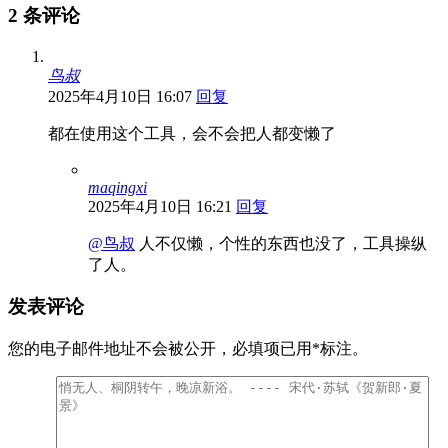
2 条评论
鸟叔
2025年4月10日 16:07
回复
都在使用这个工具，会不会把人都变懒了
maqingxi
2025年4月10日 16:21
回复
@鸟叔
人不仅懒，个性的东西也没了，工具操纵
了人。
发表评论
您的电子邮件地址不会被公开，
必填项已用
*
标注。