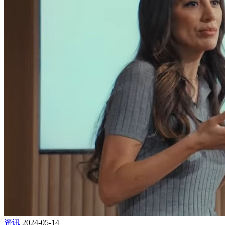
资讯
2024-05-14