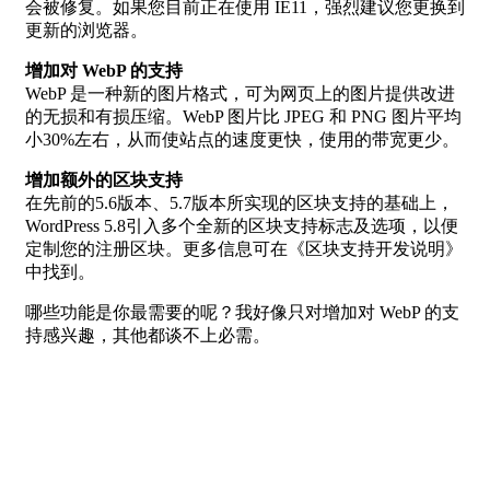
会被修复。如果您目前正在使用 IE11，强烈建议您更换到
更新的浏览器。
增加对 WebP 的支持
WebP 是一种新的图片格式，可为网页上的图片提供改进
的无损和有损压缩。WebP 图片比 JPEG 和 PNG 图片平均
小30%左右，从而使站点的速度更快，使用的带宽更少。
增加额外的区块支持
在先前的5.6版本、5.7版本所实现的区块支持的基础上，
WordPress 5.8引入多个全新的区块支持标志及选项，以便
定制您的注册区块。更多信息可在《区块支持开发说明》
中找到。
哪些功能是你最需要的呢？我好像只对增加对 WebP 的支
持感兴趣，其他都谈不上必需。