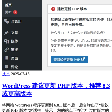
技术
2025-07-15
WordPress 建议更新 PHP 版本，推荐 8.3
或更高版本
将网站 WordPress 程序更新到 6.8.1 版本后，后台弹出了“建议
更新 PHP 版本”对话框，提示：您的站点正在运行过时版本的