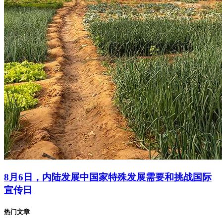
8月6日，内陆发展中国家特殊发展需要和挑战国际
宣传日
热门文章