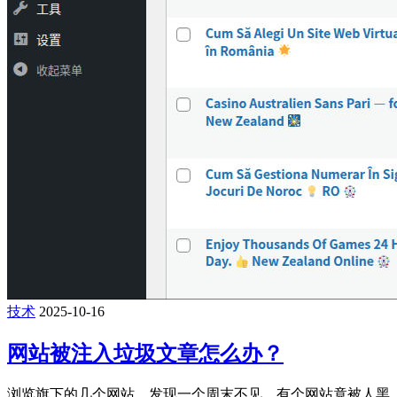
技术
2025-10-16
网站被注入垃圾文章怎么办？
浏览旗下的几个网站，发现一个周末不见，有个网站竟被人黑