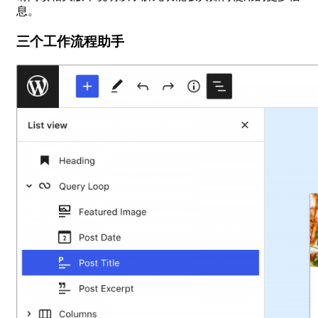
息。
三个工作流程助手