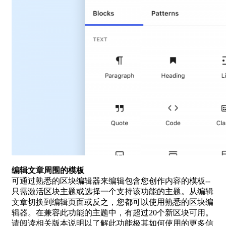
编辑文章周围的模板
可通过熟悉的区块编辑器来编辑包含您创作内容的模板--
只需激活区块主题或选择一个支持该功能的主题。从编辑
文章切换到编辑页面或反之，您都可以使用熟悉的区块编
辑器。在兼容此功能的主题中，有超过20个新区块可用。
请阅读相关版本说明以了解此功能极其如何使用的更多信