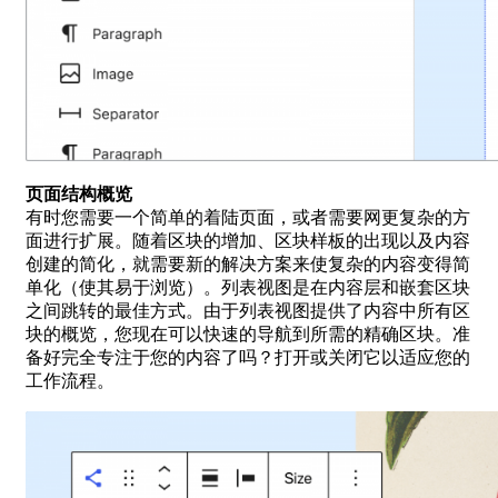
页面结构概览
有时您需要一个简单的着陆页面，或者需要网更复杂的方
面进行扩展。随着区块的增加、区块样板的出现以及内容
创建的简化，就需要新的解决方案来使复杂的内容变得简
单化（使其易于浏览）。列表视图是在内容层和嵌套区块
之间跳转的最佳方式。由于列表视图提供了内容中所有区
块的概览，您现在可以快速的导航到所需的精确区块。准
备好完全专注于您的内容了吗？打开或关闭它以适应您的
工作流程。