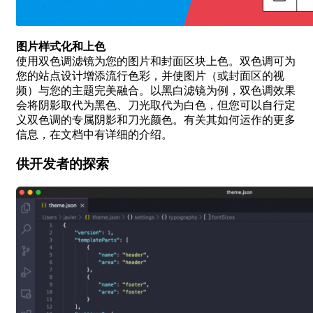
图片样式化和上色
使用双色调滤镜为您的图片和封面区块上色。双色调可为
您的站点设计增添流行色彩，并使图片（或封面区的视
频）与您的主题完美融合。以黑白滤镜为例，双色调效果
会将阴影取代为黑色、刀光取代为白色，但您可以自行定
义双色调的专属阴影和刀光颜色。有关其如何运作的更多
信息，在文档中有详细的介绍。
供开发者的探索