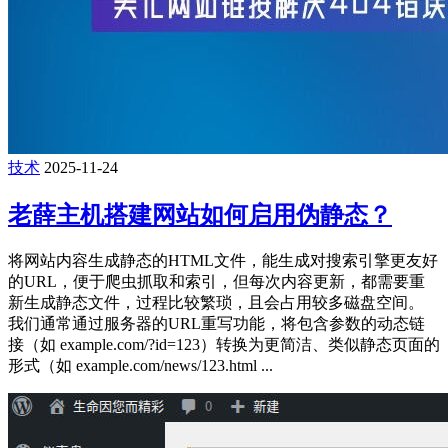
技术
2025-11-24
老薛主机搭建网站如何启用伪静态？
将网站内容生成静态的HTML文件，能生成对搜索引擎更友好
的URL，便于爬虫抓取和索引，但每次内容更新，都需要重
新生成静态文件，过程比较繁琐，且会占用较多磁盘空间。
我们通常通过服务器的URL重写功能，将包含参数的动态链
接（如 example.com/?id=123）转换为更简洁、类似静态页面的
形式（如 example.com/news/123.html ...