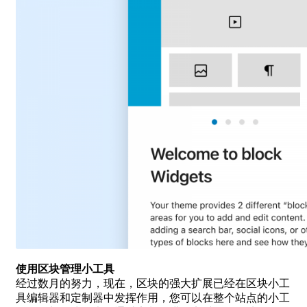
使用区块管理小工具
经过数月的努力，现在，区块的强大扩展已经在区块小工
具编辑器和定制器中发挥作用，您可以在整个站点的小工