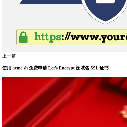
上一篇
使用 acme.sh 免费申请 Let’s Encrypt 泛域名 SSL 证书