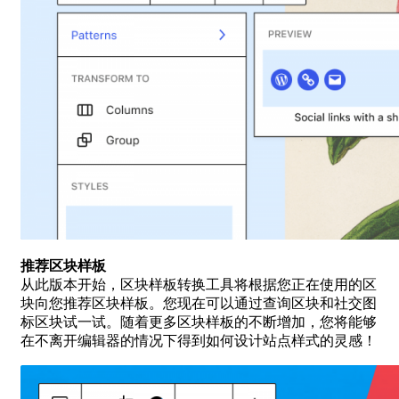
推荐区块样板
从此版本开始，区块样板转换工具将根据您正在使用的区
块向您推荐区块样板。您现在可以通过查询区块和社交图
标区块试一试。随着更多区块样板的不断增加，您将能够
在不离开编辑器的情况下得到如何设计站点样式的灵感！