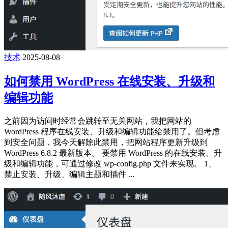
技术
2025-08-08
如何禁用 WordPress 在线安装、升级和
编辑功能
之前因为访问时经常会跳转至无关网站，我把网站的
WordPress 程序在线安装、升级和编辑功能给禁用了。但考虑
到安全问题，我今天解除此禁用，把网站程序更新升级到
WordPress 6.8.2 最新版本。 要禁用 WordPress 的在线安装、升
级和编辑功能，可通过修改 wp-config.php 文件来实现。 1、
禁止安装、升级、编辑主题和插件 ...