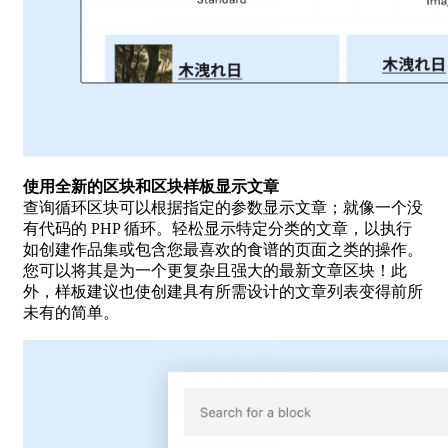
使用全新的区块和区块样板显示文章
查询循环区块可以根据指定的参数显示文章；就像一个没
有代码的 PHP 循环。轻松显示特定分类的文章，以执行
如创建作品集或包含您最喜欢的食谱的页面之类的操作。
您可以将其是为一个更复杂且强大的最新文章区块！此
外，样板建议也使创建具有所需设计的文章列表变得前所
未有的简单。