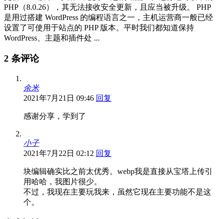
PHP（8.0.26），其无法接收安全更新，且应当被升级。 PHP
是用过搭建 WordPress 的编程语言之一，主机运营商一般已经
设置了可使用于站点的 PHP 版本。平时我们都知道保持
WordPress、主题和插件处 ...
2 条评论
余米
2021年7月21日 09:46
回复
感谢分享，学到了
小子
2021年7月22日 02:12
回复
块编辑确实比之前太优秀。webp我是直接从宝塔上传引
用哈哈，我图片很少。
不过，我现在主要玩我来，虽然它现在主要功能不是这
个。