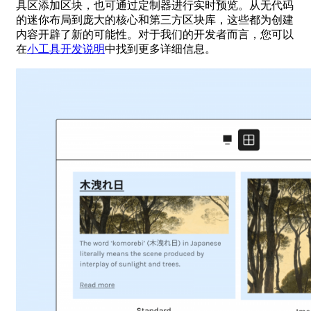
具区添加区块，也可通过定制器进行实时预览。从无代码
的迷你布局到庞大的核心和第三方区块库，这些都为创建
内容开辟了新的可能性。对于我们的开发者而言，您可以
在
小工具开发说明
中找到更多详细信息。