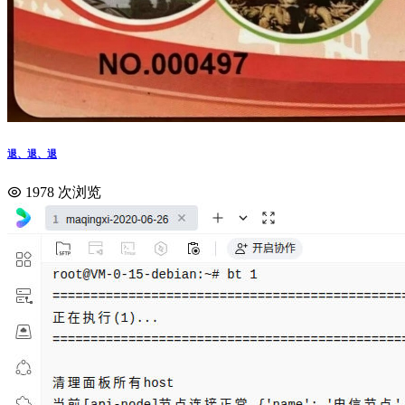
退、退、退
1978 次浏览