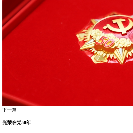
下一篇
光荣在党50年