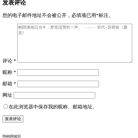
发表评论
您的电子邮件地址不会被公开，
必填项已用
*
标注。
评论
*
昵称
*
邮箱
*
网址
在此浏览器中保存我的昵称、邮箱地址。
maqingxi