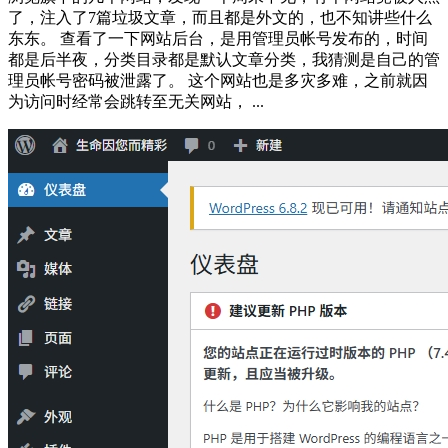
了，注入了7篇垃圾文章，而且都是外文的，也不知讲些什么
东东。 查看了一下网站后台，是用管理员帐号发布的，时间
都是后半夜，分类目录都是默认文章分类，我猜测是自己的管
理员帐号密码被泄露了。 这个网站也是多灾多难，之前就因
为访问时经常会跳转至无关网站， ...