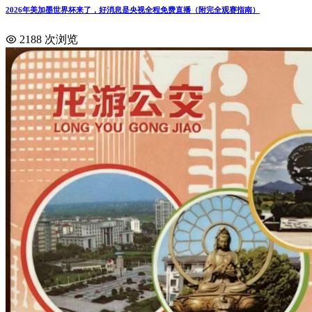
2026年美加墨世界杯来了，好消息是央视全程免费直播（附完全观赛指南）
2188 次浏览