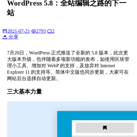
WordPress 5.8：全站编辑之路的下一
站
2021-07-21
2793
2
分享
7月20日，WordPress 正式推送了全新的 5.8 版本，此次更
大版本升级，也伴随着多项新功能的发布，如使用区块管
理小工具、增加对 WebP 的支持，及放弃对 Internet
Explorer 11 的支持等。简体中文版也同步更新，大家可在
网站后台选择自动更新。
三大基本力量