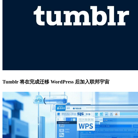
Tumblr 将在完成迁移 WordPress 后加入联邦宇宙