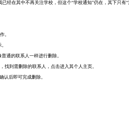
已经在其中不再关注学校，但这个“学校通知”仍在，其下只有“
。
作‌。
示。
像普通的联系人一样进行删除。
，找到需删除的联系人，点击进入其个人主页‌。
示确认后即可完成删除‌。