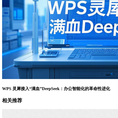
WPS 灵犀接入“满血”DeepSeek：办公智能化的革命性进化
相关推荐