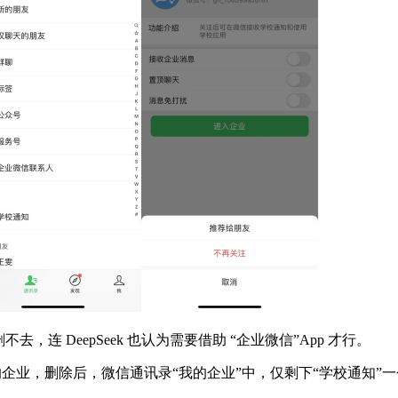
连 DeepSeek 也认为需要借助 “企业微信”App 才行。
的企业，删除后，微信通讯录“我的企业”中，仅剩下“学校通知”