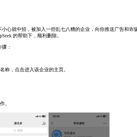
一不小心就中招，被加入一些乱七八糟的企业，向你推送广告和诈
pSeek 的帮助下，顺利删除。
步骤：
名称，点击进入该企业的主页‌。
作‌。