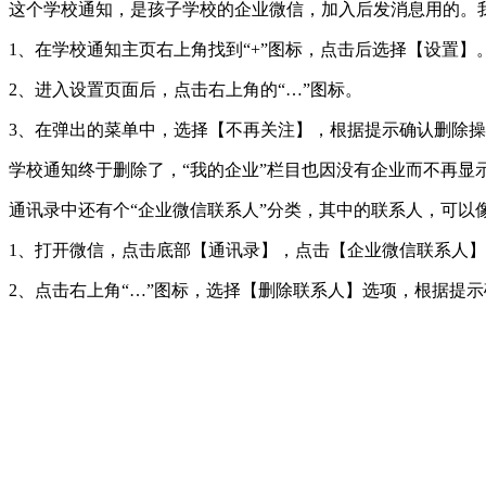
这个学校通知，是孩子学校的企业微信，加入后发消息用的。我
1、在学校通知主页右上角找到“‌+‌”图标，点击后选择【设置】‌
2、进入设置页面后，点击右上角的“‌…‌”图标‌。
3、在弹出的菜单中，选择【不再关注】，根据提示确认删除操
学校通知终于删除了，“我的企业”栏目也因没有企业而不再显
通讯录中还有个“企业微信联系人”分类，其中的联系人，可以
1、打开微信，点击底部【通讯录】，点击【企业微信联系人】
2、点击右上角“‌…‌”图标，选择【删除联系人】选项，根据提