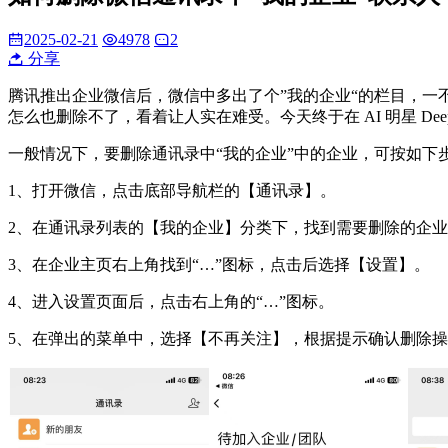
2025-02-21
4978
2
分享
腾讯推出企业微信后，微信中多出了个”我的企业“的栏目，
怎么也删除不了，看着让人实在难受。今天终于在 AI 明星 Dee
一般情况下，要删除通讯录中“我的企业”中的企业，可按如下
1‌、打开微信‌，点击底部导航栏的【通讯录】‌。
2、在通讯录列表的【我的企业】分类下，找到需要删除的企业
3、在企业主页右上角找到“‌…‌”图标，点击后选择【设置】‌。
4、进入设置页面后，点击右上角的“‌…‌”图标‌。
5、在弹出的菜单中，选择【不再关注】，根据提示确认删除操