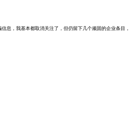
骗信息，我基本都取消关注了，但仍留下几个顽固的企业条目，