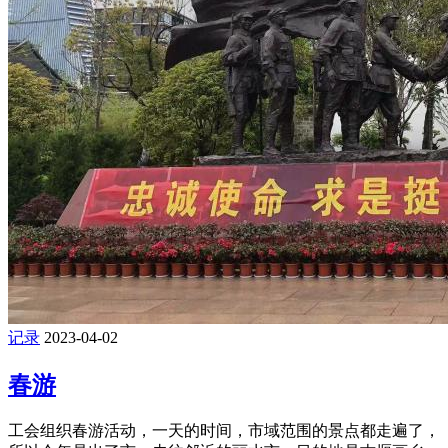
记录
2023-04-02
春游
工会组织春游活动，一天的时间，市域范围的景点都走遍了，