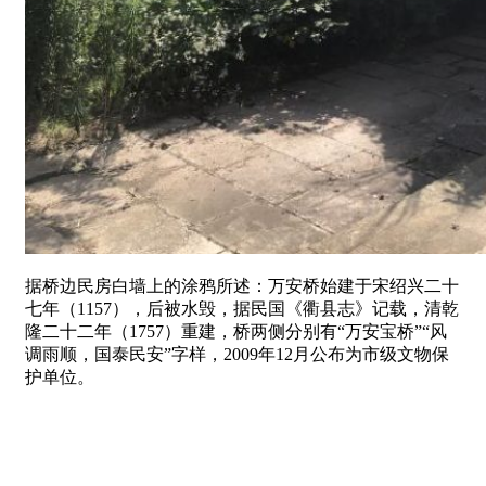
据桥边民房白墙上的涂鸦所述：万安桥始建于宋绍兴二十
七年（1157），后被水毁，据民国《衢县志》记载，清乾
隆二十二年（1757）重建，桥两侧分别有“万安宝桥”“风
调雨顺，国泰民安”字样，2009年12月公布为市级文物保
护单位。