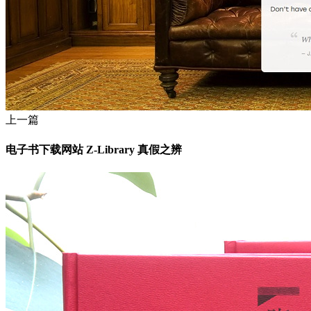
上一篇
电子书下载网站 Z-Library 真假之辨