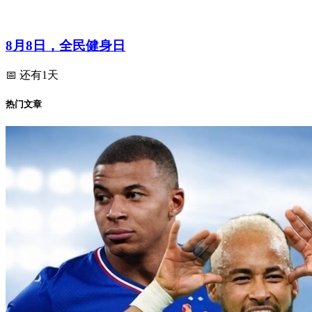
8月8日，全民健身日
📅 还有1天
热门文章