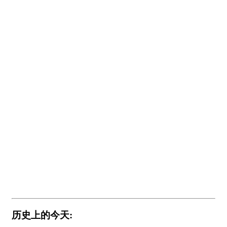
历史上的今天: