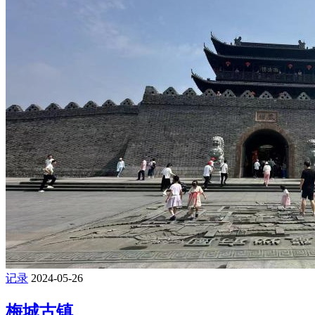
记录
2024-05-26
梅城古镇