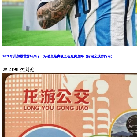
2026年美加墨世界杯来了，好消息是央视全程免费直播（附完全观赛指南）
2198 次浏览