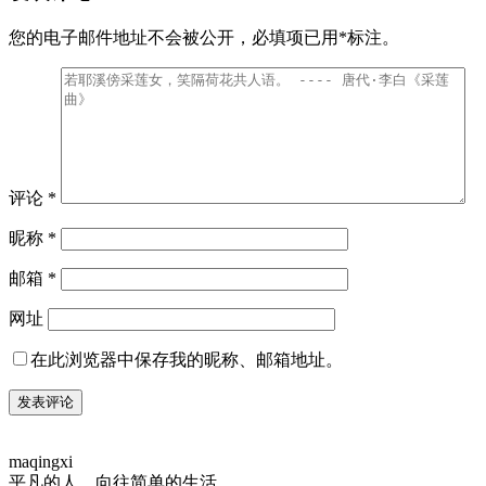
您的电子邮件地址不会被公开，
必填项已用
*
标注。
评论
*
昵称
*
邮箱
*
网址
在此浏览器中保存我的昵称、邮箱地址。
maqingxi
平凡的人，向往简单的生活