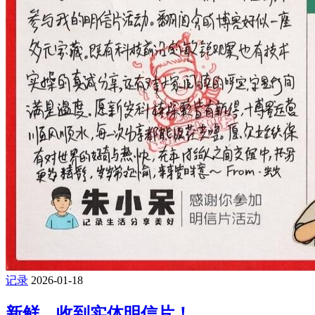
记录
2026-01-18
新鲜，收到实体明信片！