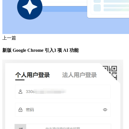
上一篇
新版 Google Chrome 引入3 项 AI 功能