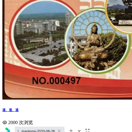
退、退、退
2000 次浏览