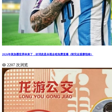
2026年美加墨世界杯来了，好消息是央视全程免费直播（附完全观赛指南）
2207 次浏览