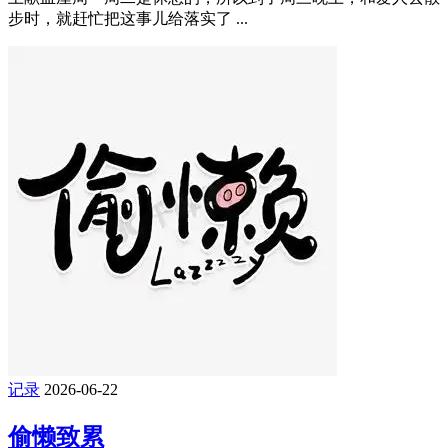
步时，就赶忙把这事儿给落实了 ...
记录
2026-06-22
偷懒致累