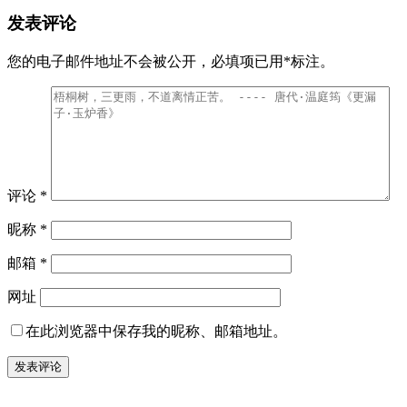
发表评论
您的电子邮件地址不会被公开，
必填项已用
*
标注。
评论
*
昵称
*
邮箱
*
网址
在此浏览器中保存我的昵称、邮箱地址。