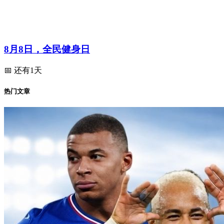
8月8日，全民健身日
📅 还有1天
热门文章