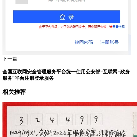
下一篇
全国互联网安全管理服务平台统一使用公安部“互联网+政务
服务”平台注册登录服务
相关推荐