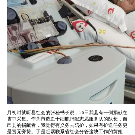
月初时就听县红会的张秘书长说，26日我县有一例捐献在
省中采集。作为市造血干细胞捐献志愿服务队的队长，自
己县的捐献者，我觉得有义务去陪护，如果有护送任务更
是责无旁贷。于是赶紧联系省红会分管这块工作的黄姐，