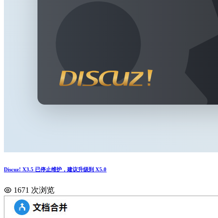
Discuz! X3.5 已停止维护，建议升级到 X5.0
1671 次浏览