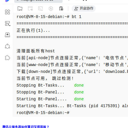
腾讯云服务器如何重启宝塔面板？