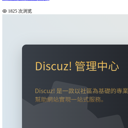
1825 次浏览