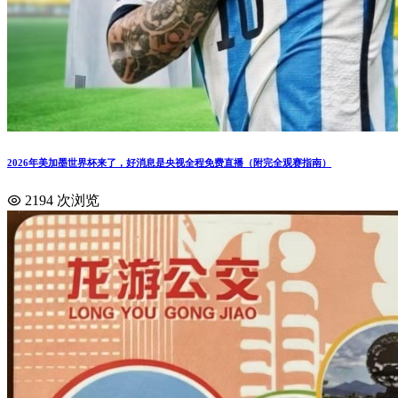
2026年美加墨世界杯来了，好消息是央视全程免费直播（附完全观赛指南）
2194 次浏览