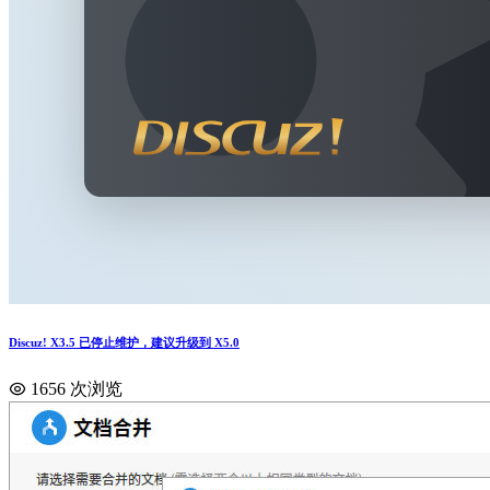
Discuz! X3.5 已停止维护，建议升级到 X5.0
1656 次浏览