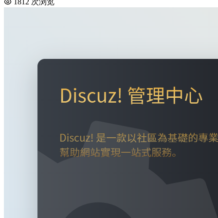
1812 次浏览