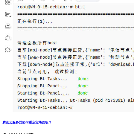
腾讯云服务器如何重启宝塔面板？