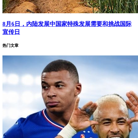
8月6日，内陆发展中国家特殊发展需要和挑战国际
宣传日
热门文章