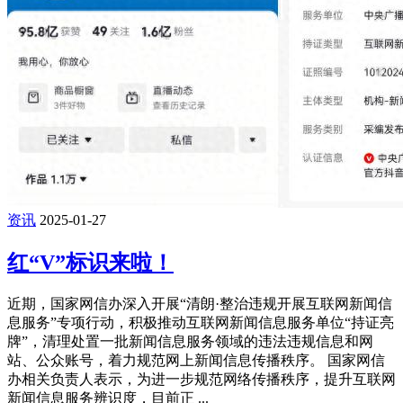
资讯
2025-01-27
红“V”标识来啦！
近期，国家网信办深入开展“清朗·整治违规开展互联网新闻信
息服务”专项行动，积极推动互联网新闻信息服务单位“持证亮
牌”，清理处置一批新闻信息服务领域的违法违规信息和网
站、公众账号，着力规范网上新闻信息传播秩序。 国家网信
办相关负责人表示，为进一步规范网络传播秩序，提升互联网
新闻信息服务辨识度，目前正 ...