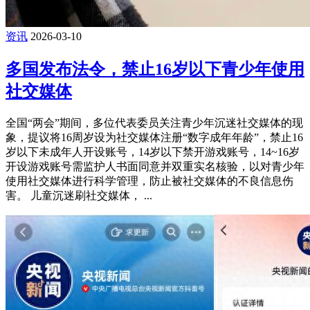
资讯
2026-03-10
多国发布法令，禁止16岁以下青少年使用
社交媒体
全国“两会”期间，多位代表委员关注青少年沉迷社交媒体的现
象，提议将16周岁设为社交媒体注册“数字成年年龄”，禁止16
岁以下未成年人开设账号，14岁以下禁开游戏账号，14~16岁
开设游戏账号需监护人书面同意并双重实名核验，以对青少年
使用社交媒体进行科学管理，防止被社交媒体的不良信息伤
害。 儿童沉迷刷社交媒体， ...