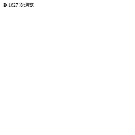
1627 次浏览