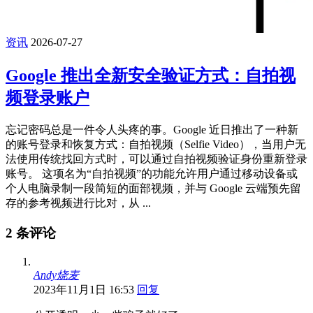
资讯
2026-07-27
Google 推出全新安全验证方式：自拍视
频登录账户
忘记密码总是一件令人头疼的事。Google 近日推出了一种新
的账号登录和恢复方式：自拍视频（Selfie Video），当用户无
法使用传统找回方式时，可以通过自拍视频验证身份重新登录
账号。 这项名为“自拍视频”的功能允许用户通过移动设备或
个人电脑录制一段简短的面部视频，并与 Google 云端预先留
存的参考视频进行比对，从 ...
2 条评论
Andy烧麦
2023年11月1日 16:53
回复