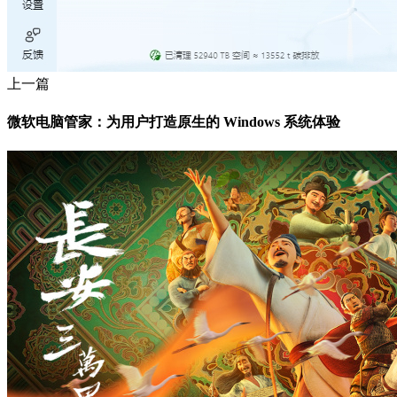
上一篇
微软电脑管家：为用户打造原生的 Windows 系统体验