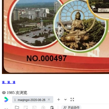
退、退、退
1985 次浏览