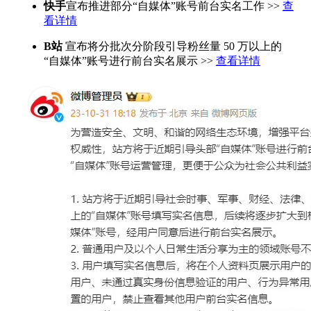
快手
宣布推进部分“自媒体”账号前台实名工作 >>
查
看详情
B站
宣布将分批次分阶段引导粉丝量 50 万以上的
“自媒体”账号进行前台实名展示 >>
查看详情