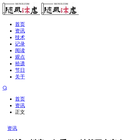
首页
资讯
技术
记录
阅读
观点
拾遗
节日
关于
首页
资讯
正文
资讯