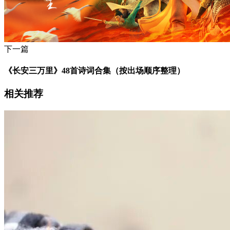
下一篇
《长安三万里》48首诗词合集（按出场顺序整理）
相关推荐