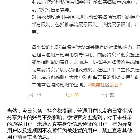
当然，今日头条、抖音都提到，普通用户以发布日常生活
分享为主的账号不受影响。微博官方也提到，对于未登录
的游客用户、未通过真实身份信息验证的用户、行为异常
用户以及近期因不友善行为被处置的用户，禁止查看其他
用户前台实名信息。