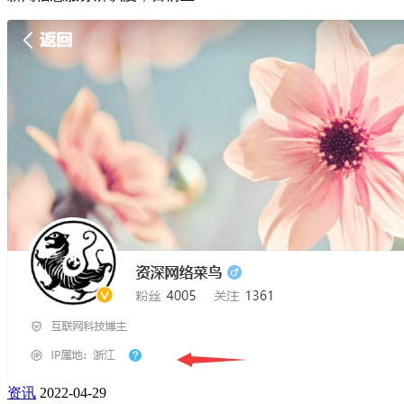
资讯
2022-04-29