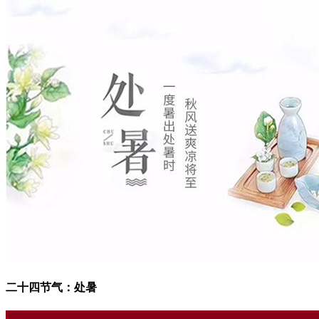
二十四节气：处暑