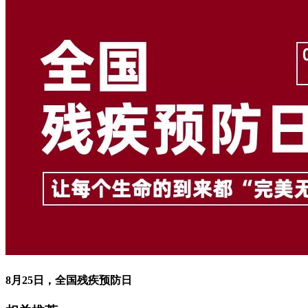
8月25日，全国残疾预防日