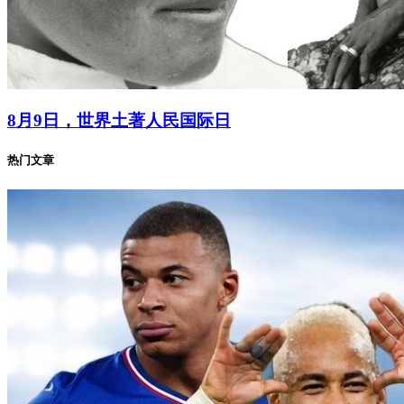
8月9日，世界土著人民国际日
热门文章