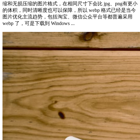
缩和无损压缩的图片格式，在相同尺寸下会比 jpg、png有更小
的体积，同时清晰度也可以保障，所以 webp 格式已经是当今
图片优化主流趋势，包括淘宝、微信公众平台等都普遍采用
webp 了，可是下载到 Windows ...