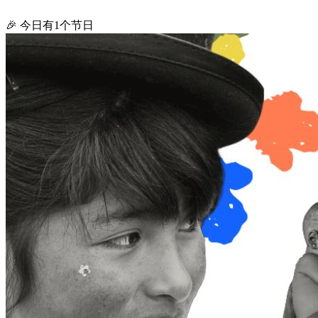
🎉 今日有1个节日