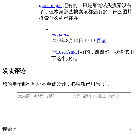
@maqingxi
还有的，只是智能镜头搜索没有
了，但本身那些搜索项都还有的，什么图片
搜索什么的都还在
maqingxi
2023年8月10日 17:12
回复
@LoserAngel
好的，谢谢你，我也试用
下这个办法。
发表评论
您的电子邮件地址不会被公开，
必填项已用
*
标注。
评论
*