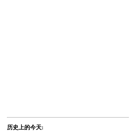
历史上的今天: