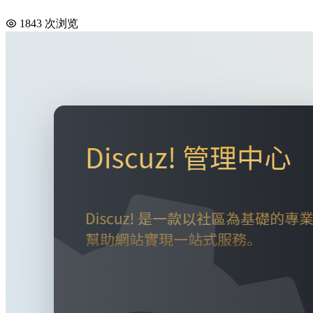
1843 次浏览