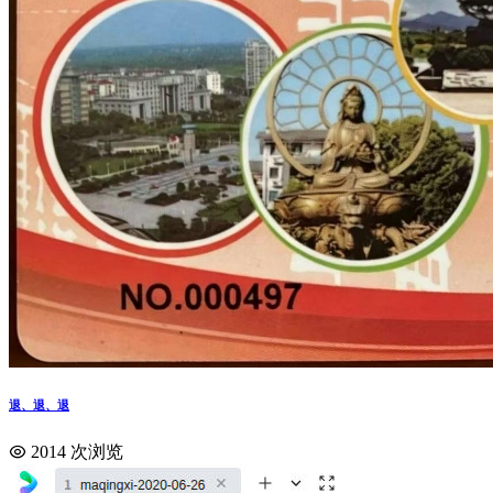
退、退、退
2014 次浏览