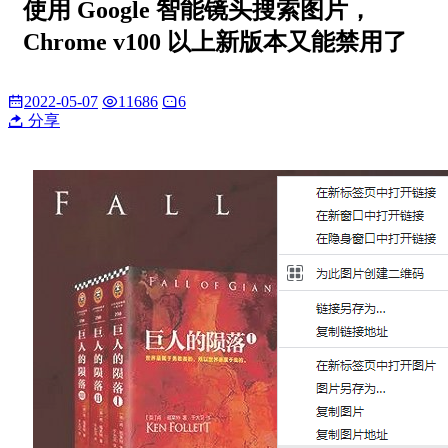
使用 Google 智能镜头搜索图片，
Chrome v100 以上新版本又能禁用了
2022-05-07
11686
6
分享