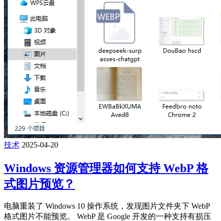
技术
2025-04-20
Windows 资源管理器如何支持 WebP 格
式图片预览？
电脑重装了 Windows 10 操作系统，发现图片文件夹下 WebP
格式图片不能预览。 WebP 是 Google 开发的一种支持有损压