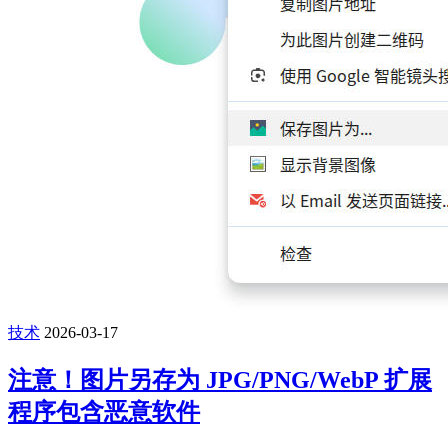
技术
2026-03-17
注意！图片另存为 JPG/PNG/WebP 扩展
程序包含恶意软件