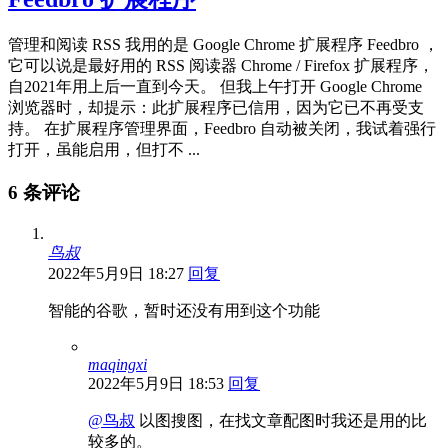
管理和阅读 RSS 我用的是 Google Chrome 扩展程序 Feedbro ，
它可以说是最好用的 RSS 阅读器 Chrome / Firefox 扩展程序，
自2021年用上后一直到今天。 但我上午打开 Google Chrome
浏览器时，却提示：此扩展程序已信用，因为它已不再受支
持。 在扩展程序管理界面，Feedbro 自动被关闭，我试着强行
打开，虽能启用，但打不 ...
6 条评论
鸟叔
2022年5月9日 18:27
回复
智能的谷歌，暂时还没有用到这个功能
maqingxi
2022年5月9日 18:53
回复
@鸟叔
以图搜图，在找文章配图时我还是用的比
较多的。