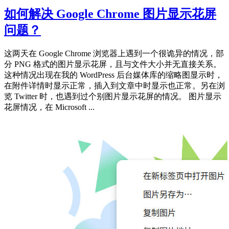
如何解决 Google Chrome 图片显示花屏
问题？
这两天在 Google Chrome 浏览器上遇到一个很诡异的情况，部
分 PNG 格式的图片显示花屏，且与文件大小并无直接关系。
这种情况出现在我的 WordPress 后台媒体库的缩略图显示时，
在附件详情时显示正常，插入到文章中时显示也正常。另在浏
览 Twitter 时，也遇到过个别图片显示花屏的情况。 图片显示
花屏情况，在 Microsoft ...