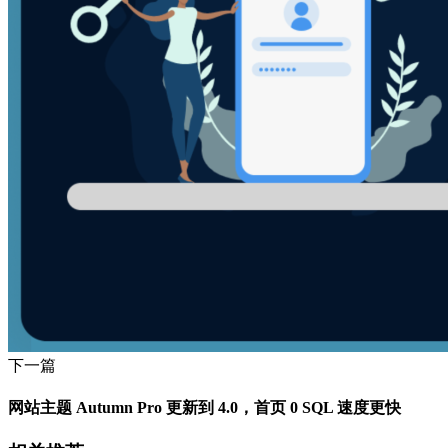
下一篇
网站主题 Autumn Pro 更新到 4.0，首页 0 SQL 速度更快