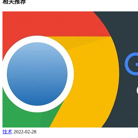
相关推荐
技术
2022-02-28