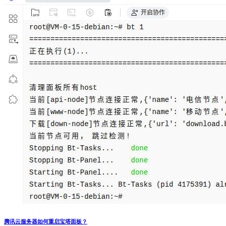
腾讯云服务器如何重启宝塔面板？