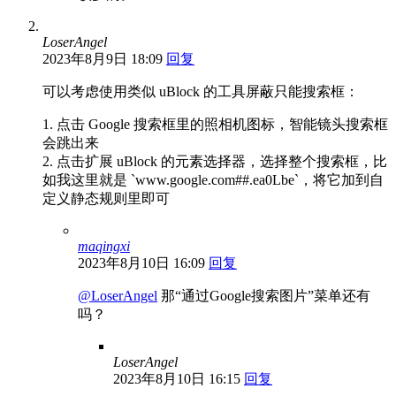
LoserAngel
2023年8月9日 18:09
回复
可以考虑使用类似 uBlock 的工具屏蔽只能搜索框：
1. 点击 Google 搜索框里的照相机图标，智能镜头搜索框
会跳出来
2. 点击扩展 uBlock 的元素选择器，选择整个搜索框，比
如我这里就是 `www.google.com##.ea0Lbe`，将它加到自
定义静态规则里即可
maqingxi
2023年8月10日 16:09
回复
@LoserAngel
那“通过Google搜索图片”菜单还有
吗？
LoserAngel
2023年8月10日 16:15
回复