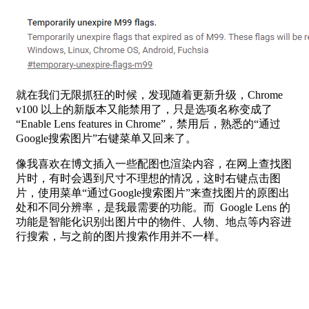
就在我们无限抓狂的时候，发现随着更新升级，Chrome
v100 以上的新版本又能禁用了，只是选项名称变成了
“Enable Lens features in Chrome”，禁用后，熟悉的“通过
Google搜索图片”右键菜单又回来了。
像我喜欢在博文插入一些配图也渲染内容，在网上查找图
片时，有时会遇到尺寸不理想的情况，这时右键点击图
片，使用菜单“通过Google搜索图片”来查找图片的原图出
处和不同分辨率，是我最需要的功能。而 Google Lens 的
功能是智能化识别出图片中的物件、人物、地点等内容进
行搜索，与之前的图片搜索作用并不一样。