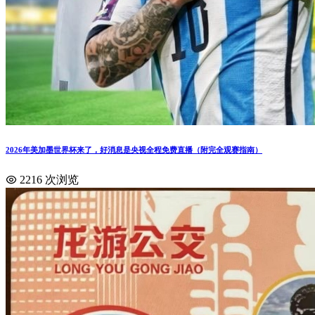
2026年美加墨世界杯来了，好消息是央视全程免费直播（附完全观赛指南）
2216 次浏览