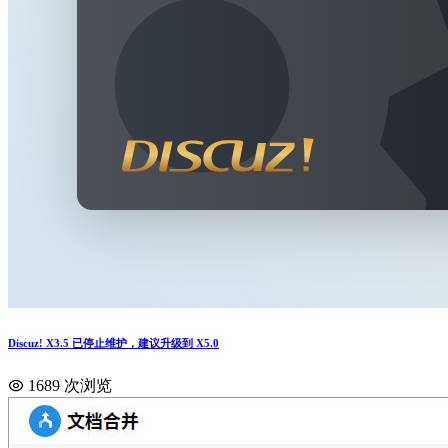
Discuz! X3.5 已停止维护，建议升级到 X5.0
1689 次浏览