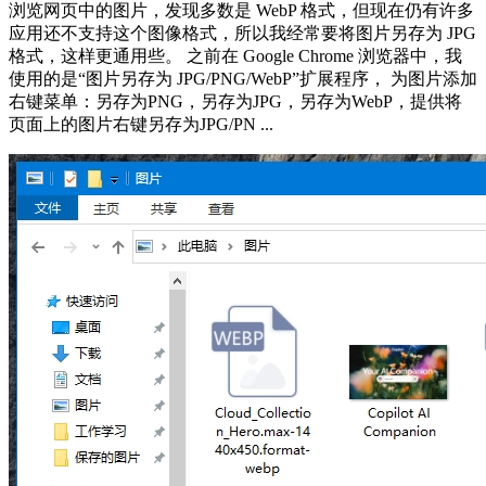
浏览网页中的图片，发现多数是 WebP 格式，但现在仍有许多
应用还不支持这个图像格式，所以我经常要将图片另存为 JPG
格式，这样更通用些。 之前在 Google Chrome 浏览器中，我
使用的是“图片另存为 JPG/PNG/WebP”扩展程序， 为图片添加
右键菜单：另存为PNG，另存为JPG，另存为WebP，提供将
页面上的图片右键另存为JPG/PN ...