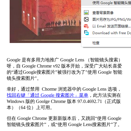
Google 是有多用力地推广 Google Lens （智能镜头搜索）
呀，自 Google Chrome v92 版本开始，深受广大站长喜爱
的“通过Google搜索图片”被强行改为了"使用 Google 智能
镜头搜索图片"。
幸好，通过禁用 Chorme 浏览器中的 Google Lens 选项，
找回右键「通过 Google 搜索图片」菜单
，此方法实测在
Windows 版的 Goolge Chrome 版本 97.0.4692.71（正式版
本）（64 位）上可用。
但在 Google Chrome 更新新版本后，又跳回“使用 Google
智能镜头搜索图片”，或“使用 Google Lens搜索图片”了。