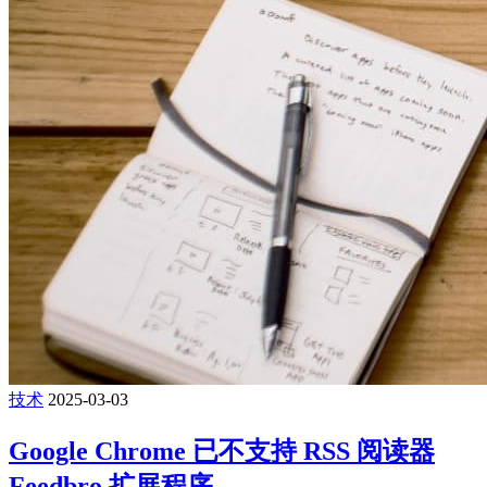
技术
2025-03-03
Google Chrome 已不支持 RSS 阅读器
Feedbro 扩展程序