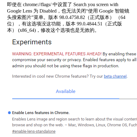
即使在 chrome://flags/ 中设置了 Search you screen with
Google Lens 为 Disabled，也无法关闭“使用 Google 智能镜
头搜索图片”菜单。版本 98.0.4758.82（正式版本） （64
位），有这选项没这功能，版本 99.0.4844.51（正式版
本） (x86_64)，修改这个选项也是无效的。