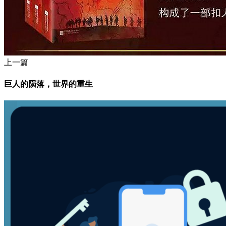
上一篇
巨人的陨落，世界的重生