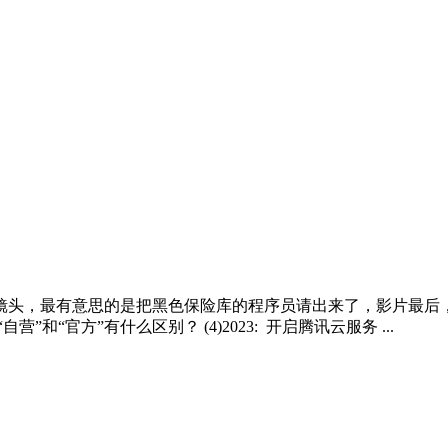
镜头，最有意思的是把黑色保险库的程序员请出来了，影片最后，
”和“官方”有什么区别？ (4)2023: 开启腾讯云服务 ...