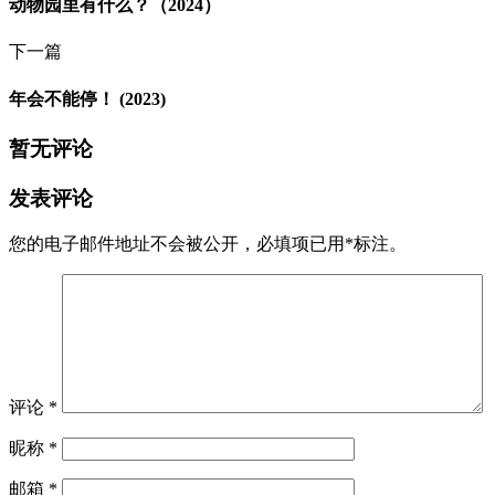
动物园里有什么？（2024）
下一篇
年会不能停！ (2023)
暂无评论
发表评论
您的电子邮件地址不会被公开，
必填项已用
*
标注。
评论
*
昵称
*
邮箱
*