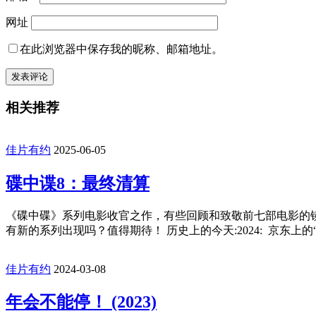
网址
在此浏览器中保存我的昵称、邮箱地址。
相关推荐
佳片有约
2025-06-05
碟中谍8：最终清算
《碟中碟》系列电影收官之作，有些回顾和致敬前七部电影的
有新的系列出现吗？值得期待！ 历史上的今天:2024: 京东上的“自营
佳片有约
2024-03-08
年会不能停！ (2023)