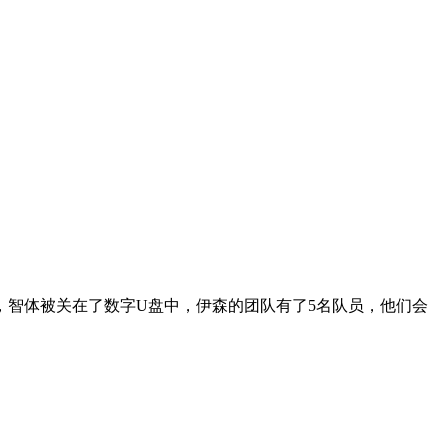
智体被关在了数字U盘中，伊森的团队有了5名队员，他们会