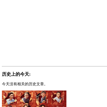
历史上的今天:
今天没有相关的历史文章。