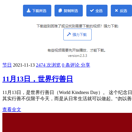
节日
2021-11-13
2474 次浏览
0 条评论
分享
11月13日，世界行善日
11月13日，是世界行善日（World Kindness Day
其实行善不仅限于今天，而是从日常生活就可以做起。“勿以善
查看全文