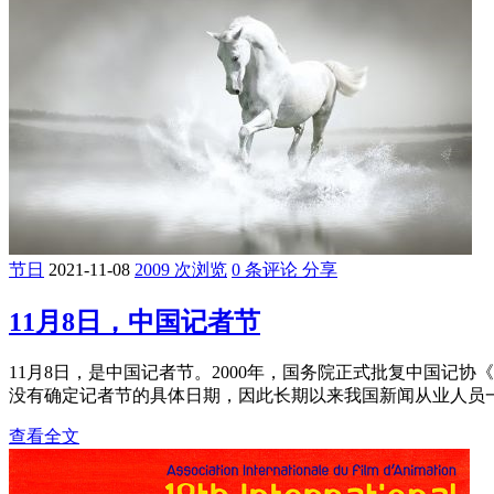
节日
2021-11-08
2009 次浏览
0 条评论
分享
11月8日，中国记者节
11月8日，是中国记者节。2000年，国务院正式批复中国记
没有确定记者节的具体日期，因此长期以来我国新闻从业人员一直未
查看全文