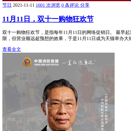
节日
2021-11-11
1601 次浏览
0 条评论
分享
11月11日，双十一购物狂欢节
双十一购物狂欢节，是指每年11月11日的网络促销日。 最早起
限，但营业额远超预想的效果，于是11月11日成为天猫举办大
查看全文