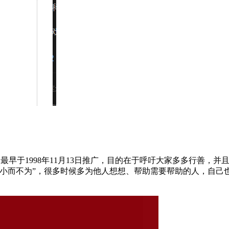
）。 这个纪念日最早于1998年11月13日推广，目的在于呼吁大家多
小而不为”，很多时候多为他人想想、帮助需要帮助的人，自己