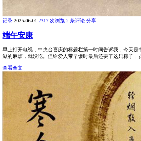
记录
2025-06-01
2317 次浏览
2 条评论
分享
端午安康
早上打开电视，中央台喜庆的标题栏第一时间告诉我，今天是
滋的麻烦，就没吃。但给爱人带早饭时最后还要了这只粽子，员工
查看全文