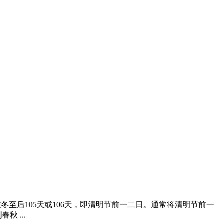
冬至后105天或106天，即清明节前一二日。通常将清明节前一
 ...