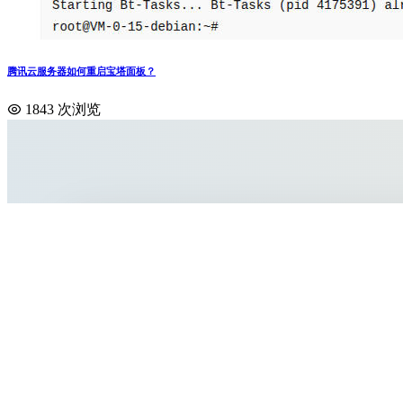
腾讯云服务器如何重启宝塔面板？
1843 次浏览