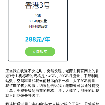
正当我在犹豫不决之时，突然发现，老薛主机官网上的香
港3号主机标着的规格是：4GB，80GB月流量，不限制建
站数，空间容量和我当前显示的不一样，大了2GB容量。
我咨询了售后客服，结果他告诉我：老套餐可以通过提交
工单，免费升级到当前的规格。哇，太棒了，那样的话我
就不用花钱去升级了。
我连忙通过用户中心的“技术支持”-“提交工单”，只简单地