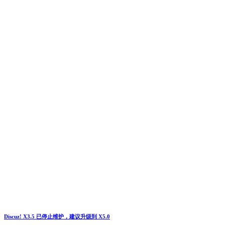
Discuz! X3.5 已停止维护，建议升级到 X5.0