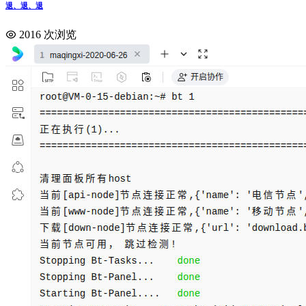
退、退、退
2016 次浏览