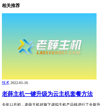
相关推荐
技术
2022-01-16
老薛主机一键升级为云主机套餐方法
去年12月初，老薛主机对旗下虚拟主机产品线进行了全新升