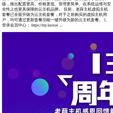
级，推出配置更高、价格更低、管理更简单、在系统运维与安
全性上也更具保障的云主机品牌。 目前，老薛主机虚拟主机
套餐已全面升级为云主机套餐，对于之前购买的虚拟主机用
户，均可通过更新套餐功能一键升级为新的云主机套餐。 1、
登录会员中心： https://my.laoxue ...