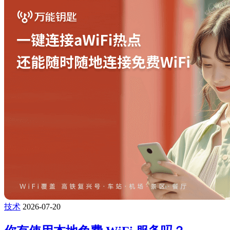
技术
2026-07-20