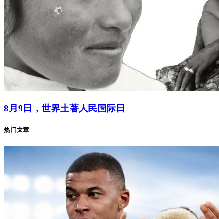
8月9日，世界土著人民国际日
热门文章