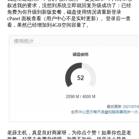
叙述我的要求，没想到系统立即就回复升级成功了：已经
免费为你升级到新版套餐，磁盘使用情况请重新登录
cPanel 面板查看（用户中心不是实时更新）。登录后一查
看，果然已经增加到4GB空间容量了。
老薜主机，真是良好商家呀，为你点个赞！如果你也是老