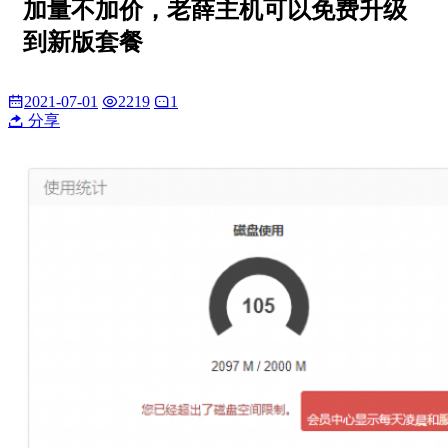
加量不加价，老薛主机可以免费升级
到新版套餐
2021-07-01
2219
1
分享