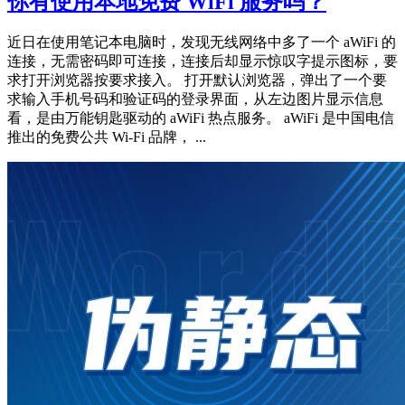
你有使用本地免费 WiFi 服务吗？
近日在使用笔记本电脑时，发现无线网络中多了一个 aWiFi 的
连接，无需密码即可连接，连接后却显示惊叹字提示图标，要
求打开浏览器按要求接入。 打开默认浏览器，弹出了一个要
求输入手机号码和验证码的登录界面，从左边图片显示信息
看，是由万能钥匙驱动的 aWiFi 热点服务。 aWiFi 是中国电信
推出的免费公共 Wi-Fi 品牌， ...