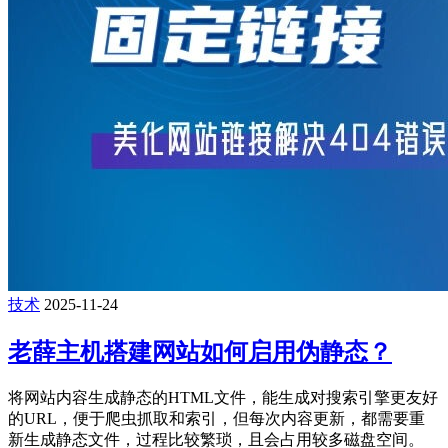
技术
2025-11-24
老薛主机搭建网站如何启用伪静态？
将网站内容生成静态的HTML文件，能生成对搜索引擎更友好
的URL，便于爬虫抓取和索引，但每次内容更新，都需要重
新生成静态文件，过程比较繁琐，且会占用较多磁盘空间。