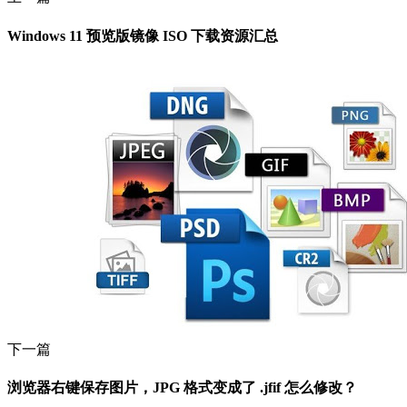
Windows 11 预览版镜像 ISO 下载资源汇总
下一篇
浏览器右键保存图片，JPG 格式变成了 .jfif 怎么修改？