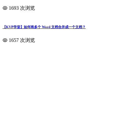
1693 次浏览