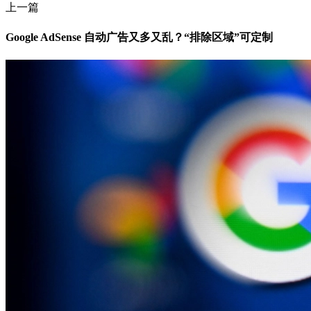
上一篇
Google AdSense 自动广告又多又乱？“排除区域”可定制