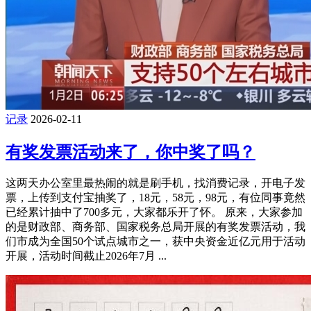
记录
2026-02-11
有奖发票活动来了，你中奖了吗？
这两天办公室里最热闹的就是刷手机，找消费记录，开电子发
票，上传到支付宝抽奖了，18元，58元，98元，有位同事竟然
已经累计抽中了700多元，大家都乐开了怀。 原来，大家参加
的是财政部、商务部、国家税务总局开展的有奖发票活动，我
们市成为全国50个试点城市之一，获中央资金近亿元用于活动
开展，活动时间截止2026年7月 ...