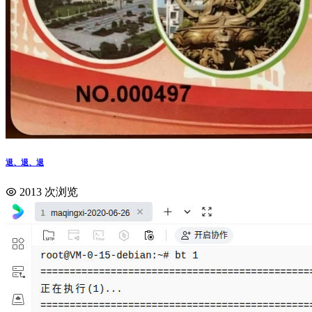
退、退、退
2013 次浏览