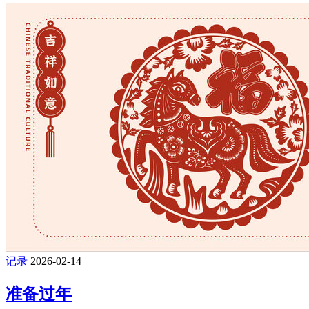
记录
2026-02-14
准备过年