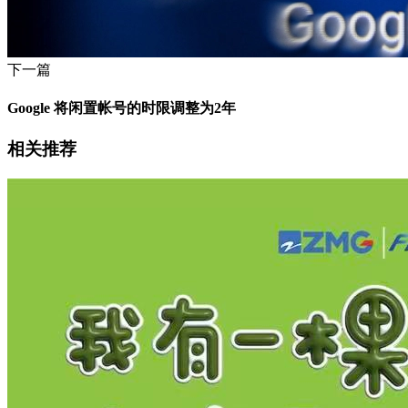
下一篇
Google 将闲置帐号的时限调整为2年
相关推荐