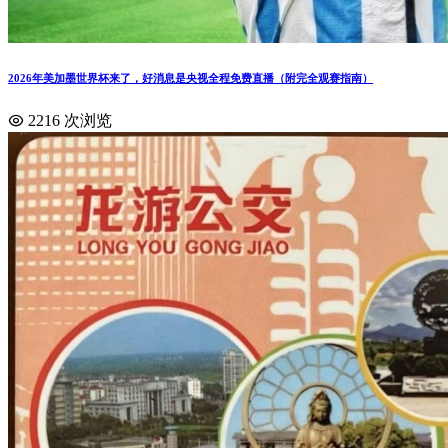
2026年美加墨世界杯来了，好消息是央视全程免费直播（附完全观赛指南）
2216 次浏览