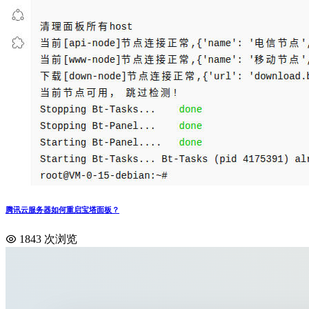
腾讯云服务器如何重启宝塔面板？
1843 次浏览