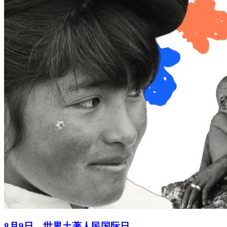
8月9日，世界土著人民国际日