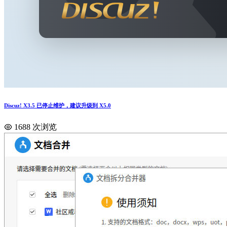
Discuz! X3.5 已停止维护，建议升级到 X5.0
1688 次浏览