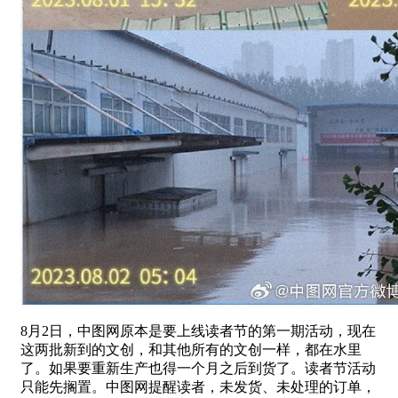
8月2日，中图网原本是要上线读者节的第一期活动，现在
这两批新到的文创，和其他所有的文创一样，都在水里
了。如果要重新生产也得一个月之后到货了。读者节活动
只能先搁置。中图网提醒读者，未发货、未处理的订单，