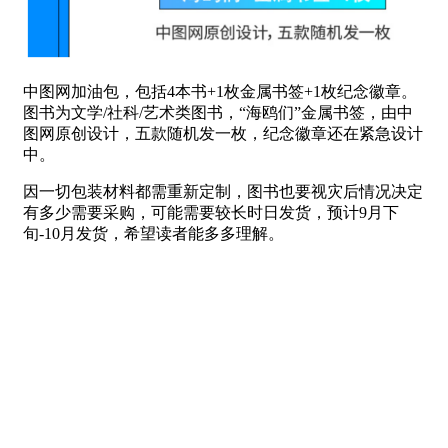
中图网加油包，包括4本书+1枚金属书签+1枚纪念徽章。
图书为文学/社科/艺术类图书，“海鸥们”金属书签，由中
图网原创设计，五款随机发一枚，纪念徽章还在紧急设计
中。
因一切包装材料都需重新定制，图书也要视灾后情况决定
有多少需要采购，可能需要较长时日发货，预计9月下
旬-10月发货，希望读者能多多理解。