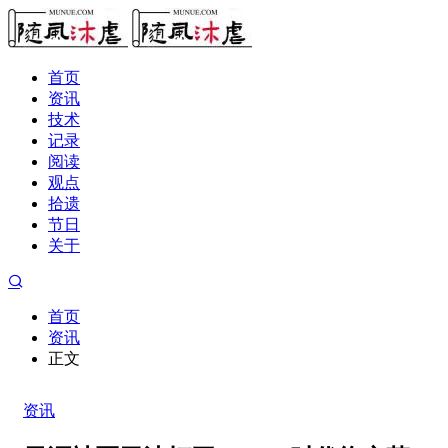
首页
资讯
技术
记录
阅读
观点
拾遗
节日
关于
首页
资讯
正文
资讯