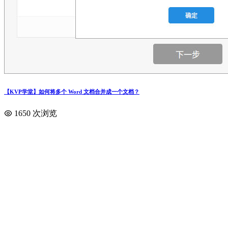
【KVP学堂】如何将多个 Word 文档合并成一个文档？
1650 次浏览