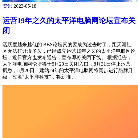
资讯
2023-05-18
运营19年之久的太平洋电脑网论坛宣布关
闭
活跃度越来越低的 BBS论坛真的要成为过去时了，距天涯社
区无法打开没多久，已经成立运营19年之久的太平洋电脑网论
坛，近日官方也发布通告，宣布即将关闭下线。 根据通告，
太平洋电脑网论坛将于5月20日关闭入口，8月31日停止运营。
据悉，5月20日，建站24年的太平洋电脑网将同步进行品牌升
级，改名“太平洋科技”，将新推 ...