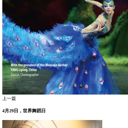
上一篇
4月29日，世界舞蹈日