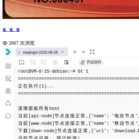
退、退、退
2007 次浏览