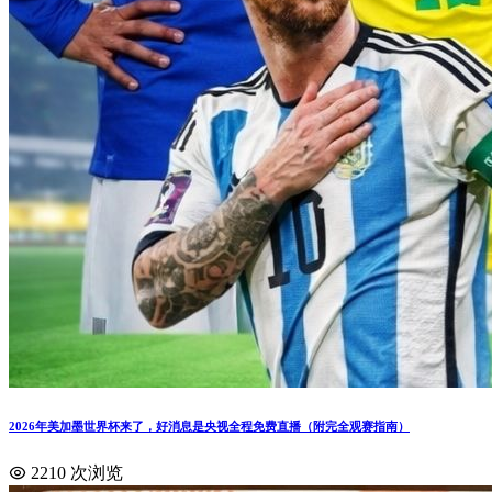
2026年美加墨世界杯来了，好消息是央视全程免费直播（附完全观赛指南）
2210 次浏览