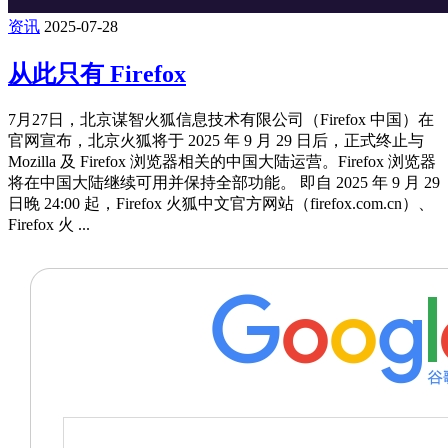
资讯
2025-07-28
从此只有 Firefox
7月27日，北京谋智火狐信息技术有限公司（Firefox 中国）在
官网宣布，北京火狐将于 2025 年 9 月 29 日后，正式终止与
Mozilla 及 Firefox 浏览器相关的中国大陆运营。Firefox 浏览器
将在中国大陆继续可用并保持全部功能。 即自 2025 年 9 月 29
日晚 24:00 起，Firefox 火狐中文官方网站（firefox.com.cn）、
Firefox 火 ...