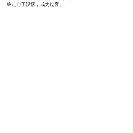
终走向了没落，成为过客。