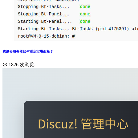
腾讯云服务器如何重启宝塔面板？
1826 次浏览