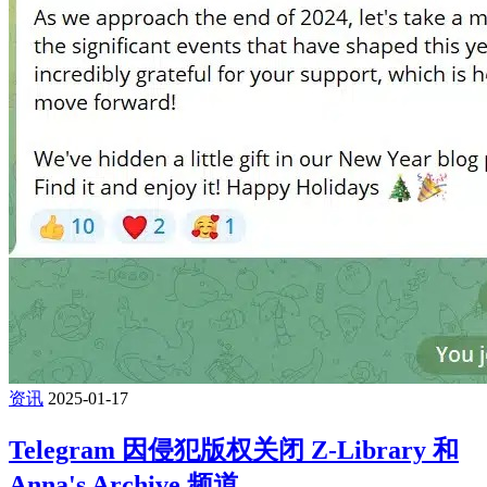
资讯
2025-01-17
Telegram 因侵犯版权关闭 Z-Library 和
Anna's Archive 频道