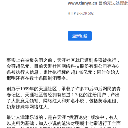
事实上在被爆关闭之前，天涯社区就已遭到多项被执行，
金额超亿元。目前天涯社区网络科技股份有限公司存在6
条被执行人信息，累计执行标的超1.46亿元；同时创始人
邢明还存在数十条限制消费令。
创办于1999年的天涯社区，承载了许多70后80后网民的青
春记忆。天涯社区曾经拥有超过 1.3 亿的注册用户，产出
了大批意见领袖、网络红人和知名小说，包括芙蓉姐姐、
奶茶妹妹等网络红人。
最让人津津乐道的，是在天涯 “煮酒论史” 版块中，有人
以史料为基础，加入小说的笔法对明朝十七帝进行了全面