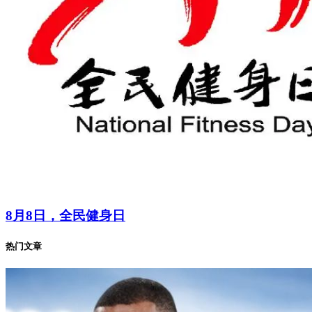
8月8日，全民健身日
热门文章