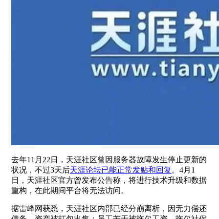
去年11月22日，天涯社区曾因服务器故障发生停止更新的
状况，不过3天后
天涯论坛已能正常发贴和回复
。4月1
日，天涯社区官方曾发布公告称，将进行技术升级和数据
重构，在此期间平台将无法访问。
据雷峰网获悉，天涯社区内部已经分崩离析，因无力偿还
债务，资产被打包出售；员工苦于被拖欠工资、拖欠社保