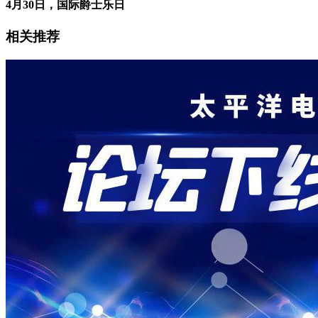
4月30日，国际爵士乐日
相关推荐