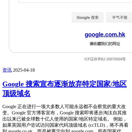
资讯
2025-04-18
Google 搜索宣布逐渐放弃特定国家/地区
顶级域名
Google 正在进行一项大多数人可能永远都不会察觉的重大改
变。Google 官方博客宣布，Google 搜索即将逐步淘汰自其推
出以来已被全球数十亿人使用的国家/地区特定域名。 例如，
如果英国用户尝试访问国家代码顶级域名 (ccTLD)，将不再看
到 google.co.uk，而是被重定向到 google.com。所有国家代