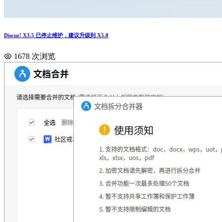
Discuz! X3.5 已停止维护，建议升级到 X5.0
1678 次浏览