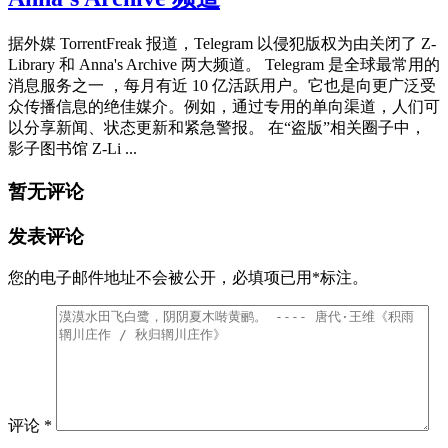
据外媒 TorrentFreak 报道，Telegram 以侵犯版权为由关闭了 Z-
Library 和 Anna's Archive 两大频道。 Telegram 是全球最常用的
消息服务之一 ，每月有近 10 亿活跃用户。它也是向更广泛受
众传播信息的绝佳媒介。例如，通过专用的单向渠道，人们可
以分享新闻、状态更新和紧急警报。 在“盗版”相关圈子中，
影子图书馆 Z-Li ...
暂无评论
发表评论
您的电子邮件地址不会被公开，
必填项已用
*
标注。
评论
*