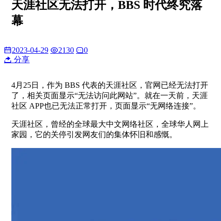
天涯社区无法打开，BBS 时代终究落
幕
2023-04-29
2130
0
分享
4月25日，作为 BBS 代表的天涯社区，官网已经无法打开
了，相关页面显示“无法访问此网站”。就在一天前，天涯
社区 APP也已无法正常打开，页面显示“无网络连接”。
天涯社区，曾经的全球最大中文网络社区，全球华人网上
家园，它的关停引发网友们的集体怀旧和感慨。