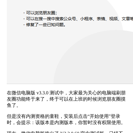
在微信电脑版 v3.3.0 测试中，大家最为关心的电脑端刷朋
友圈功能终于来了，终于可以在上班的时候浏览朋友圈摸
鱼了。
但是没有内测资格的童鞋，安装后点击“开始使用”登录
时，会提示：该版本是内测版本，你暂时没有权限使用。