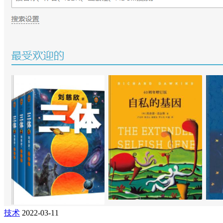
技术
2022-03-11