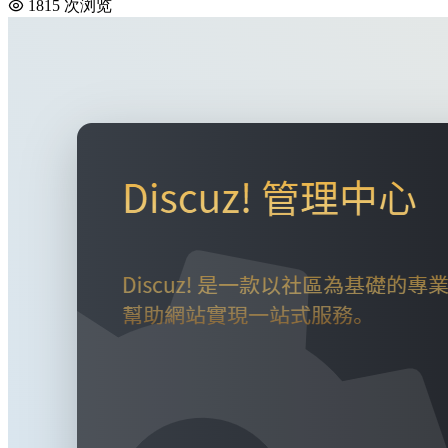
1815 次浏览