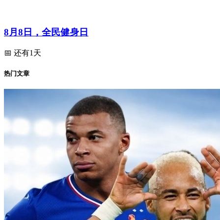
8月8日，全民健身日
📅 还有1天
热门文章