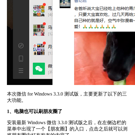
本次微信 for Windows 3.3.0 测试版，主要更新了以下的三
大功能。
1、电脑也可以刷朋友圈了
安装最新 Windows 微信 3.3.0 测试版之后，在左侧边栏的
菜单中出现了一个【朋友圈】的入口，点击之后就可以浏