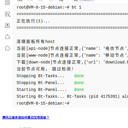
腾讯云服务器如何重启宝塔面板？