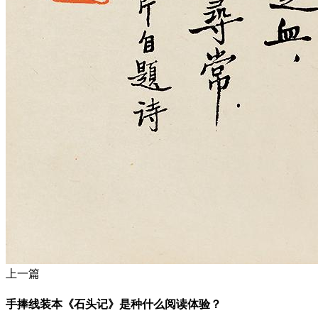
上一篇
手捧线装本《石头记》是种什么阅读体验？