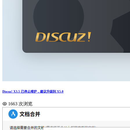
Discuz! X3.5 已停止维护，建议升级到 X5.0
1663 次浏览