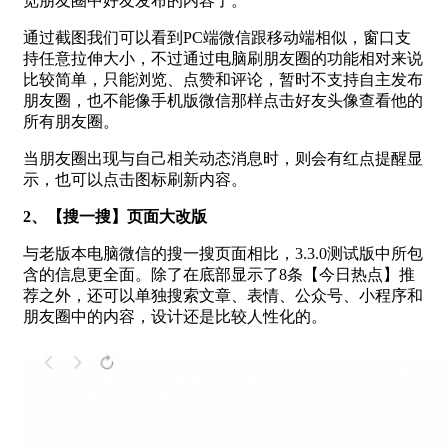
览朋友圈中好友发布的内容了。
通过截图我们可以看到PC端微信跟移动端相似，窗口支
持任意拉伸大小，不过通过电脑刷朋友圈的功能相对来说
比较简单，只能浏览、点赞和评论，暂时不支持自主发布
朋友圈，也不能像手机版微信那样点击好友头像查看他的
所有朋友圈。
当朋友圈出现与自己相关动态消息时，则会有红点提醒显
示，也可以点击图标刷新内容。
2、【搜一搜】页面大改版
与老版本电脑微信的搜一搜页面相比，3.3.0测试版中所包
含的信息更全面。除了在底部显示了8条【今日热点】推
荐之外，还可以单独搜索文章、表情、公众号、小程序和
朋友圈中的内容，设计还是比较人性化的。