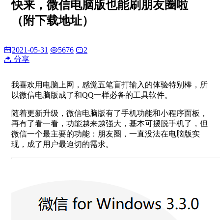
快来，微信电脑版也能刷朋友圈啦
（附下载地址）
2021-05-31
5676
2
分享
我喜欢用电脑上网，感觉五笔盲打输入的体验特别棒，所
以微信电脑版成了和QQ一样必备的工具软件。
随着更新升级，微信电脑版有了手机功能和小程序面板，
再有了看一看，功能越来越强大，基本可摆脱手机了，但
微信一个最主要的功能：朋友圈，一直没法在电脑版实
现，成了用户最迫切的需求。