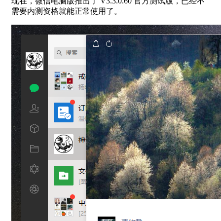
现在，微信电脑版推出了 V3.3.0.60 官方测试版，已经不
需要内测资格就能正常使用了。