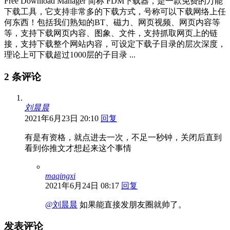
Free Download Manager 简称 FDM下载器，是一款免费的万能
下载工具，它支持非常多的下载方式，号称可以下载网络上任
何东西！包括我们熟知的BT、磁力、网页视频、网页内容等
等，支持下载网页内容、图象、文件，支持抓取网页上的链
接，支持下载整个网站内容，可设定下载子目录的层次深度，
理论上可下载超过1000层的子目录 ...
2 条评论
刘晨晨
2021年6月23日 20:10
回复
有是有资格，就点进去一次，不足一秒钟，关闭后直到
看到你推文才想起来这个事情
maqingxi
2021年6月24日 08:17
回复
@刘晨晨
如果能直接发朋友圈就帅了。
发表评论