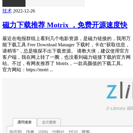
技术
2022-12-26
磁力下载推荐 Motrix ，免费开源速度快
最近在电报群组上看到几个电影资源，是磁力链接的，我用万
能下载工具 Free Download Manager 下载时，卡在“获取信息，
请稍等”，总是嗅探不出下载资源。 请教大侠，建议使用官方
客户端，我在网上转了一圈，也没看到磁力链接下载的官方网
站。不过，有网友推荐了 Motrix，一款高颜值的下载工具。
官方网站：https://motri ...