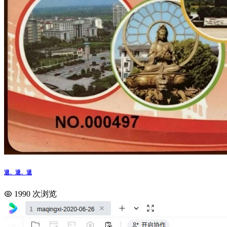
退、退、退
1990 次浏览