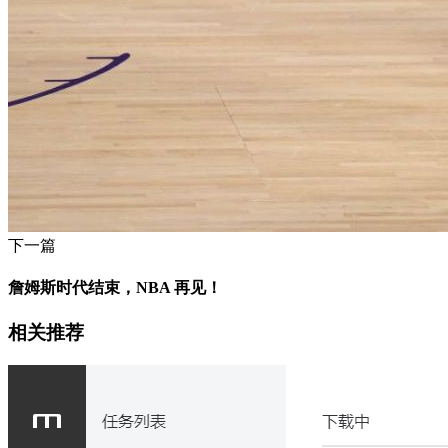
下一篇
詹姆斯时代结束，NBA 再见！
相关推荐