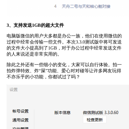
3、支持发送1GB的超大文件
电脑版微信的用户大多都是办公一族，他们在使用微信的
过程中经常会传输一些文件。本次3.3.0测试版中将可发送
的文件大小提高到了1GB，对于办公过程中经常发送文件
的人来说还是非常实用的。
除此之外还有一些细小的变化，大家可以自行体验。拍一
拍炸弹特效、炸“屎”功能、爱心对对碰等让许多网友玩得
不亦乐乎的小功能，你都试过了吗？