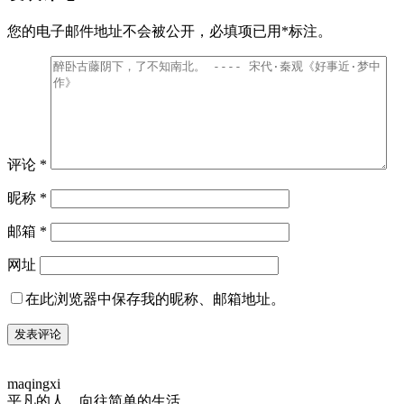
您的电子邮件地址不会被公开，
必填项已用
*
标注。
评论
*
昵称
*
邮箱
*
网址
在此浏览器中保存我的昵称、邮箱地址。
maqingxi
平凡的人，向往简单的生活