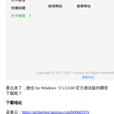
重点来了，微信 for Windows V3.3.0.60 官方测试版到哪里
下载呢？
下载地址
蓝奏云：
https://aichunjing.lanzoui.com/b00dd197e