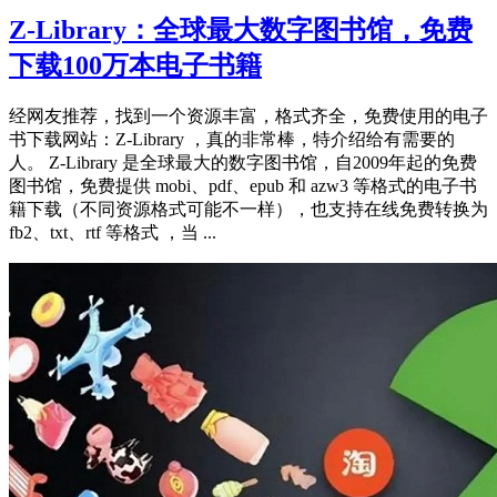
Z-Library：全球最大数字图书馆，免费
下载100万本电子书籍
经网友推荐，找到一个资源丰富，格式齐全，免费使用的电子
书下载网站：Z-Library ，真的非常棒，特介绍给有需要的
人。 Z-Library 是全球最大的数字图书馆，自2009年起的免费
图书馆，免费提供 mobi、pdf、epub 和 azw3 等格式的电子书
籍下载（不同资源格式可能不一样），也支持在线免费转换为
fb2、txt、rtf 等格式 ，当 ...