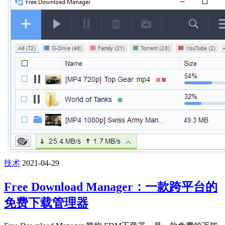
技术
2021-04-29
Free Download Manager：一款跨平台的
免费下载管理器