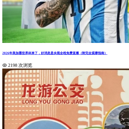
2026年美加墨世界杯来了，好消息是央视全程免费直播（附完全观赛指南）
2198 次浏览