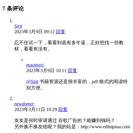
7 条评论
Sirit
2023年3月9日 09:12
回复
忍不住试一下，看看到底有多牛逼，正好想找一些教
材，看看有没有。
maqingxi
2023年3月9日 10:11
回复
@Sirit
书籍资源还是很丰富的，pdf 格式的阅读特
别方便。
newdomer
2023年3月11日 10:29
回复
友友是何时审请通过 谷歌广告的？能赚到钱吗？
另外换不换友链呢？我的站是：http://www.edtmpsna.com