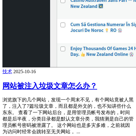
技术
2025-10-16
网站被注入垃圾文章怎么办？
浏览旗下的几个网站，发现一个周末不见，有个网站竟被人黑
了，注入了7篇垃圾文章，而且都是外文的，也不知讲些什么
东东。 查看了一下网站后台，是用管理员帐号发布的，时间
都是后半夜，分类目录都是默认文章分类，我猜测是自己的管
理员帐号密码被泄露了。 这个网站也是多灾多难，之前就因
为访问时经常会跳转至无关网站， ...