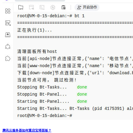
腾讯云服务器如何重启宝塔面板？