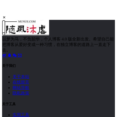
以梦为马，不负韶华，个人博客 4.0 版全新出发。希望自己能
把博客从爱好变成一种习惯，在独立博客的道路上一直走下
去。
关于我们
关于本站
在线留言
网站导航
隐私政策
关于工具
实用工具