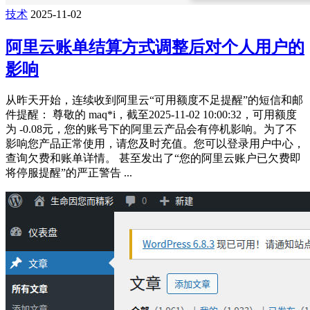
技术
2025-11-02
阿里云账单结算方式调整后对个人用户的
影响
从昨天开始，连续收到阿里云“可用额度不足提醒”的短信和邮
件提醒： 尊敬的 maq*i，截至2025-11-02 10:00:32，可用额度
为 -0.08元，您的账号下的阿里云产品会有停机影响。为了不
影响您产品正常使用，请您及时充值。您可以登录用户中心，
查询欠费和账单详情。 甚至发出了“您的阿里云账户已欠费即
将停服提醒”的严正警告 ...