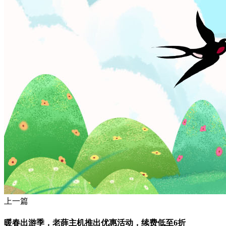
上一篇
暖春出游季，老薛主机推出优惠活动，续费低至6折