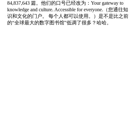
84,837,643 篇。他们的口号已经改为：Your gateway to
knowledge and culture. Accessible for everyone.（您通往知
识和文化的门户。 每个人都可以使用。）是不是比之前
的“全球最大的数字图书馆”低调了很多？哈哈。