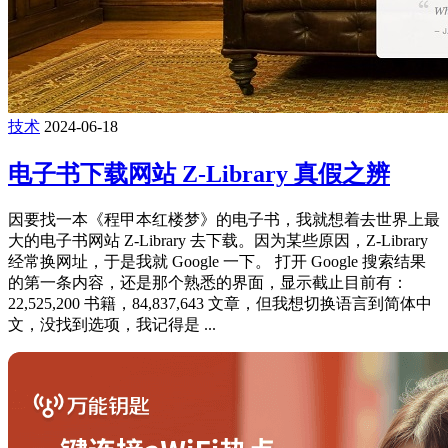
技术
2024-06-18
电子书下载网站 Z-Library 真假之辨
因要找一本《程甲本红楼梦》的电子书，我就想着去世界上最
大的电子书网站 Z-Library 去下载。因为某些原因，Z-Library
经常换网址，于是我就 Google 一下。 打开 Google 搜索结果
的第一条内容，还是那个熟悉的界面，显示截止目前有：
22,525,200 书籍，84,837,643 文章，但我想切换语言到简体中
文，没找到选项，我记得是 ...