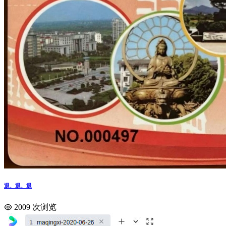
退、退、退
2009 次浏览