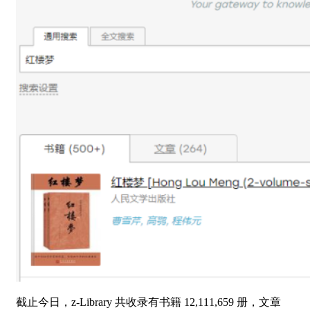
截止今日，z-Library 共收录有书籍 12,111,659 册，文章