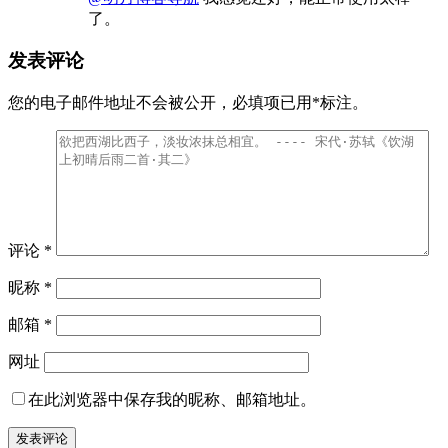
了。
发表评论
您的电子邮件地址不会被公开，
必填项已用
*
标注。
评论
*
昵称
*
邮箱
*
网址
在此浏览器中保存我的昵称、邮箱地址。