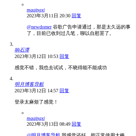
maqingxi
2023年3月11日 20:30
回复
@newdomer
谷歌广告申请通过，那是太久远的事
了，目前已收到过几笔，聊以自慰罢了。
响石潭
2023年3月12日 10:53
回复
感觉不错，我也去试试，不晓得能不能成功
明月博客导航
2023年3月12日 14:57
回复
登录太麻烦了感觉！
maqingxi
2023年3月13日 08:49
回复
@明月博客导航
我感觉还好，能正常使用太棒