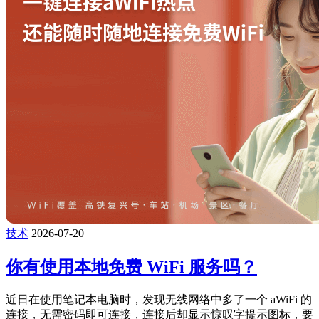
技术
2026-07-20
你有使用本地免费 WiFi 服务吗？
近日在使用笔记本电脑时，发现无线网络中多了一个 aWiFi 的
连接，无需密码即可连接，连接后却显示惊叹字提示图标，要