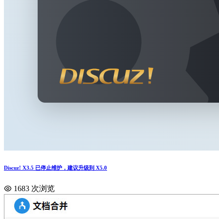
Discuz! X3.5 已停止维护，建议升级到 X5.0
1683 次浏览