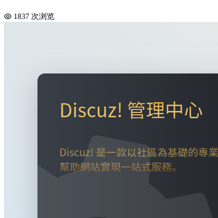
1837 次浏览