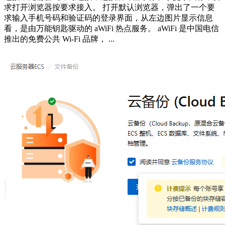
求打开浏览器按要求接入。 打开默认浏览器，弹出了一个要
求输入手机号码和验证码的登录界面，从左边图片显示信息
看，是由万能钥匙驱动的 aWiFi 热点服务。 aWiFi 是中国电信
推出的免费公共 Wi-Fi 品牌， ...