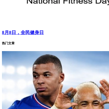
8月8日，全民健身日
热门文章