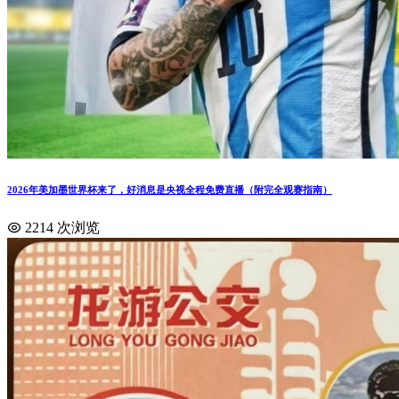
2026年美加墨世界杯来了，好消息是央视全程免费直播（附完全观赛指南）
2214 次浏览