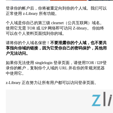
登录你的帐户后，你将被重定向到你的个人域。我们可以
正常使用 z-Library 所有功能。
个人域是你自己的第三级 clearnet（公共互联网）域名。
使用它无需 TOR 或 I2P 网络即可访问 Z-library。 你始终
可以在个人资料页面找到你的域。
请将你的个人域名保密！
不要泄露你的个人域，也不要共
享指向你域的链接，因为它受你自己的密码保护，其他用
户无法访问。
如果你无法使用 singlelogin 登录页面，请使用TOR / I2P登
录你的帐户，复制你个人域的 URL 并在你的常规浏览器
中使用它。
z-Library 正在努力让所有用户都可以访问登录页面。