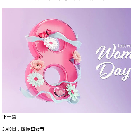
下一篇
3月8日，国际妇女节