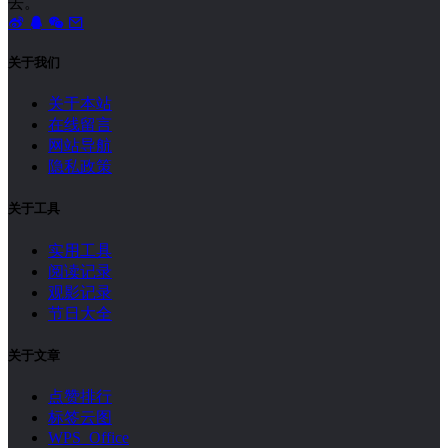
去。
关于我们
关于本站
在线留言
网站导航
隐私政策
关于工具
实用工具
阅读记录
观影记录
节日大全
关于文章
点赞排行
标签云图
WPS Office