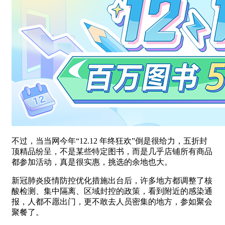
不过，当当网今年“12.12 年终狂欢”倒是很给力，五折封
顶精品纷呈，不是某些特定图书，而是几乎店铺所有商品
都参加活动，真是很实惠，挑选的余地也大。
新冠肺炎疫情防控优化措施出台后，许多地方都调整了核
酸检测、集中隔离、区域封控的政策，看到附近的感染通
报，人都不愿出门，更不敢去人员密集的地方，参如聚会
聚餐了。