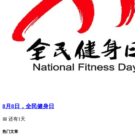
8月8日，全民健身日
📅 还有1天
热门文章