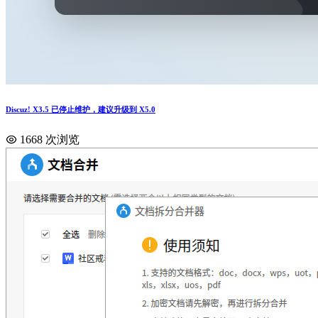
Discuz! X3.5 已停止维护，建议升级到 X5.0
1668 次浏览