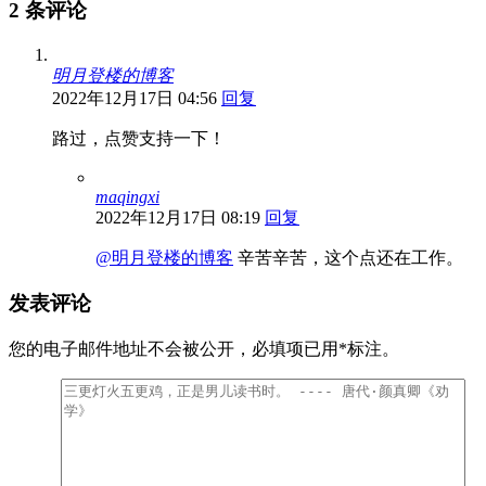
2 条评论
明月登楼的博客
2022年12月17日 04:56
回复
路过，点赞支持一下！
maqingxi
2022年12月17日 08:19
回复
@明月登楼的博客
辛苦辛苦，这个点还在工作。
发表评论
您的电子邮件地址不会被公开，
必填项已用
*
标注。