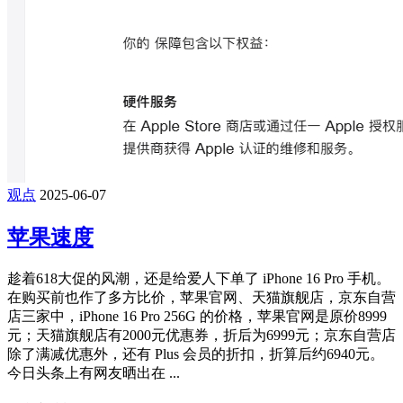
观点
2025-06-07
苹果速度
趁着618大促的风潮，还是给爱人下单了 iPhone 16 Pro 手机。
在购买前也作了多方比价，苹果官网、天猫旗舰店，京东自营
店三家中，iPhone 16 Pro 256G 的价格，苹果官网是原价8999
元；天猫旗舰店有2000元优惠券，折后为6999元；京东自营店
除了满减优惠外，还有 Plus 会员的折扣，折算后约6940元。
今日头条上有网友晒出在 ...