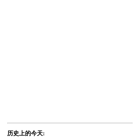
历史上的今天: