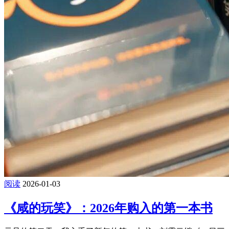
阅读
2026-01-03
《咸的玩笑》：2026年购入的第一本书