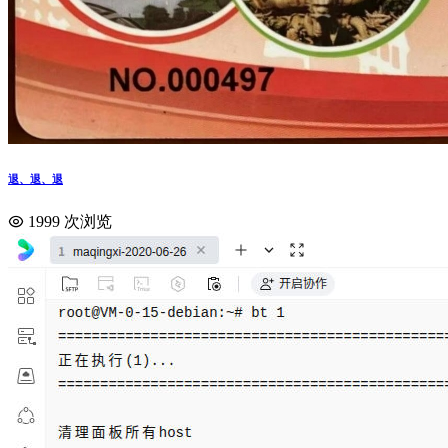
退、退、退
1999 次浏览