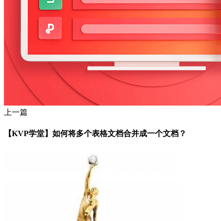
上一篇
【KVP学堂】如何将多个表格文档合并成一个文档？