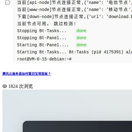
腾讯云服务器如何重启宝塔面板？
1824 次浏览