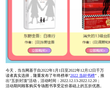
今天，当当网基于自2022年1月1日至2022年12月12日千万
读者真实选择，隆重发布了年终榜单“
2022 当好书榜
”，推
出“五折封顶”活动，活动时间：2022.12.13-2022.12.20；
活动期间顾客购买专场图书享受定价基础上的五折优惠。