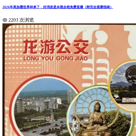
2026年美加墨世界杯来了，好消息是央视全程免费直播（附完全观赛指南）
2203 次浏览