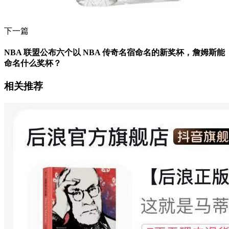
下一篇
NBA 联盟公布六个以 NBA 传奇名宿命名的新奖杯，詹姆斯能
命名什么奖杯？
相关推荐