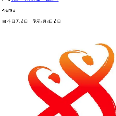
今日节日
📅 今日无节日，显示8月8日节日