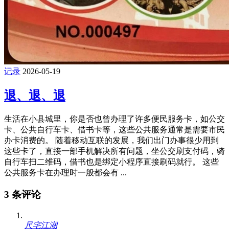
记录
2026-05-19
退、退、退
生活在小县城里，你是否也曾办理了许多便民服务卡，如公交
卡、公共自行车卡、借书卡等，这些公共服务通常是需要市民
办卡消费的。 随着移动互联的发展，我们出门办事很少用到
这些卡了，直接一部手机解决所有问题，坐公交刷支付码，骑
自行车扫二维码，借书也是绑定小程序直接刷码就行。 这些
公共服务卡在办理时一般都会有 ...
3 条评论
尺宅江湖