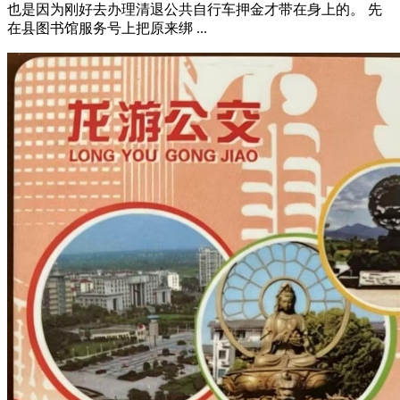
也是因为刚好去办理清退公共自行车押金才带在身上的。 先
在县图书馆服务号上把原来绑 ...