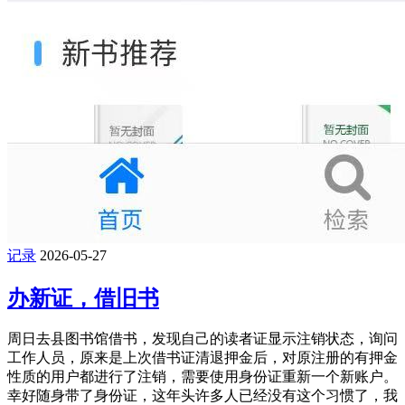
记录
2026-05-27
办新证，借旧书
周日去县图书馆借书，发现自己的读者证显示注销状态，询问
工作人员，原来是上次借书证清退押金后，对原注册的有押金
性质的用户都进行了注销，需要使用身份证重新一个新账户。
幸好随身带了身份证，这年头许多人已经没有这个习惯了，我