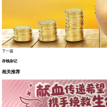
下一篇
存钱杂记
相关推荐