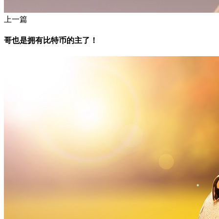
上一篇
哥也是拥有比特币的主了！