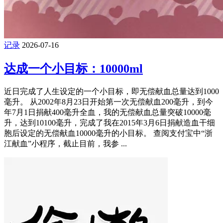
记录
2026-07-16
达成一个小目标：10000ml
近日完成了人生设定的一个小目标，即无偿献血总量达到1000
毫升。 从2002年8月23日开始第一次无偿献血200毫升，到今
年7月1日捐献400毫升全血，我的无偿献血总量突破10000毫
升，达到10100毫升，完成了我在2015年3月6日捐献造血干细
胞后设定的无偿献血10000毫升的小目标。 查阅支付宝中“浙
江献血”小程序，截止目前，我参 ...