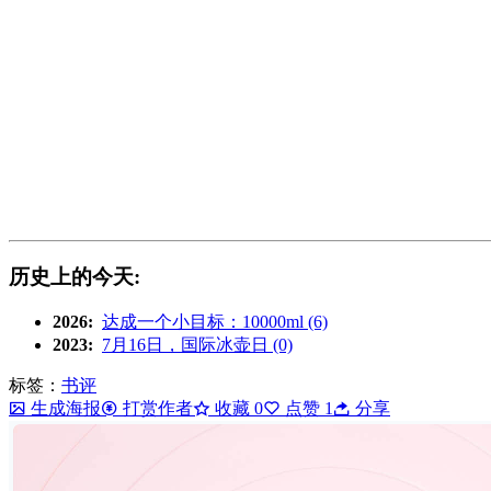
历史上的今天:
2026:
达成一个小目标：10000ml (6)
2023:
7月16日，国际冰壶日 (0)
标签：
书评
生成海报
打赏作者
收藏
0
点赞
1
分享