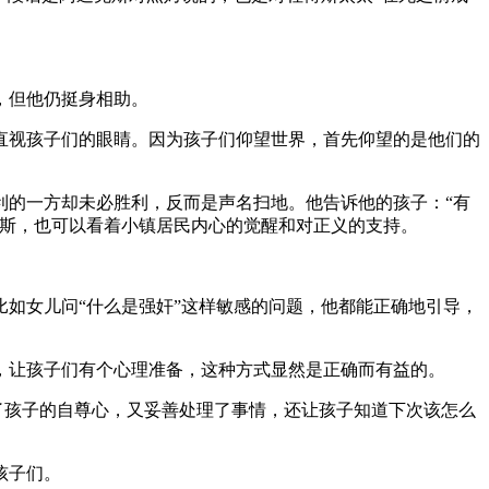
，但他仍挺身相助。
直视孩子们的眼睛。因为孩子们仰望世界，首先仰望的是他们的
利的一方却未必胜利，反而是声名扫地。他告诉他的孩子：“有
克斯，也可以看着小镇居民内心的觉醒和对正义的支持。
如女儿问“什么是强奸”这样敏感的问题，他都能正确地引导，
，让孩子们有个心理准备，这种方式显然是正确而有益的。
了孩子的自尊心，又妥善处理了事情，还让孩子知道下次该怎么
孩子们。