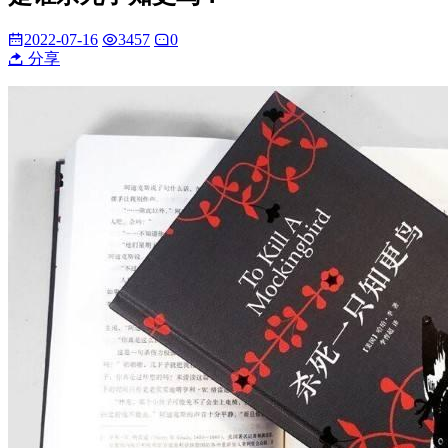
2022-07-16
3457
0
分享