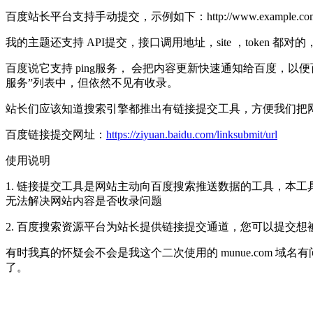
百度站长平台支持手动提交，示例如下：http://www.example.
我的主题还支持 API提交，接口调用地址，site ，token 都
百度说它支持 ping服务， 会把内容更新快速通知给百度，以便百度及时进行抓
服务”列表中，但依然不见有收录。
站长们应该知道搜索引擎都推出有链接提交工具，方便我们把
百度链接提交网址：
https://ziyuan.baidu.com/linksubmit/url
使用说明
1. 链接提交工具是网站主动向百度搜索推送数据的工具，本
无法解决网站内容是否收录问题
2. 百度搜索资源平台为站长提供链接提交通道，您可以提交
有时我真的怀疑会不会是我这个二次使用的 munue.com 
了。