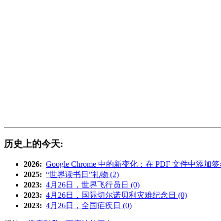
历史上的今天:
2026:
Google Chrome 中的新变化：在 PDF 文件中添加签
2025:
“世界读书日”礼物 (2)
2023:
4月26日，世界飞行员日 (0)
2023:
4月26日，国际切尔诺贝利灾难纪念日 (0)
2023:
4月26日，全国疟疾日 (0)