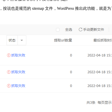
地图，按说也是规范的 sitemap 文件，WordPress 推出此