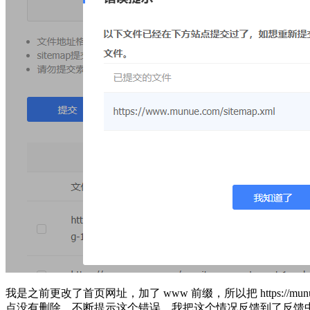
我是之前更改了首页网址，加了 www 前缀，所以把 https://mu
点没有删除，不断提示这个错误。我把这个情况反馈到了反馈