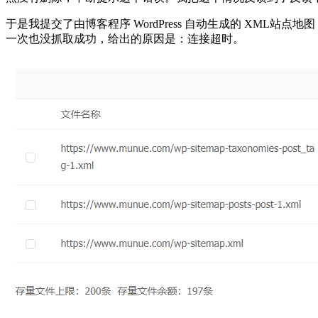
于是我提交了由博客程序 WordPress 自动生成的 XML站点
一次也没抓取成功，给出的原因是：连接超时。