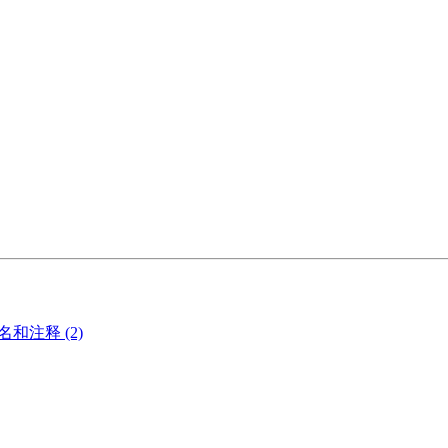
名和注释 (2)