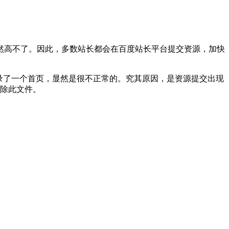
然高不了。因此，多数站长都会在百度站长平台提交资源，加快
收录了一个首页，显然是很不正常的。究其原因，是资源提交出现
删除此文件。