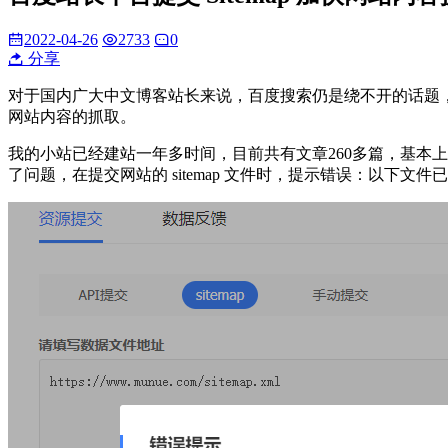
2022-04-26
2733
0
分享
对于国内广大中文博客站长来说，百度搜索仍是绕不开的话题
网站内容的抓取。
我的小站已经建站一年多时间，目前共有文章260多篇，基本
了问题，在提交网站的 sitemap 文件时，提示错误：以下