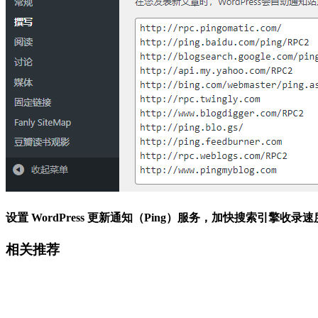
设置 WordPress 更新通知（Ping）服务，加快搜索引擎收录速
相关推荐