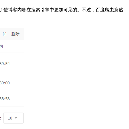
功能，就是为了使博客内容在搜索引擎中更加可见的。不过，百度爬虫竟然