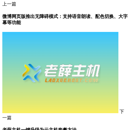
上一篇
微博网页版推出无障碍模式：支持语音朗读、配色切换、大字
幕等功能
下
一篇
老薛主机一键升级为云主机套餐方法