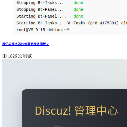
腾讯云服务器如何重启宝塔面板？
1826 次浏览