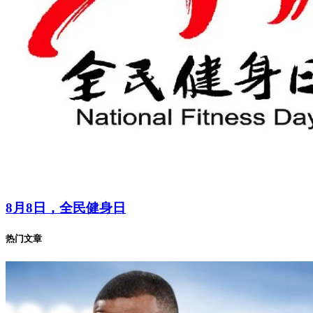
8月8日，全民健身日
热门文章