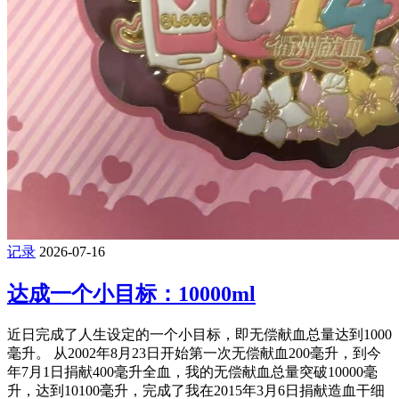
记录
2026-07-16
达成一个小目标：10000ml
近日完成了人生设定的一个小目标，即无偿献血总量达到1000
毫升。 从2002年8月23日开始第一次无偿献血200毫升，到今
年7月1日捐献400毫升全血，我的无偿献血总量突破10000毫
升，达到10100毫升，完成了我在2015年3月6日捐献造血干细