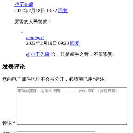
小王先森
2022年2月18日 13:32
回复
厉害的人民警察！
maqingxi
2022年2月19日 09:23
回复
@小王先森
哈，只是举手之劳，不值谬赞。
发表评论
您的电子邮件地址不会被公开，
必填项已用
*
标注。
评论
*