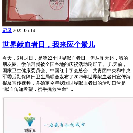
记录
2025-06-14
世界献血者日，我来应个景儿
今天，6月14日，是第22个世界献血者日。但从昨天起，我的
朋友圈、微信群就被全国各地的庆祝活动刷屏了。 几天前，
国家卫生健康委员会、中国红十字会总会、共青团中央和中央
军委后勤保障部卫生局联合发布了2025年世界献血者日宣传海
报及宣传视频，并确定今年我国世界献血者日的活动口号是
“献血传递希望，携手挽救生命” ...