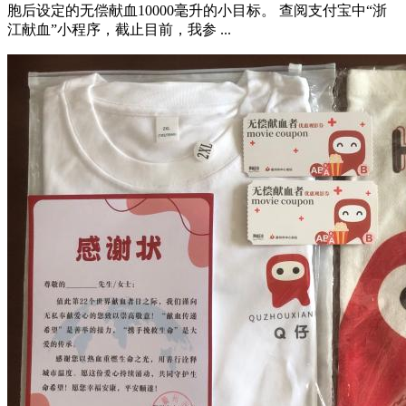
胞后设定的无偿献血10000毫升的小目标。 查阅支付宝中“浙
江献血”小程序，截止目前，我参 ...