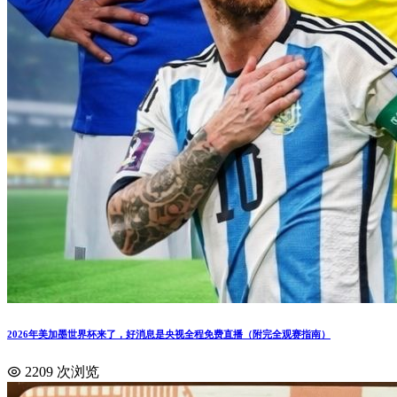
2026年美加墨世界杯来了，好消息是央视全程免费直播（附完全观赛指南）
2209 次浏览