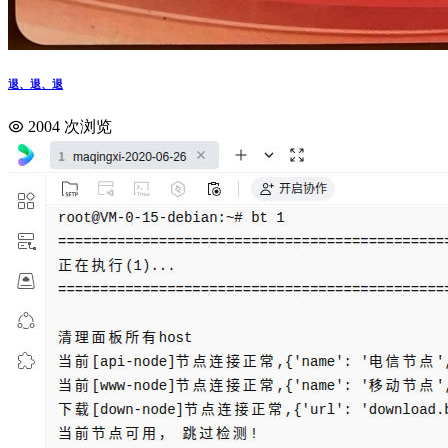
退、退、退
2004 次浏览