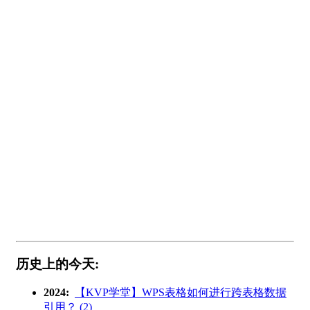
历史上的今天:
2024:
【KVP学堂】WPS表格如何进行跨表格数据
引用？ (2)