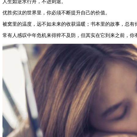
人生如逆水行舟，不进则退。
优胜劣汰的世界里，你必须不断提升自己的价值。
被窝里的温度，远不如未来的收获温暖；书本里的故事，总有
常有人感叹中年危机来得猝不及防，但其实在它到来之前，你