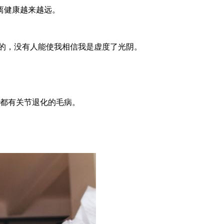
离健康越来越远。
的，没有人能使我相信我是虚度了光阴。
人都有关节退化的毛病。