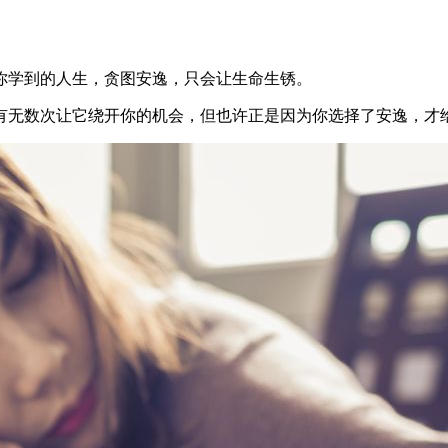
你学到的人生，贪图安逸，只会让生命生锈。
有无数次让它绕开你的机会，但也许正是因为你选择了安逸，才