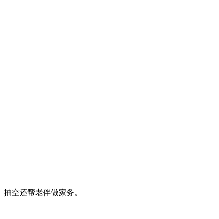
，抽空还帮老伴做家务。