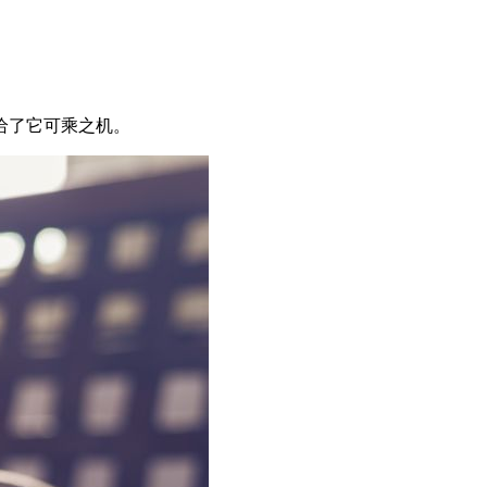
给了它可乘之机。