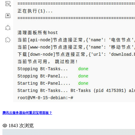
腾讯云服务器如何重启宝塔面板？
1843 次浏览