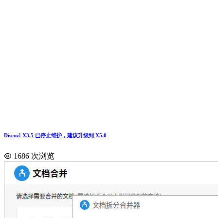
Discuz! X3.5 已停止维护，建议升级到 X5.0
1686 次浏览