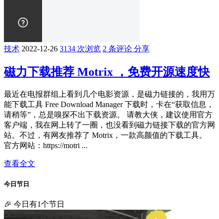
技术
2022-12-26
3134 次浏览
2 条评论
分享
磁力下载推荐 Motrix ，免费开源速度快
最近在电报群组上看到几个电影资源，是磁力链接的，我用万
能下载工具 Free Download Manager 下载时，卡在“获取信息，
请稍等”，总是嗅探不出下载资源。 请教大侠，建议使用官方
客户端，我在网上转了一圈，也没看到磁力链接下载的官方网
站。不过，有网友推荐了 Motrix，一款高颜值的下载工具。
官方网站：https://motri ...
查看全文
今日节日
🎉 今日有1个节日