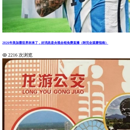
2026年美加墨世界杯来了，好消息是央视全程免费直播（附完全观赛指南）
2216 次浏览