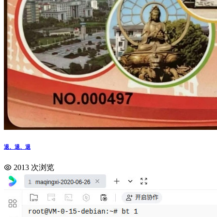
退、退、退
2013 次浏览