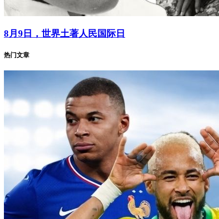
8月9日，世界土著人民国际日
热门文章