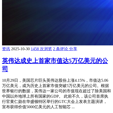
资讯
2025-10-30
1458 次浏览
2 条评论
分享
英伟达成史上首家市值达5万亿美元的公
司
10月29日，美国芯片巨头英伟达股份上涨4.15%，市值达5.06
万亿美元，成为历史上首家市值突破5万亿美元的公司。根据
世界银行的数据，英伟达一家公司的市值现在超过了除美国和
中国以外地球上所有国家的GDP。 此前不久，该公司首席执
行官黄仁勋在华盛顿特区举行的GTC大会上发表主题演讲，
宣布获得价值5000亿美元的人工智能芯 ...