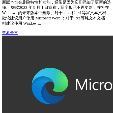
新版本也会删除特性和功能，通常是因为它们添加了更新的选
项。 微软2023 年 9 月 1 日宣布，写字板已不再更新，并将在
Windows 的未来版本中删除。对于 .doc 和 .rtf 等富文本文档，
微软建议用户使用 Microsoft Word ；对于 .txt 等纯文本文档，
则建议使用 Window ...
查看全文