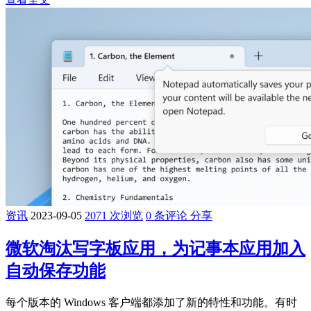
资讯
2023-09-05
2071 次浏览
0 条评论
分享
微软淘汰写字板应用，为记事本应用加入
自动保存功能
每个版本的 Windows 客户端都添加了新的特性和功能。有时