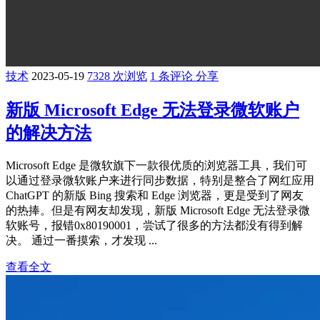
技术
2023-05-19
7328 次浏览
1 条评论
分享
新版 Microsoft Edge 无法登录微软账户
的解决方法
Microsoft Edge 是微软旗下一款很优质的浏览器工具，我们可
以通过登录微软账户来进行同步数据，特别是整合了网红应用
ChatGPT 的新版 Bing 搜索和 Edge 浏览器，更是受到了网友
的热捧。但是有网友却发现，新版 Microsoft Edge 无法登录微
软账号，报错0x80190001，尝试了很多的方法都没有得到解
决。 通过一番摸索，才发现 ...
查看全文