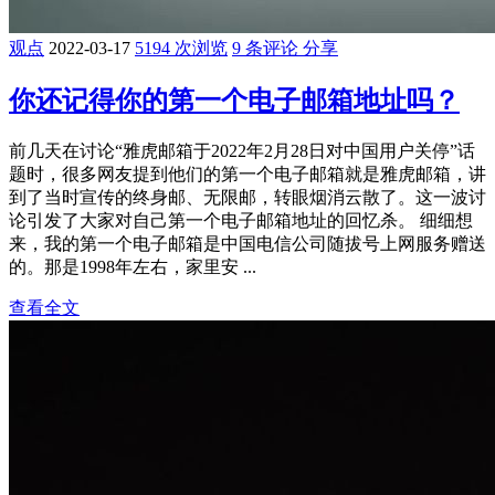
观点
2022-03-17
5194 次浏览
9 条评论
分享
你还记得你的第一个电子邮箱地址吗？
前几天在讨论“雅虎邮箱于2022年2月28日对中国用户关停”话
题时，很多网友提到他们的第一个电子邮箱就是雅虎邮箱，讲
到了当时宣传的终身邮、无限邮，转眼烟消云散了。这一波讨
论引发了大家对自己第一个电子邮箱地址的回忆杀。 细细想
来，我的第一个电子邮箱是中国电信公司随拔号上网服务赠送
的。那是1998年左右，家里安 ...
查看全文