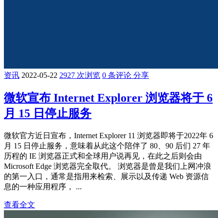
资讯
2022-05-22
2927 次浏览
0 条评论
分享
微软宣布 Internet Explorer 浏览器将于 6
月 15 日停止服务
微软官方近日宣布，Internet Explorer 11 浏览器即将于2022年 6
月 15 日停止服务，意味着从此这个陪伴了 80、90 后们 27 年
历程的 IE 浏览器正式和全球用户说再见，在此之后则会由
Microsoft Edge 浏览器完全取代。 浏览器是曾是我们上网冲浪
的第一入口，通常是指用来检索、展示以及传递 Web 资源信
息的一种应用程序， ...
查看全文