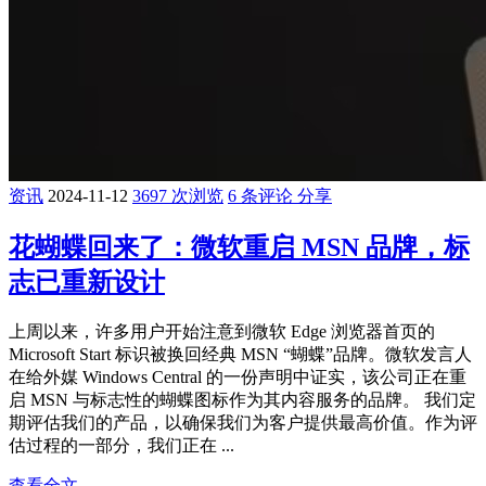
资讯
2024-11-12
3697 次浏览
6 条评论
分享
花蝴蝶回来了：微软重启 MSN 品牌，标
志已重新设计
上周以来，许多用户开始注意到微软 Edge 浏览器首页的
Microsoft Start 标识被换回经典 MSN “蝴蝶”品牌。微软发言人
在给外媒 Windows Central 的一份声明中证实，该公司正在重
启 MSN 与标志性的蝴蝶图标作为其内容服务的品牌。 我们定
期评估我们的产品，以确保我们为客户提供最高价值。作为评
估过程的一部分，我们正在 ...
查看全文