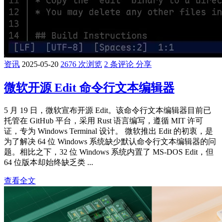
资讯
2025-05-20
2676 次浏览
2 条评论
分享
微软开源 Edit 命令行文本编辑器
5 月 19 日，微软宣布开源 Edit。该命令行文本编辑器目前已
托管在 GitHub 平台，采用 Rust 语言编写，遵循 MIT 许可
证，专为 Windows Terminal 设计。 微软推出 Edit 的初衷，是
为了解决 64 位 Windows 系统缺少默认命令行文本编辑器的问
题。相比之下，32 位 Windows 系统内置了 MS-DOS Edit，但
64 位版本却始终缺乏类 ...
查看全文