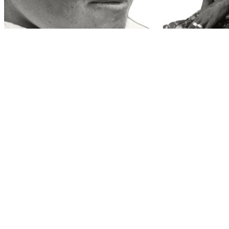
8月9日，世界土著人民国际日
热门文章