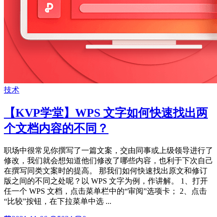
技术
【KVP学堂】WPS 文字如何快速找出两
个文档内容的不同？
职场中很常见你撰写了一篇文案，交由同事或上级领导进行了
修改，我们就会想知道他们修改了哪些内容，也利于下次自己
在撰写同类文案时的提高。 那我们如何快速找出原文和修订
版之间的不同之处呢？以 WPS 文字为例，作讲解。 1、打开
任一个 WPS 文档，点击菜单栏中的“审阅”选项卡； 2、点击
“比较”按钮，在下拉菜单中选 ...