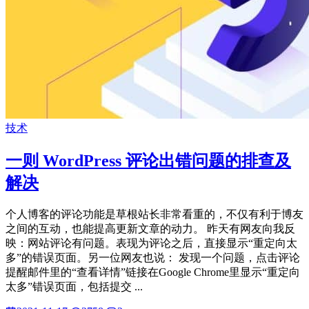
技术
一则 WordPress 评论出错问题的排查及
解决
个人博客的评论功能是草根站长非常看重的，不仅有利于博友
之间的互动，也能提高更新文章的动力。 昨天有网友向我反
映：网站评论有问题。表现为评论之后，直接显示“重定向太
多”的错误页面。另一位网友也说： 发现一个问题，点击评论
提醒邮件里的“查看详情”链接在Google Chrome里显示“重定向
太多”错误页面，包括提交 ...