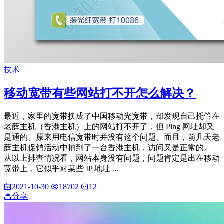
技术
移动宽带有些网站打不开怎么解决？
最近，家里的宽带换成了中国移动光宽带，却发现自己托管在
老薛主机（香港主机）上的网站打不开了，但 Ping 网址却又
是通的。原来用电信宽带时并没有这个问题。而且，前几天老
薛主机促销活动中抽到了一台香港主机，访问又是正常的。
从以上排查情况看，网站本身没有问题，问题肯定是出在移动
宽带上，它似乎对某些 IP 地址 ...
2021-10-30
18702
12
分享