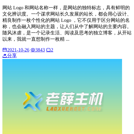
网站 Logo 和网站名称一样，是网站的独特标志，具有鲜明的
文化辨识度。一个谋求网站长久发展的站长，都会用心设计、
精良制作一枚个性化的网站 Logo ，它不仅用于区分网站的名
称，也会融入网站的主题，让人们从中了解网站的主要内容。
随风沐虐，是一个记录生活、阅读及思考的独立博客，从开站
以来，我就一直想制作一枚精 ...
2021-10-26
3843
2
分享