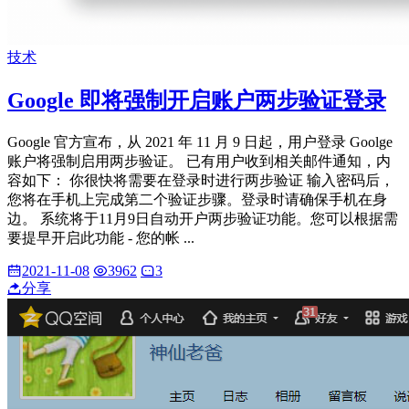
技术
Google 即将强制开启账户两步验证登录
Google 官方宣布，从 2021 年 11 月 9 日起，用户登录 Goolge
账户将强制启用两步验证。 已有用户收到相关邮件通知，内
容如下： 你很快将需要在登录时进行两步验证 输入密码后，
您将在手机上完成第二个验证步骤。登录时请确保手机在身
边。 系统将于11月9日自动开户两步验证功能。您可以根据需
要提早开启此功能 - 您的帐 ...
2021-11-08
3962
3
分享