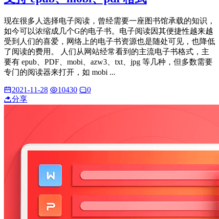
现在很多人选择电子阅读，曾经需要一座图书馆承载的知识，
如今可以浓缩成几个G的电子书。电子阅读因其便捷性越来越
受到人们的喜爱，网络上的电子书资源也是随处可见，也降低
了阅读的费用。 人们从网站经常看到的主流电子书格式，主
要有 epub、PDF、mobi、azw3、txt、jpg 等几种，但多数需要
专门的阅读器来打开，如 mobi ...
2021-11-28
10430
0
分享