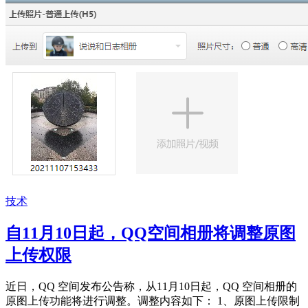
技术
自11月10日起，QQ空间相册将调整原图
上传权限
近日，QQ 空间发布公告称，从11月10日起，QQ 空间相册的
原图上传功能将进行调整。调整内容如下： 1、原图上传限制