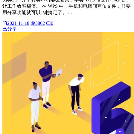
让工作效率翻倍。 在 WPS 中，手机和电脑间互传文件，只要
用分享功能就可以1键搞定了。 ...
2021-11-18
3862
0
分享