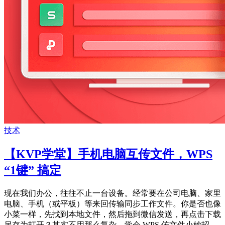
技术
【KVP学堂】手机电脑互传文件，WPS
“1键” 搞定
现在我们办公，往往不止一台设备。经常要在公司电脑、家里
电脑、手机（或平板）等来回传输同步工作文件。你是否也像
小菜一样，先找到本地文件，然后拖到微信发送，再点击下载
另存为打开？其实不用那么复杂，学会 WPS 传文件小妙招，