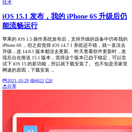
技术
iOS 15.1 发布，我的 iPhone 6S 升级后仍
能流畅运行
苹果的 iOS 1.5 操作系统发布后，支持升级的设备中仍有我的
iPhone 6S ，但之前觉得 iOS 14.7.1 系统还不错，就一直没去
升级，连 14.8.1 版本都没去更新。 昨天查看软件更新时，发
现后台在推送 15.1 版本，觉得这个版本已趋于稳定，可以尝
试下 iOS 15 的新功能，所以就下载安装了。 也不知是否家里
网速的原因，下载安装 ...
2021-10-29
6022
0
分享