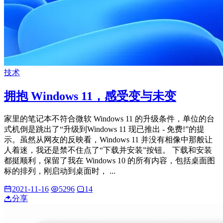
技术
拥抱 Windows 11，感受变与未变
家里的笔记本不符合微软 Windows 11 的升级条件，单位的台
式机倒是跳出了“升级到Windows 11 现已推出 - 免费!”的提
示。虽然从网友的反映看，Windows 11 并没有相像中那般让
人着迷，我还是禁不住点了“下载并安装”按钮。 下载和安装
都挺顺利，保留了我在 Windows 10 的所有内容，包括桌面图
标的排列，刚启动到桌面时， ...
2021-11-16
5296
14
分享