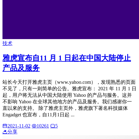
技术
雅虎宣布自11 月 1 日起在中国大陆停止
产品及服务
站长今天打开雅虎主页（www.yahoo.com），发现熟悉的页面
不见了，只有一则简单的公告。雅虎宣布： 2021 年 11 月 1 日
起，用户将无法从中国大陆使用 Yahoo 的产品与服务。这并
不影响 Yahoo 在全球其他地方的产品及服务。我们感谢你一
直以來的支持。 除了雅虎主页外，雅虎旗下著名科技媒体
Engadget 也宣布，自11月1日起 ...
2021-11-02
10261
5
分享