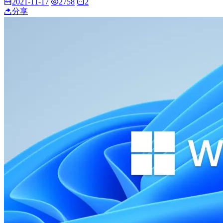
2021-11-17
2758
2
分享