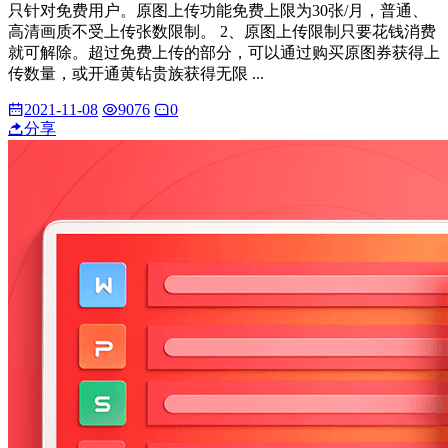
只针对免费用户。原图上传功能免费上限为30张/月，普通、
高清画质不受上传张数限制。 2、原图上传限制只要花钱消费
就可解除。超过免费上传的部分，可以通过购买原图券获得上
传数量，或开通黄钻贵族获得无限 ...
2021-11-08
9076
0
分享