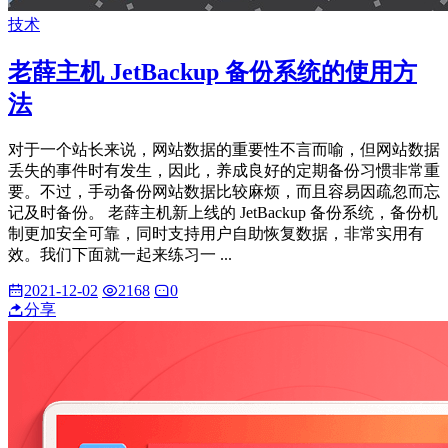
技术
老薛主机 JetBackup 备份系统的使用方
法
对于一个站长来说，网站数据的重要性不言而喻，但网站数据
丢失的事件时有发生，因此，养成良好的定期备份习惯非常重
要。不过，手动备份网站数据比较麻烦，而且容易因疏忽而忘
记及时备份。 老薛主机新上线的 JetBackup 备份系统，备份机
制更加安全可靠，同时支持用户自助恢复数据，非常实用有
效。我们下面就一起来练习一 ...
2021-12-02
2168
0
分享