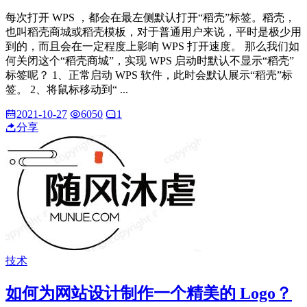
每次打开 WPS ，都会在最左侧默认打开“稻壳”标签。稻壳，
也叫稻壳商城或稻壳模板，对于普通用户来说，平时是极少用
到的，而且会在一定程度上影响 WPS 打开速度。 那么我们如
何关闭这个“稻壳商城”，实现 WPS 启动时默认不显示“稻壳”
标签呢？ 1、正常启动 WPS 软件，此时会默认展示“稻壳”标
签。 2、将鼠标移动到“ ...
2021-10-27
6050
1
分享
技术
如何为网站设计制作一个精美的 Logo？