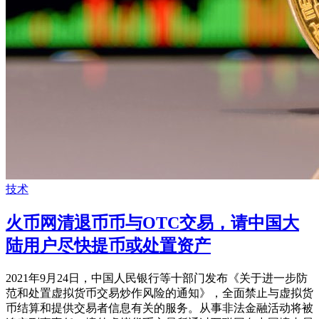
技术
火币网清退币币与OTC交易，请中国大
陆用户尽快提币或处置资产
2021年9月24日，中国人民银行等十部门发布《关于进一步防
范和处置虚拟货币交易炒作风险的通知》，全面禁止与虚拟货
币结算和提供交易者信息有关的服务。从事非法金融活动将被