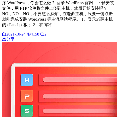
序 WordPress ，你会怎么做？ 登录 WordPress 官网，下载安装
文件，用 FTP 软件将文件上传到主机，然后开始安装吗？
NO，NO，NO，不要这么麻烦，在老薛主机，只要一键点击
就能完成安装 WordPress 等主流网站程序。 1、登录老薛主机
的 cPanel 面板； 2、在“软件” ...
2021-10-24
4158
2
分享