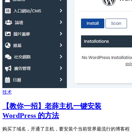
技术
【教你一招】老薛主机一键安装
WordPress 的方法
购买了域名，开通了主机，要安装个当前世界最流行的博客程