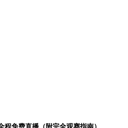
视全程免费直播（附完全观赛指南）