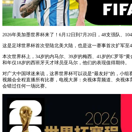
2026年美加墨世界杯来了！6月12日到7月20日，48支强队
这是足球世界杯首次登陆北美大陆，也是这一赛事首次扩军至4
本次世界杯上，34岁的内马尔、39岁的梅西、41岁的C罗等
和年仅18岁的西班牙天才球员亚马尔，他们的表现值得期待。
对广大中国球迷来说，这界世界杯可以说是“最友好”的，小组赛
视频会全程直播所有比赛，电视大屏‌：央视体育频道、央视体育赛
会错过任何一场比赛。