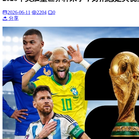
2026-06-11
2204
0
分享