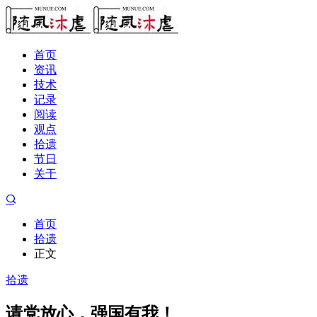
首页
资讯
技术
记录
阅读
观点
拾遗
节日
关于
首页
拾遗
正文
拾遗
请党放心，强国有我！