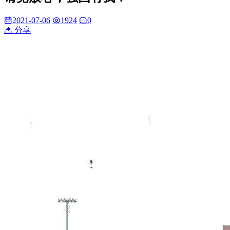
2021-07-06
1924
0
分享