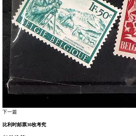
下一篇
比利时邮票30枚考究