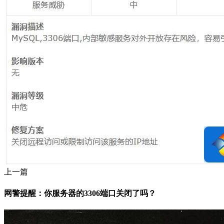
上一篇
网警提醒：你服务器的3306端口关闭了吗？