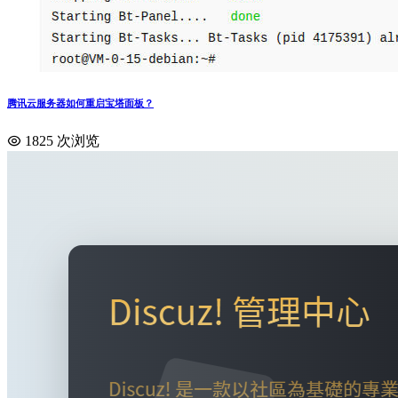
腾讯云服务器如何重启宝塔面板？
1825 次浏览