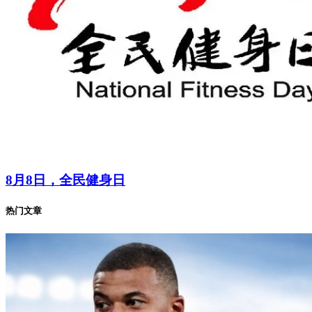
8月8日，全民健身日
热门文章