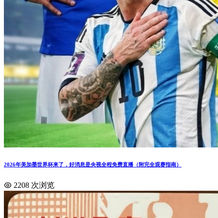
2026年美加墨世界杯来了，好消息是央视全程免费直播（附完全观赛指南）
2208 次浏览