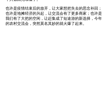
也许是疫情结束后的放开，让大家想把失去的思念补回；
也许是地摊经济的兴起，让交流会有了更多商家；也许是
我们有了大把的空闲，让赶集成了短途游的新选择，今年
的农村交流会，突然莫名其妙的就火爆了起来。