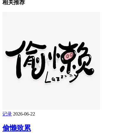
相关推荐
记录
2026-06-22
偷懒致累