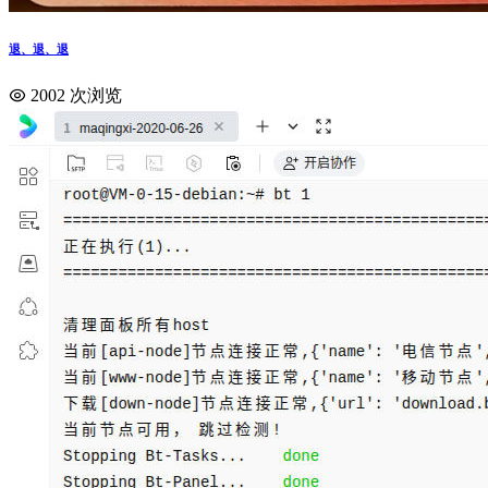
退、退、退
2002 次浏览