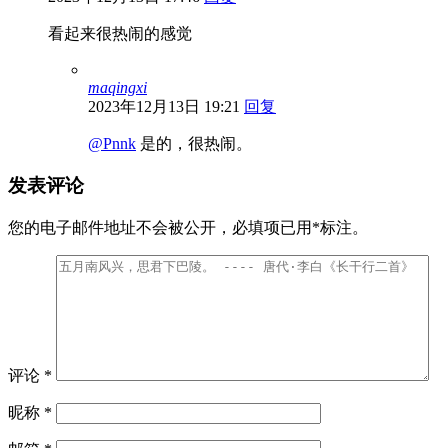
看起来很热闹的感觉
maqingxi
2023年12月13日 19:21
回复
@Pnnk
是的，很热闹。
发表评论
您的电子邮件地址不会被公开，
必填项已用
*
标注。
评论
*
昵称
*