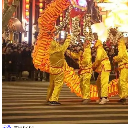
记录
2026-03-04