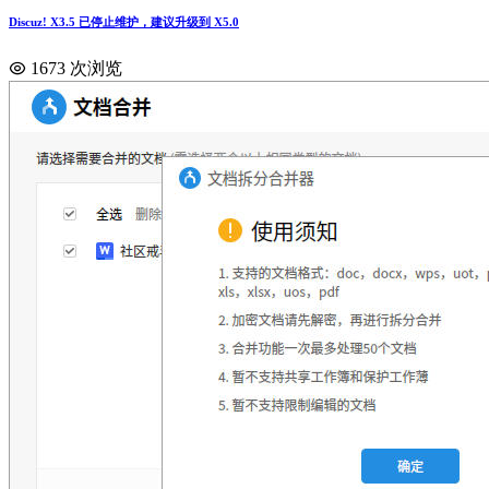
Discuz! X3.5 已停止维护，建议升级到 X5.0
1673 次浏览