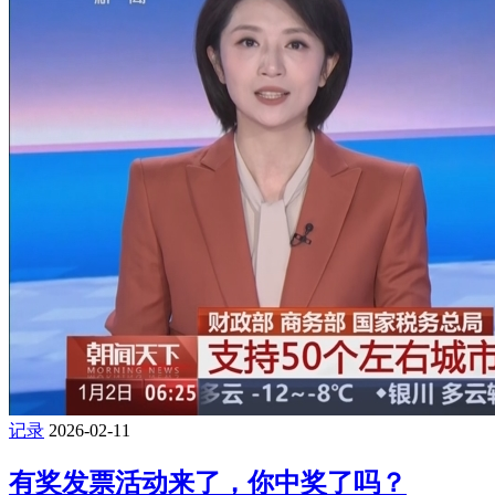
记录
2026-02-11
有奖发票活动来了，你中奖了吗？