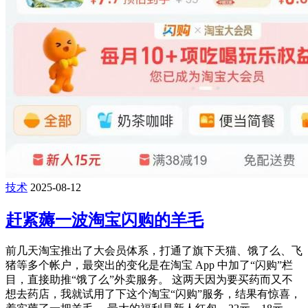
技术
2025-08-12
赶紧薅一波淘宝闪购的羊毛
前几天淘宝推出了大会员体系，打通了旗下天猫、饿了么、飞
猪等多个帐户，最突出的变化是在淘宝 App 中加了“闪购”栏
目，直接助推“饿了么”外卖服务。 这两天因为要买药而又不
想去药店，我就试用了下这个淘宝“闪购”服务，结果有惊喜，