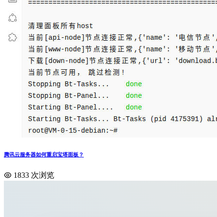
腾讯云服务器如何重启宝塔面板？
1833 次浏览