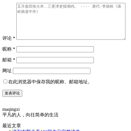
评论
*
昵称
*
邮箱
*
网址
在此浏览器中保存我的昵称、邮箱地址。
maqingxi
平凡的人，向往简单的生活
最近文章