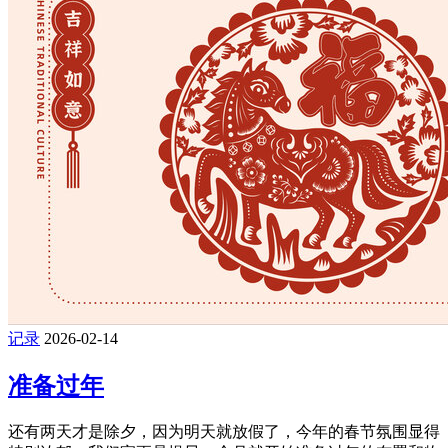
记录
2026-02-14
准备过年
还有两天才是除夕，因为明天就放假了，今年的春节氛围显得