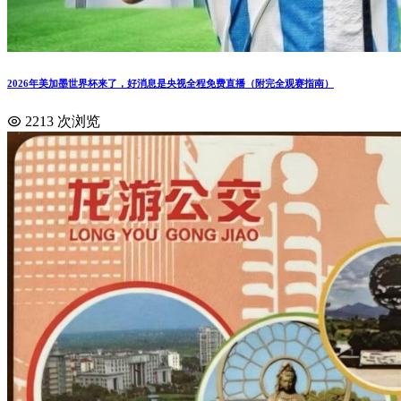
2026年美加墨世界杯来了，好消息是央视全程免费直播（附完全观赛指南）
2213 次浏览