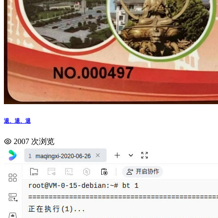
退、退、退
2007 次浏览