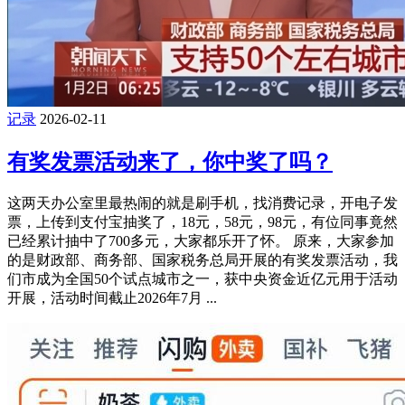
记录
2026-02-11
有奖发票活动来了，你中奖了吗？
这两天办公室里最热闹的就是刷手机，找消费记录，开电子发
票，上传到支付宝抽奖了，18元，58元，98元，有位同事竟然
已经累计抽中了700多元，大家都乐开了怀。 原来，大家参加
的是财政部、商务部、国家税务总局开展的有奖发票活动，我
们市成为全国50个试点城市之一，获中央资金近亿元用于活动
开展，活动时间截止2026年7月 ...