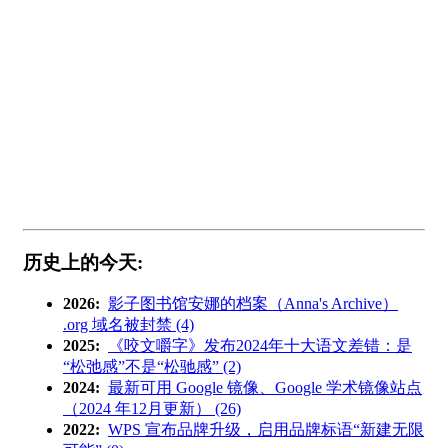
历史上的今天:
2026:
影子图书馆安娜的档案（Anna's Archive）
.org 域名被封禁 (4)
2025:
《咬文嚼字》发布2024年十大语文差错：是
“松弛感”不是“松驰感” (2)
2024:
最新可用 Google 镜像、Google 学术镜像站点
（2024 年12月更新） (26)
2022:
WPS 宣布品牌升级，启用品牌标语“新建无限