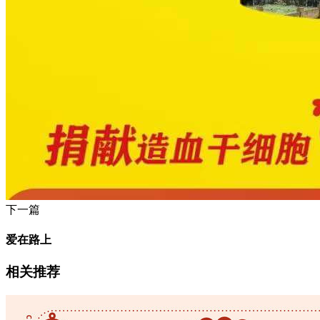
下一篇
爱在路上
相关推荐