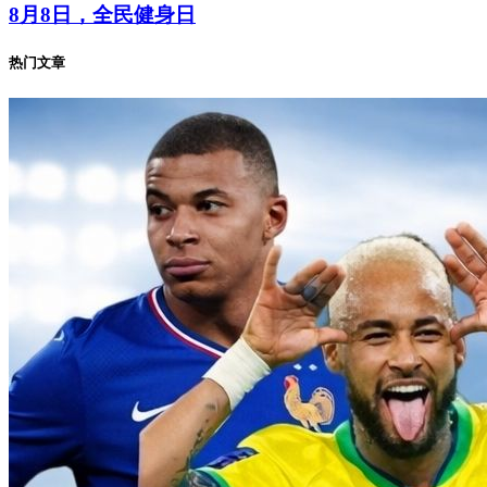
8月8日，全民健身日
热门文章