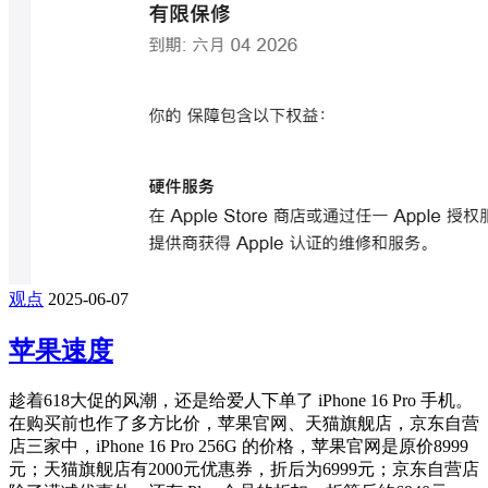
观点
2025-06-07
苹果速度
趁着618大促的风潮，还是给爱人下单了 iPhone 16 Pro 手机。
在购买前也作了多方比价，苹果官网、天猫旗舰店，京东自营
店三家中，iPhone 16 Pro 256G 的价格，苹果官网是原价8999
元；天猫旗舰店有2000元优惠券，折后为6999元；京东自营店