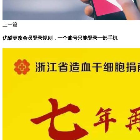
上一篇
优酷更改会员登录规则，一个账号只能登录一部手机