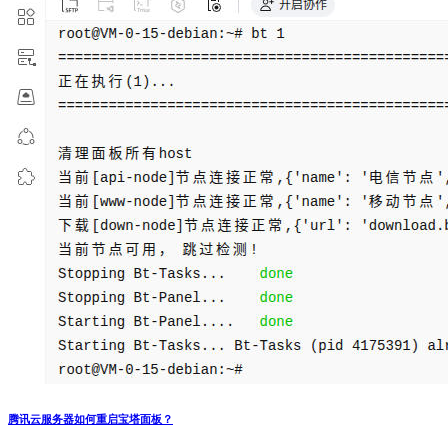
腾讯云服务器如何重启宝塔面板？