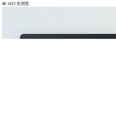
1825 次浏览