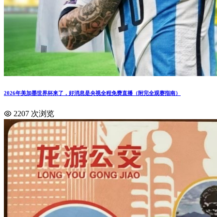
2026年美加墨世界杯来了，好消息是央视全程免费直播（附完全观赛指南）
2207 次浏览