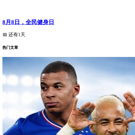
8月8日，全民健身日
📅 还有1天
热门文章