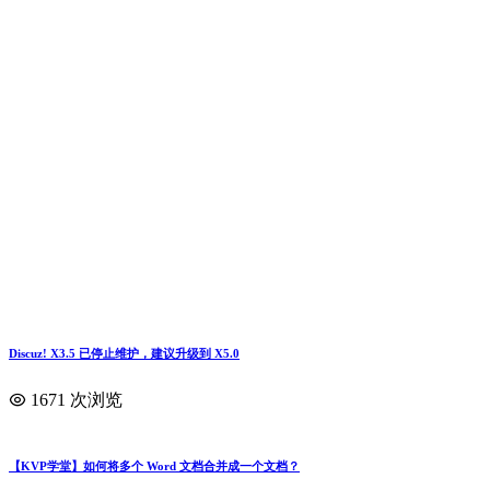
Discuz! X3.5 已停止维护，建议升级到 X5.0
1671 次浏览