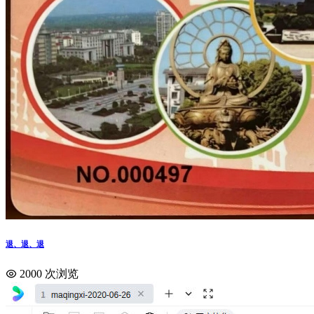
退、退、退
2000 次浏览