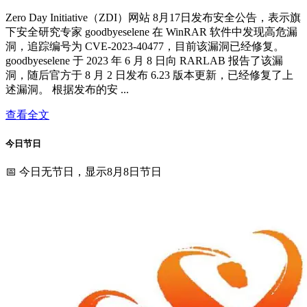
Zero Day Initiative（ZDI）网站 8月17日发布安全公告，表示旗
下安全研究专家 goodbyeselene 在 WinRAR 软件中发现高危漏
洞，追踪编号为 CVE-2023-40477，目前该漏洞已经修复。
goodbyeselene 于 2023 年 6 月 8 日向 RARLAB 报告了该漏
洞，随后官方于 8 月 2 日发布 6.23 版本更新，已经修复了上
述漏洞。 根据发布的安 ...
查看全文
今日节日
📅 今日无节日，显示8月8日节日